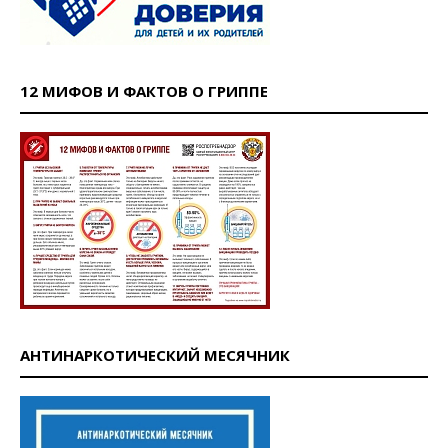
12 МИФОВ И ФАКТОВ О ГРИППЕ
АНТИНАРКОТИЧЕСКИЙ МЕСЯЧНИК