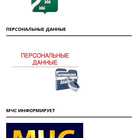
ПЕРСОНАЛЬНЫЕ ДАННЫЕ
МЧС ИНФОРМИРУЕТ