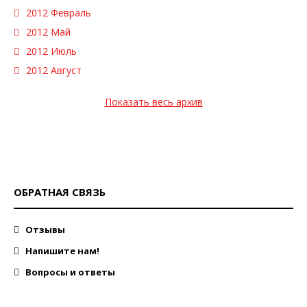
2012 Февраль
2012 Май
2012 Июль
2012 Август
Показать весь архив
ОБРАТНАЯ СВЯЗЬ
Отзывы
Напишите нам!
Вопросы и ответы