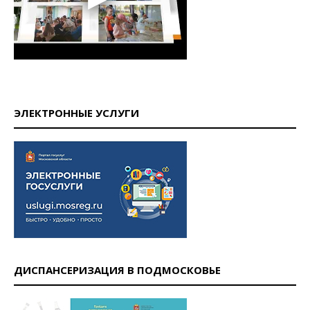
ЭЛЕКТРОННЫЕ УСЛУГИ
ДИСПАНСЕРИЗАЦИЯ В ПОДМОСКОВЬЕ