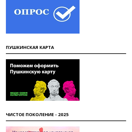
ПУШКИНСКАЯ КАРТА
ЧИСТОЕ ПОКОЛЕНИЕ - 2025