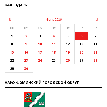
КАЛЕНДАРЬ
Июнь 2026
Пн
Вт
Ср
Чт
Пт
Сб
Вс
1
2
3
4
5
6
7
8
9
10
11
12
13
14
15
16
17
18
19
20
21
22
23
24
25
26
27
28
29
30
НАРО-ФОМИНСКИЙ ГОРОДСКОЙ ОКРУГ