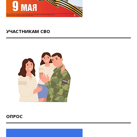
УЧАСТНИКАМ СВО
ОПРОС