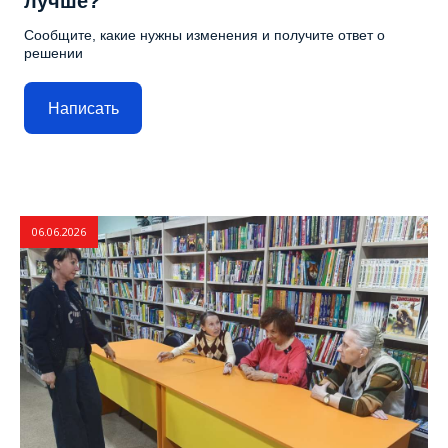
лучше?
Сообщите, какие нужны изменения и получите ответ о
решении
Написать
06.06.2026