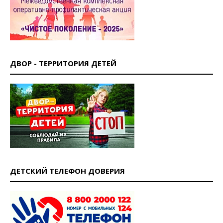
ДВОР - ТЕРРИТОРИЯ ДЕТЕЙ
ДЕТСКИЙ ТЕЛЕФОН ДОВЕРИЯ