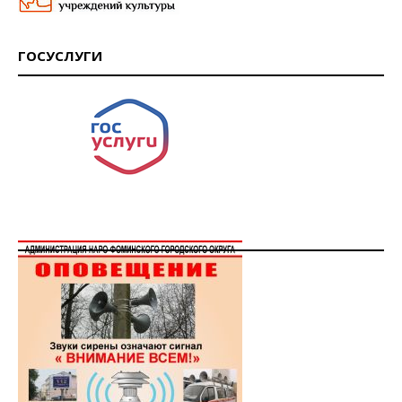
ГОСУСЛУГИ