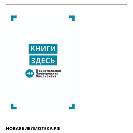
НОВАЯБИБЛИОТЕКА.РФ