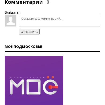
Комментарии
0
Войдите:
Отправить
МОЁ ПОДМОСКОВЬЕ