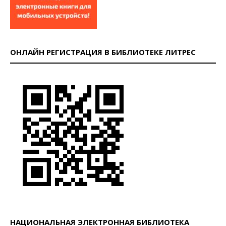
ОНЛАЙН РЕГИСТРАЦИЯ В БИБЛИОТЕКЕ ЛИТРЕС
НАЦИОНАЛЬНАЯ ЭЛЕКТРОННАЯ БИБЛИОТЕКА