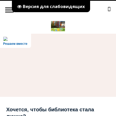
Версия для слабовидящих
Решаем вместе
Хочется, чтобы библиотека стала