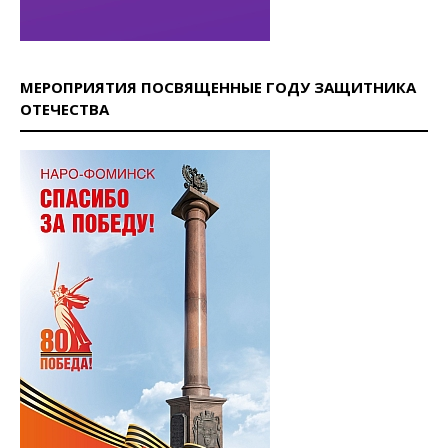
МЕРОПРИЯТИЯ ПОСВЯЩЕННЫЕ ГОДУ ЗАЩИТНИКА
ОТЕЧЕСТВА