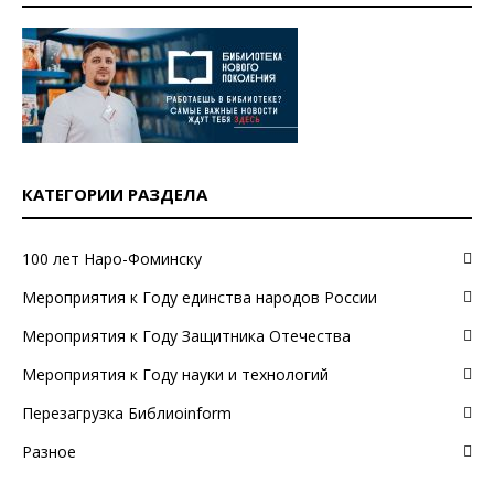
КАТЕГОРИИ РАЗДЕЛА
100 лет Наро-Фоминску
Мероприятия к Году единства народов России
Мероприятия к Году Защитника Отечества
Мероприятия к Году науки и технологий
Перезагрузка Библиоinform
Разное