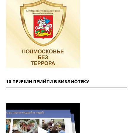
10 ПРИЧИН ПРИЙТИ В БИБЛИОТЕКУ