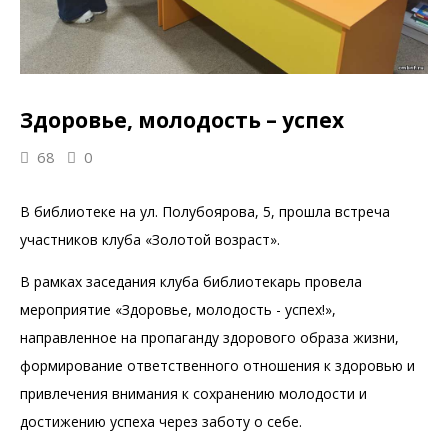
Здоровье, молодость – успех
68
0
В библиотеке на ул. Полубоярова, 5, прошла встреча
участников клуба «Золотой возраст».
В рамках заседания клуба библиотекарь провела
мероприятие «Здоровье, молодость - успех!»,
направленное на пропаганду здорового образа жизни,
формирование ответственного отношения к здоровью и
привлечения внимания к сохранению молодости и
достижению успеха через заботу о себе.