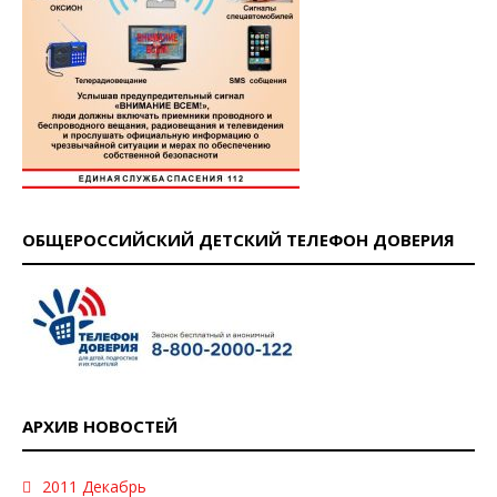
ОБЩЕРОССИЙСКИЙ ДЕТСКИЙ ТЕЛЕФОН ДОВЕРИЯ
АРХИВ НОВОСТЕЙ
2011 Декабрь