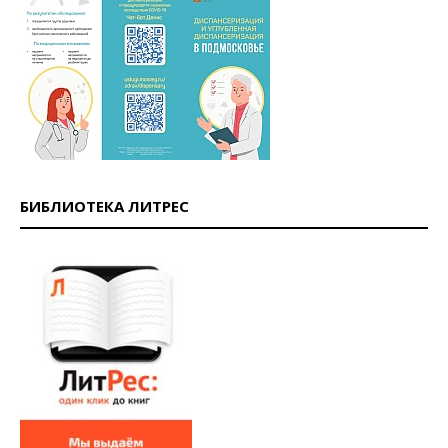
БИБЛИОТЕКА ЛИТРЕС