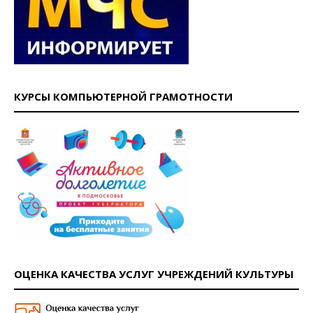
КУРСЫ КОМПЬЮТЕРНОЙ ГРАМОТНОСТИ
ОЦЕНКА КАЧЕСТВА УСЛУГ УЧРЕЖДЕНИЙ КУЛЬТУРЫ