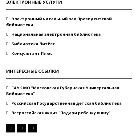
ЭЛЕКТРОННЫЕ УСЛУГИ
Электронный читальный зал Президентской
библиотеки
Национальная электронная библиотека
Библиотека ЛитРес
Консультант Плюс
ИНТЕРЕСНЫЕ ССЫЛКИ
ГАУК МО "Московская Губернская Универсальная
Библиотека"
Российская Государственная детская библиотека
Всероссийская акция "Подари ребенку книгу"