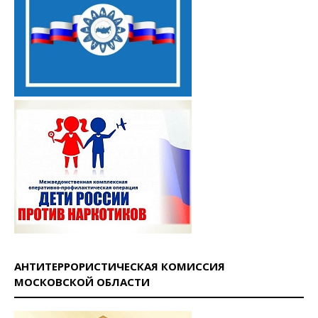
АНТИТЕРРОРИСТИЧЕСКАЯ КОМИССИЯ
МОСКОВСКОЙ ОБЛАСТИ