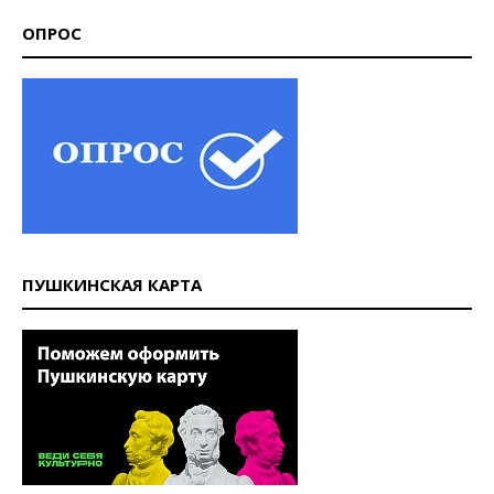
ОПРОС
ПУШКИНСКАЯ КАРТА