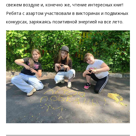
свежем воздухе и, конечно же, чтение интересных книг!
Ребята с азартом участвовали в викторинах и подвижных
конкурсах, заряжаясь позитивной энергией на все лето.