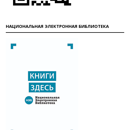
НАЦИОНАЛЬНАЯ ЭЛЕКТРОННАЯ БИБЛИОТЕКА