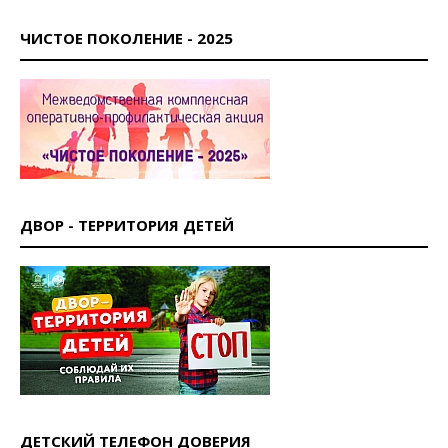
ЧИСТОЕ ПОКОЛЕНИЕ - 2025
ДВОР - ТЕРРИТОРИЯ ДЕТЕЙ
ДЕТСКИЙ ТЕЛЕФОН ДОВЕРИЯ