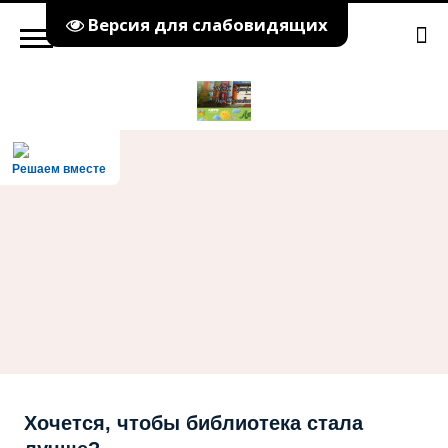
Версия для слабовидящих
Решаем вместе
Хочется, чтобы библиотека стала