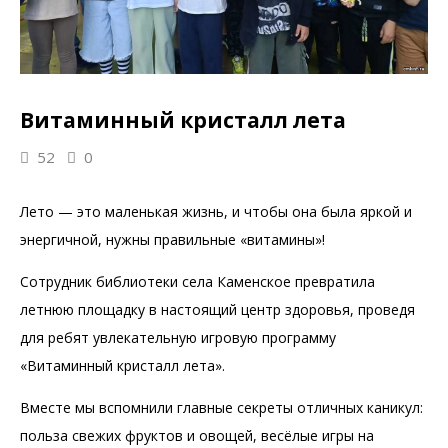
Витаминный кристалл лета
52
0
Лето — это маленькая жизнь, и чтобы она была яркой и
энергичной, нужны правильные «витамины»!
Сотрудник библиотеки села Каменское превратила
летнюю площадку в настоящий центр здоровья, проведя
для ребят увлекательную игровую программу
«Витаминный кристалл лета».
Вместе мы вспомнили главные секреты отличных каникул:
польза свежих фруктов и овощей, весёлые игры на