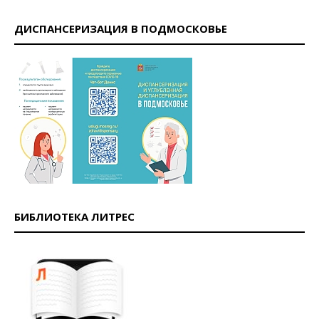
ДИСПАНСЕРИЗАЦИЯ В ПОДМОСКОВЬЕ
БИБЛИОТЕКА ЛИТРЕС