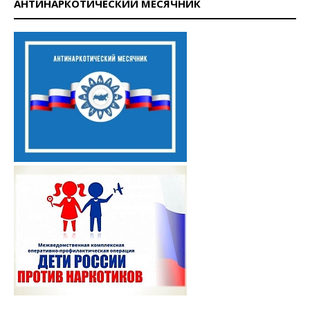
АНТИНАРКОТИЧЕСКИЙ МЕСЯЧНИК