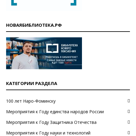
НОВАЯБИБЛИОТЕКА.РФ
КАТЕГОРИИ РАЗДЕЛА
100 лет Наро-Фоминску
Мероприятия к Году единства народов России
Мероприятия к Году Защитника Отечества
Мероприятия к Году науки и технологий