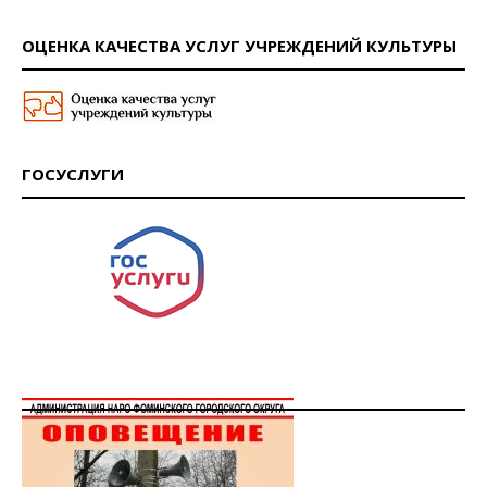
ОЦЕНКА КАЧЕСТВА УСЛУГ УЧРЕЖДЕНИЙ КУЛЬТУРЫ
ГОСУСЛУГИ