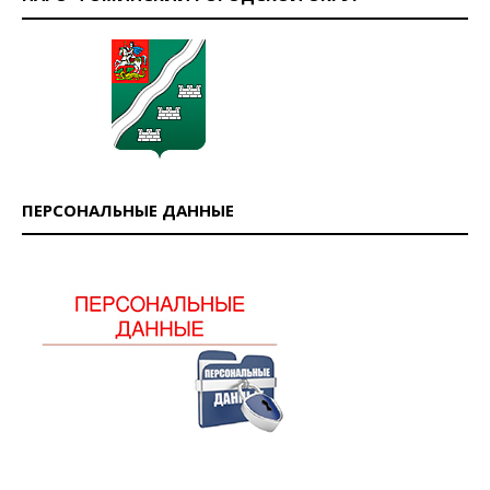
ПЕРСОНАЛЬНЫЕ ДАННЫЕ