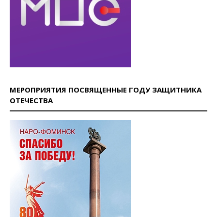
МЕРОПРИЯТИЯ ПОСВЯЩЕННЫЕ ГОДУ ЗАЩИТНИКА
ОТЕЧЕСТВА