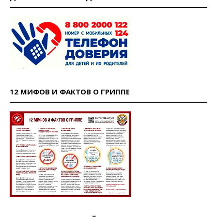
12 МИФОВ И ФАКТОВ О ГРИППЕ