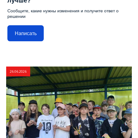
лучше?
Сообщите, какие нужны изменения и получите ответ о
решении
Написать
26.06.2026