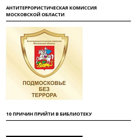
АНТИТЕРРОРИСТИЧЕСКАЯ КОМИССИЯ
МОСКОВСКОЙ ОБЛАСТИ
10 ПРИЧИН ПРИЙТИ В БИБЛИОТЕКУ