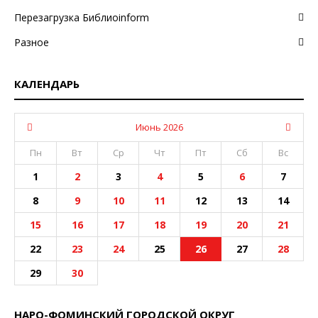
Перезагрузка Библиоinform
Разное
КАЛЕНДАРЬ
Июнь 2026
Пн
Вт
Ср
Чт
Пт
Сб
Вс
1
2
3
4
5
6
7
8
9
10
11
12
13
14
15
16
17
18
19
20
21
22
23
24
25
26
27
28
29
30
НАРО-ФОМИНСКИЙ ГОРОДСКОЙ ОКРУГ