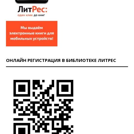
ОНЛАЙН РЕГИСТРАЦИЯ В БИБЛИОТЕКЕ ЛИТРЕС