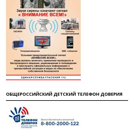
ОБЩЕРОССИЙСКИЙ ДЕТСКИЙ ТЕЛЕФОН ДОВЕРИЯ