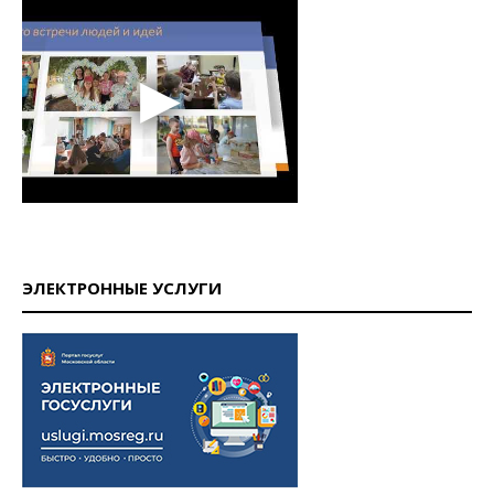
ЭЛЕКТРОННЫЕ УСЛУГИ