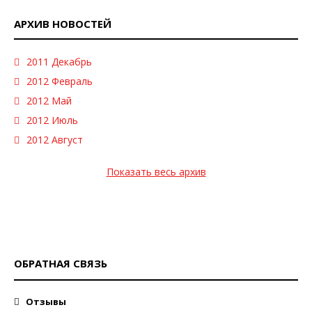
АРХИВ НОВОСТЕЙ
2011 Декабрь
2012 Февраль
2012 Май
2012 Июль
2012 Август
Показать весь архив
ОБРАТНАЯ СВЯЗЬ
Отзывы