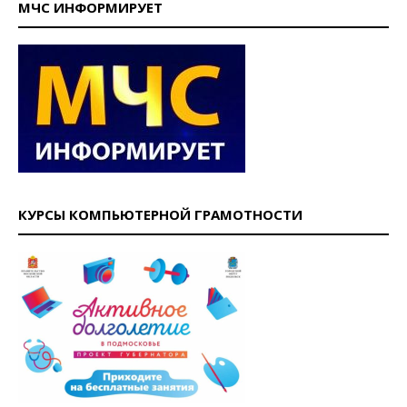
МЧС ИНФОРМИРУЕТ
КУРСЫ КОМПЬЮТЕРНОЙ ГРАМОТНОСТИ