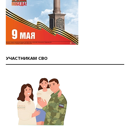
УЧАСТНИКАМ СВО