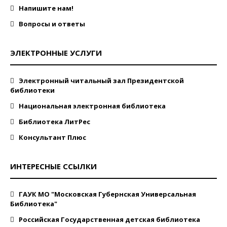
Напишите нам!
Вопросы и ответы
ЭЛЕКТРОННЫЕ УСЛУГИ
Электронный читальный зал Президентской
библиотеки
Национальная электронная библиотека
Библиотека ЛитРес
Консультант Плюс
ИНТЕРЕСНЫЕ ССЫЛКИ
ГАУК МО "Московская Губернская Универсальная
Библиотека"
Российская Государственная детская библиотека