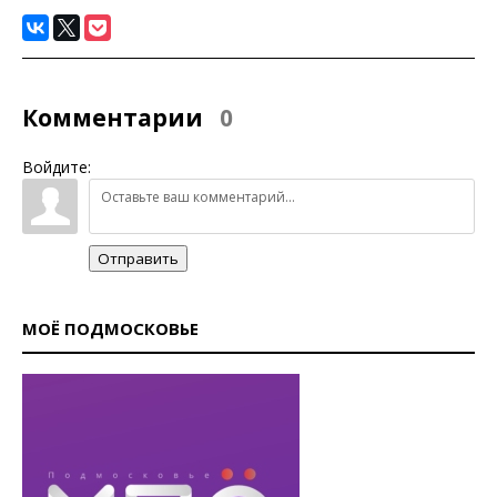
Комментарии
0
Войдите:
Отправить
МОЁ ПОДМОСКОВЬЕ