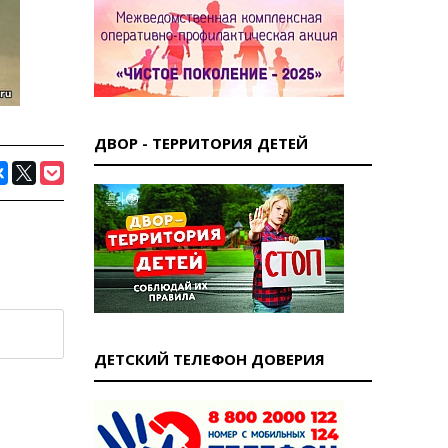
ДВОР - ТЕРРИТОРИЯ ДЕТЕЙ
ДЕТСКИЙ ТЕЛЕФОН ДОВЕРИЯ