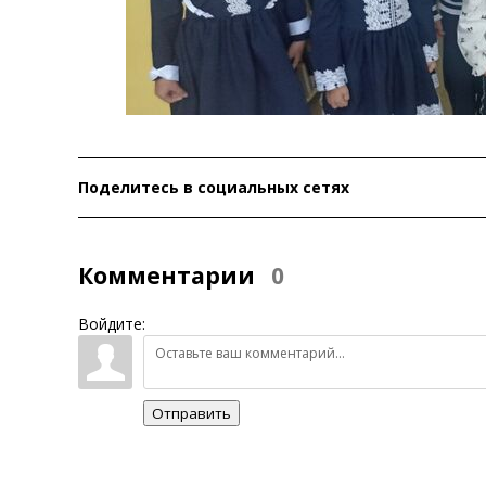
Поделитесь в социальных сетях
Комментарии
0
Войдите:
Отправить