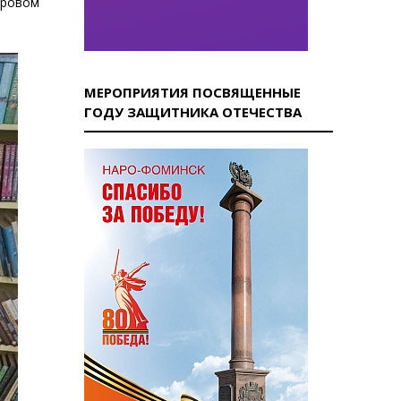
оровом
МЕРОПРИЯТИЯ ПОСВЯЩЕННЫЕ
ГОДУ ЗАЩИТНИКА ОТЕЧЕСТВА