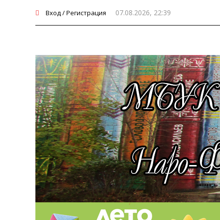
07.08.2026, 22:39
Вход / Регистрация