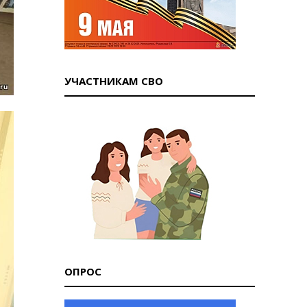
УЧАСТНИКАМ СВО
ОПРОС