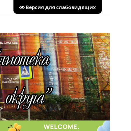
Версия для слабовидящих