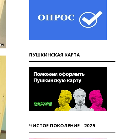
ПУШКИНСКАЯ КАРТА
ЧИСТОЕ ПОКОЛЕНИЕ - 2025