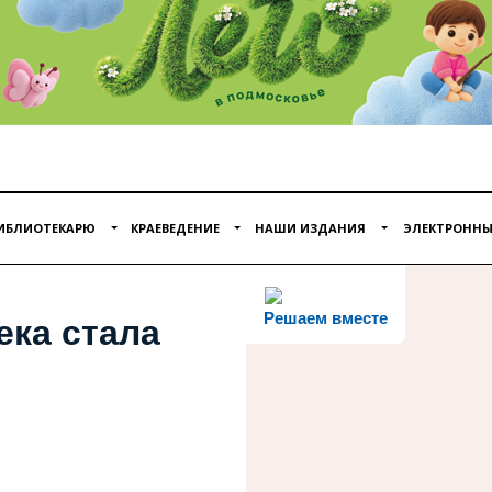
ИБЛИОТЕКАРЮ
КРАЕВЕДЕНИЕ
НАШИ ИЗДАНИЯ
ЭЛЕКТРОННЫ
Решаем вместе
ека стала