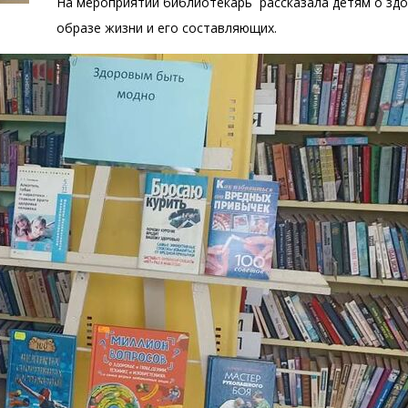
На мероприятии библиотекарь рассказала детям о зд
образе жизни и его составляющих.