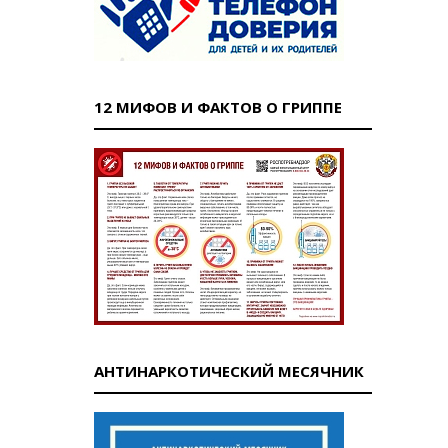
12 МИФОВ И ФАКТОВ О ГРИППЕ
АНТИНАРКОТИЧЕСКИЙ МЕСЯЧНИК