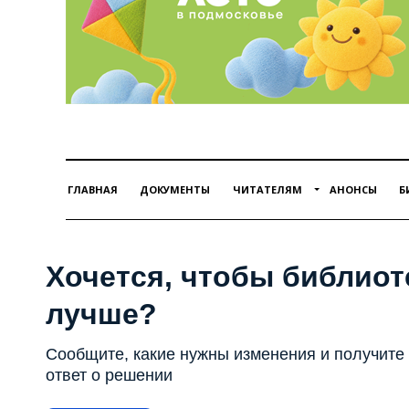
ГЛАВНАЯ
ДОКУМЕНТЫ
ЧИТАТЕЛЯМ
АНОНСЫ
Б
Хочется, чтобы библиот
лучше?
Сообщите, какие нужны изменения и получите
ответ о решении