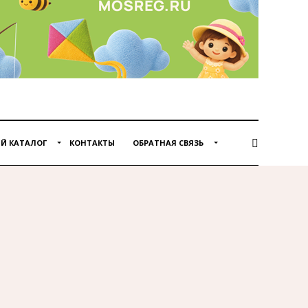
Й КАТАЛОГ
КОНТАКТЫ
ОБРАТНАЯ СВЯЗЬ