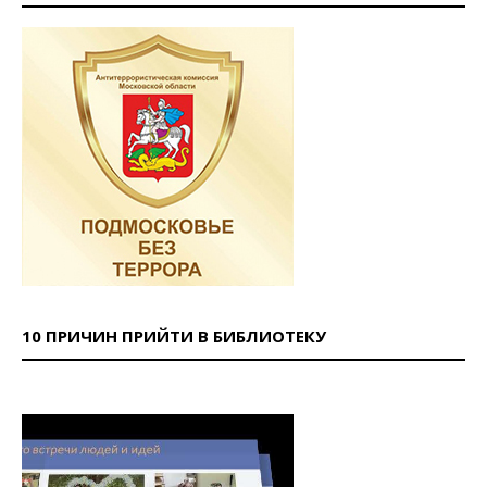
10 ПРИЧИН ПРИЙТИ В БИБЛИОТЕКУ