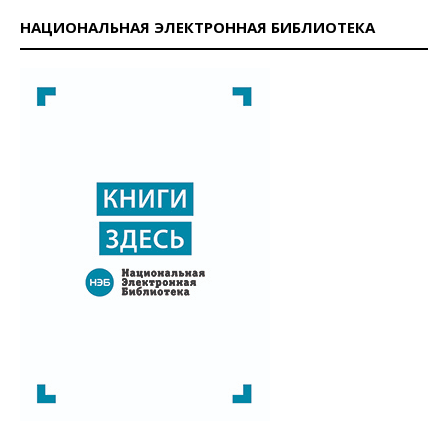
НАЦИОНАЛЬНАЯ ЭЛЕКТРОННАЯ БИБЛИОТЕКА