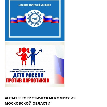
АНТИТЕРРОРИСТИЧЕСКАЯ КОМИССИЯ
МОСКОВСКОЙ ОБЛАСТИ