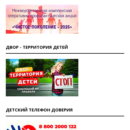
ДВОР - ТЕРРИТОРИЯ ДЕТЕЙ
ДЕТСКИЙ ТЕЛЕФОН ДОВЕРИЯ