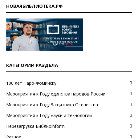
НОВАЯБИБЛИОТЕКА.РФ
КАТЕГОРИИ РАЗДЕЛА
100 лет Наро-Фоминску
Мероприятия к Году единства народов России
Мероприятия к Году Защитника Отечества
Мероприятия к Году науки и технологий
Перезагрузка Библиоinform
Разное