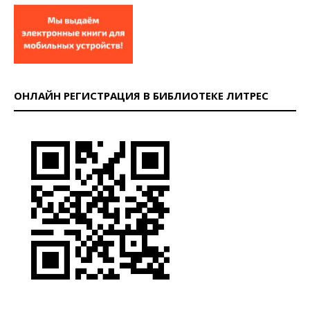
ОНЛАЙН РЕГИСТРАЦИЯ В БИБЛИОТЕКЕ ЛИТРЕС