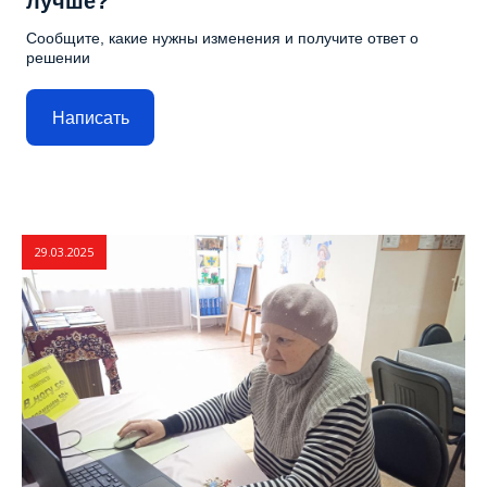
лучше?
Сообщите, какие нужны изменения и получите ответ о
решении
Написать
29.03.2025