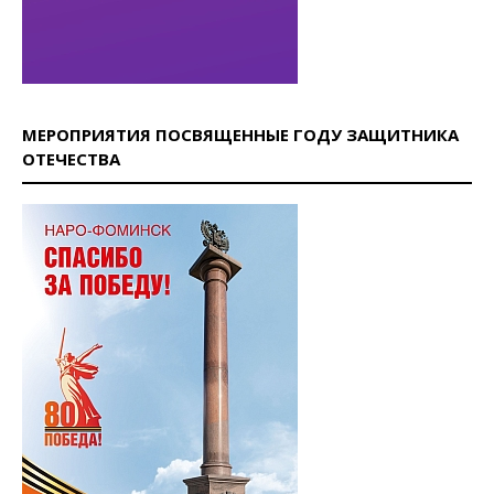
МЕРОПРИЯТИЯ ПОСВЯЩЕННЫЕ ГОДУ ЗАЩИТНИКА
ОТЕЧЕСТВА