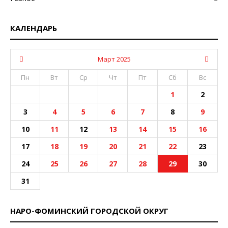
КАЛЕНДАРЬ
Март 2025
Пн
Вт
Ср
Чт
Пт
Сб
Вс
1
2
3
4
5
6
7
8
9
10
11
12
13
14
15
16
17
18
19
20
21
22
23
24
25
26
27
28
29
30
31
НАРО-ФОМИНСКИЙ ГОРОДСКОЙ ОКРУГ