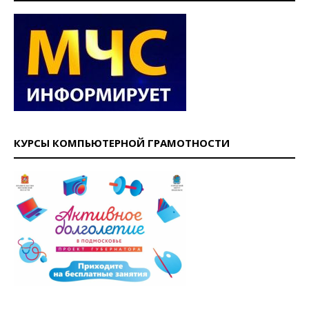
КУРСЫ КОМПЬЮТЕРНОЙ ГРАМОТНОСТИ