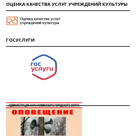
ОЦЕНКА КАЧЕСТВА УСЛУГ УЧРЕЖДЕНИЙ КУЛЬТУРЫ
ГОСУСЛУГИ