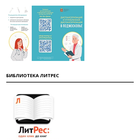
БИБЛИОТЕКА ЛИТРЕС