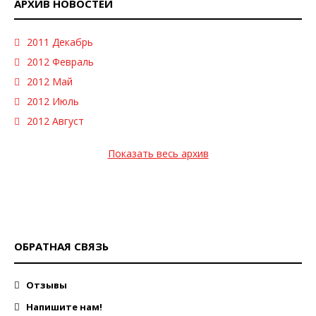
АРХИВ НОВОСТЕЙ
2011 Декабрь
2012 Февраль
2012 Май
2012 Июль
2012 Август
Показать весь архив
ОБРАТНАЯ СВЯЗЬ
Отзывы
Напишите нам!