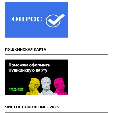
ПУШКИНСКАЯ КАРТА
ЧИСТОЕ ПОКОЛЕНИЕ - 2025