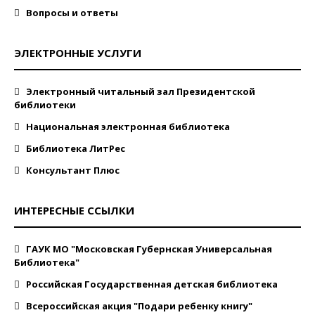
Вопросы и ответы
ЭЛЕКТРОННЫЕ УСЛУГИ
Электронный читальный зал Президентской
библиотеки
Национальная электронная библиотека
Библиотека ЛитРес
Консультант Плюс
ИНТЕРЕСНЫЕ ССЫЛКИ
ГАУК МО "Московская Губернская Универсальная
Библиотека"
Российская Государственная детская библиотека
Всероссийская акция "Подари ребенку книгу"