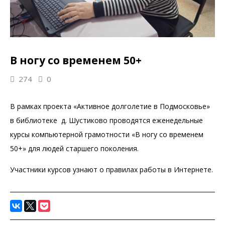
В ногу со временем 50+
274
0
В рамках проекта «Активное долголетие в Подмосковье»
в библиотеке д. Шустиково проводятся еженедельные
курсы компьютерной грамотности «В ногу со временем
50+» для людей старшего поколения.
Участники курсов узнают о правилах работы в Интернете.