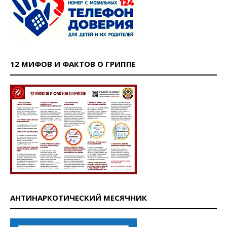
12 МИФОВ И ФАКТОВ О ГРИППЕ
АНТИНАРКОТИЧЕСКИЙ МЕСЯЧНИК