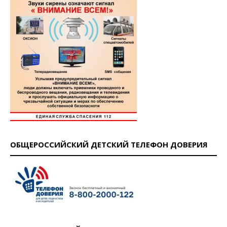
ОБЩЕРОССИЙСКИЙ ДЕТСКИЙ ТЕЛЕФОН ДОВЕРИЯ