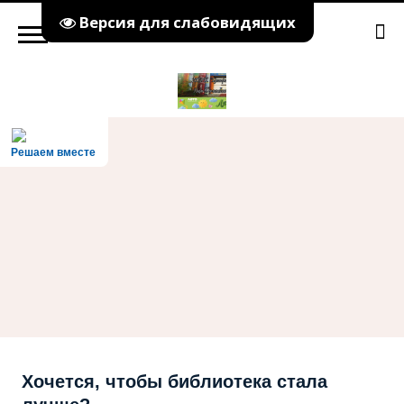
Версия для слабовидящих
Решаем вместе
Хочется, чтобы библиотека стала