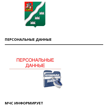
ПЕРСОНАЛЬНЫЕ ДАННЫЕ
МЧС ИНФОРМИРУЕТ