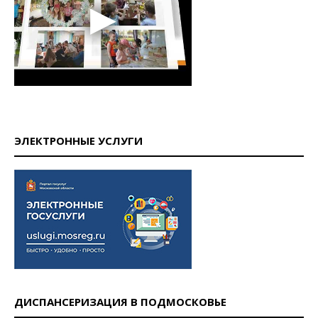
ЭЛЕКТРОННЫЕ УСЛУГИ
ДИСПАНСЕРИЗАЦИЯ В ПОДМОСКОВЬЕ