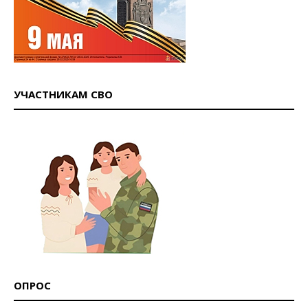
УЧАСТНИКАМ СВО
ОПРОС