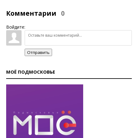
Комментарии
0
Войдите:
Отправить
МОЁ ПОДМОСКОВЬЕ