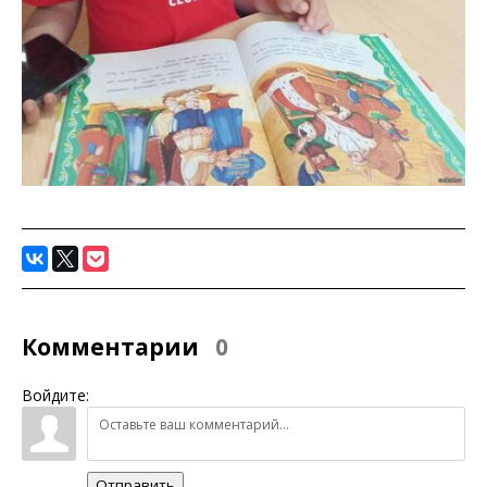
Комментарии
0
Войдите:
Отправить