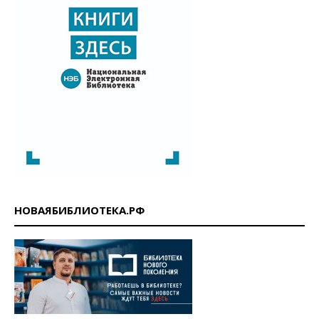
НОВАЯБИБЛИОТЕКА.РФ