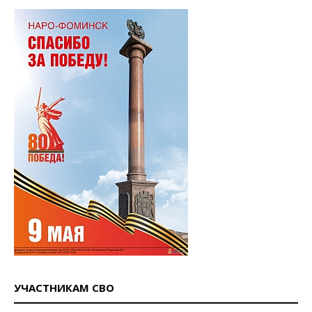
УЧАСТНИКАМ СВО