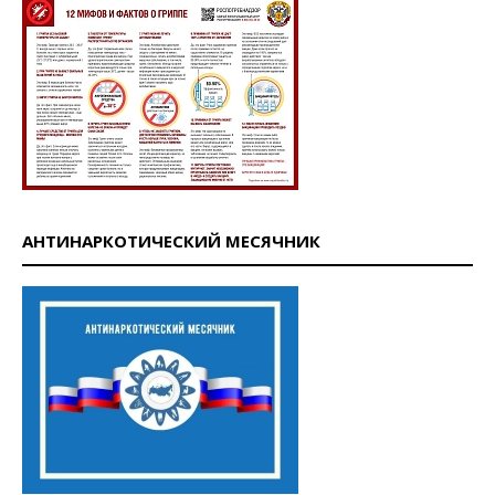
АНТИНАРКОТИЧЕСКИЙ МЕСЯЧНИК