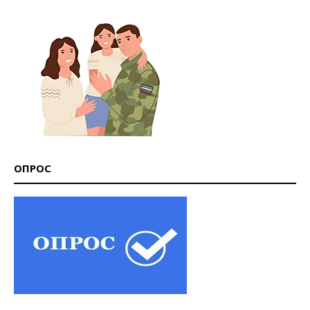
ОПРОС