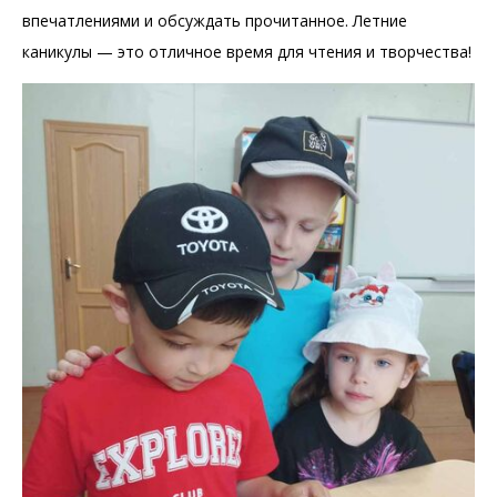
впечатлениями и обсуждать прочитанное. Летние
каникулы — это отличное время для чтения и творчества!