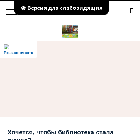
Версия для слабовидящих
Решаем вместе
Хочется, чтобы библиотека стала