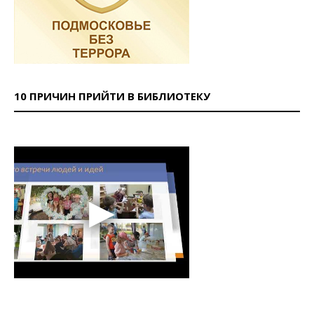
10 ПРИЧИН ПРИЙТИ В БИБЛИОТЕКУ