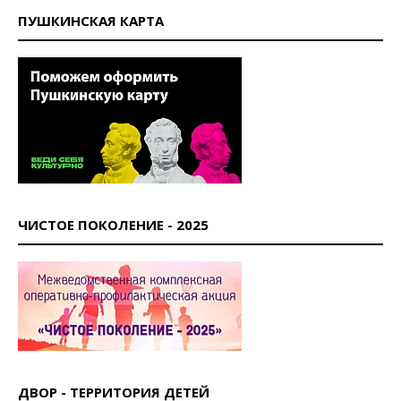
ПУШКИНСКАЯ КАРТА
ЧИСТОЕ ПОКОЛЕНИЕ - 2025
ДВОР - ТЕРРИТОРИЯ ДЕТЕЙ