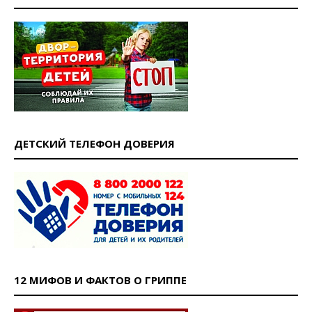
ДЕТСКИЙ ТЕЛЕФОН ДОВЕРИЯ
12 МИФОВ И ФАКТОВ О ГРИППЕ