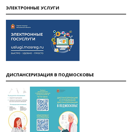
ЭЛЕКТРОННЫЕ УСЛУГИ
ДИСПАНСЕРИЗАЦИЯ В ПОДМОСКОВЬЕ