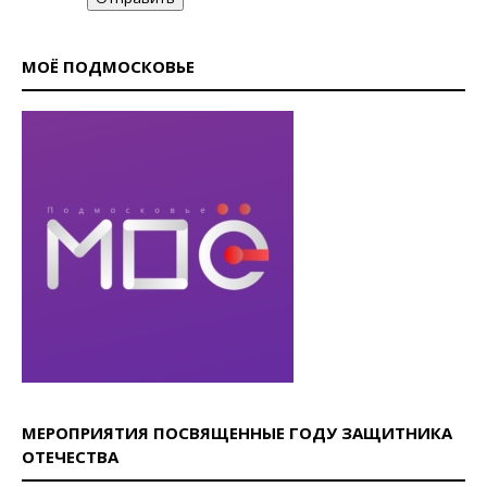
МОЁ ПОДМОСКОВЬЕ
МЕРОПРИЯТИЯ ПОСВЯЩЕННЫЕ ГОДУ ЗАЩИТНИКА
ОТЕЧЕСТВА