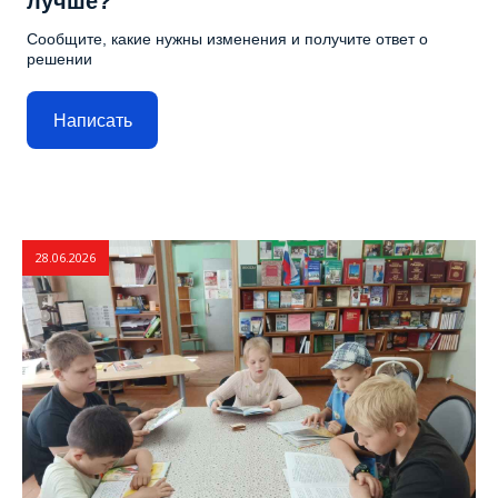
лучше?
Сообщите, какие нужны изменения и получите ответ о
решении
Написать
28.06.2026