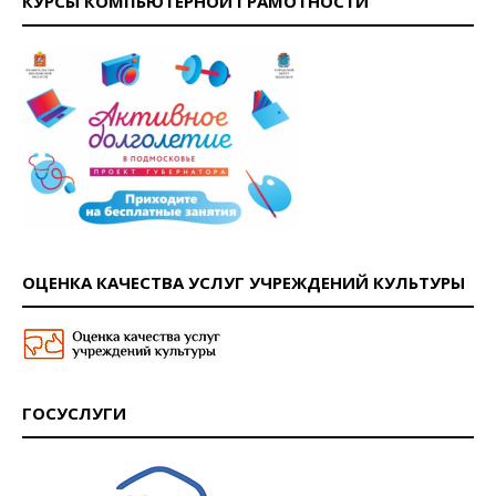
КУРСЫ КОМПЬЮТЕРНОЙ ГРАМОТНОСТИ
ОЦЕНКА КАЧЕСТВА УСЛУГ УЧРЕЖДЕНИЙ КУЛЬТУРЫ
ГОСУСЛУГИ