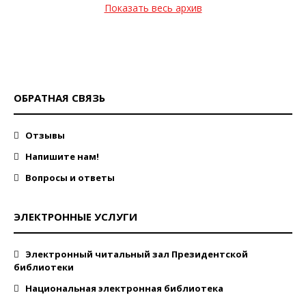
Показать весь архив
ОБРАТНАЯ СВЯЗЬ
Отзывы
Напишите нам!
Вопросы и ответы
ЭЛЕКТРОННЫЕ УСЛУГИ
Электронный читальный зал Президентской
библиотеки
Национальная электронная библиотека