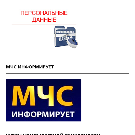
МЧС ИНФОРМИРУЕТ