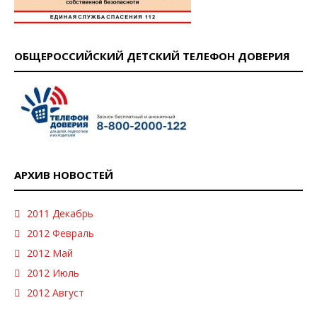
ОБЩЕРОССИЙСКИЙ ДЕТСКИЙ ТЕЛЕФОН ДОВЕРИЯ
АРХИВ НОВОСТЕЙ
2011 Декабрь
2012 Февраль
2012 Май
2012 Июль
2012 Август