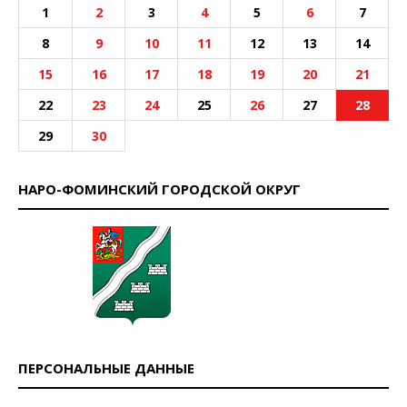
1
2
3
4
5
6
7
8
9
10
11
12
13
14
15
16
17
18
19
20
21
22
23
24
25
26
27
28
29
30
НАРО-ФОМИНСКИЙ ГОРОДСКОЙ ОКРУГ
ПЕРСОНАЛЬНЫЕ ДАННЫЕ