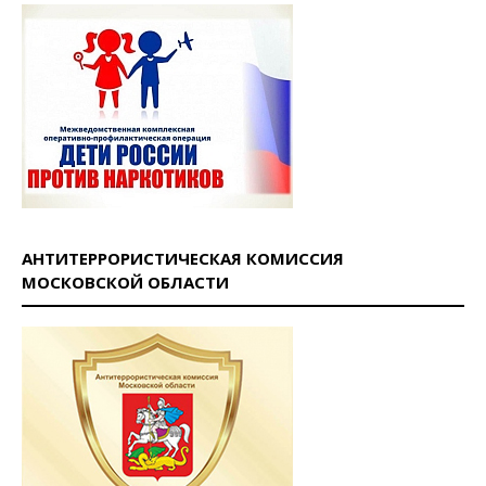
АНТИТЕРРОРИСТИЧЕСКАЯ КОМИССИЯ
МОСКОВСКОЙ ОБЛАСТИ