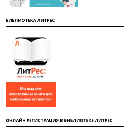
БИБЛИОТЕКА ЛИТРЕС
ОНЛАЙН РЕГИСТРАЦИЯ В БИБЛИОТЕКЕ ЛИТРЕС