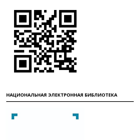
НАЦИОНАЛЬНАЯ ЭЛЕКТРОННАЯ БИБЛИОТЕКА