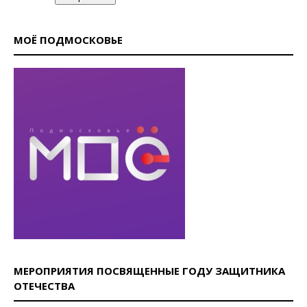
МОЁ ПОДМОСКОВЬЕ
МЕРОПРИЯТИЯ ПОСВЯЩЕННЫЕ ГОДУ ЗАЩИТНИКА
ОТЕЧЕСТВА