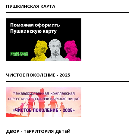
ПУШКИНСКАЯ КАРТА
ЧИСТОЕ ПОКОЛЕНИЕ - 2025
ДВОР - ТЕРРИТОРИЯ ДЕТЕЙ