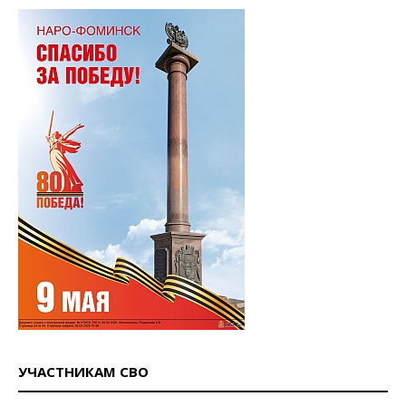
УЧАСТНИКАМ СВО