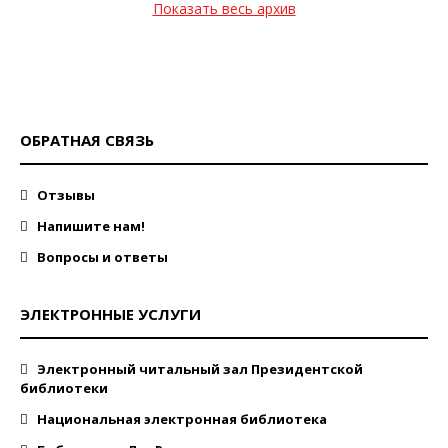
Показать весь архив
ОБРАТНАЯ СВЯЗЬ
Отзывы
Напишите нам!
Вопросы и ответы
ЭЛЕКТРОННЫЕ УСЛУГИ
Электронный читальный зал Президентской
библиотеки
Национальная электронная библиотека