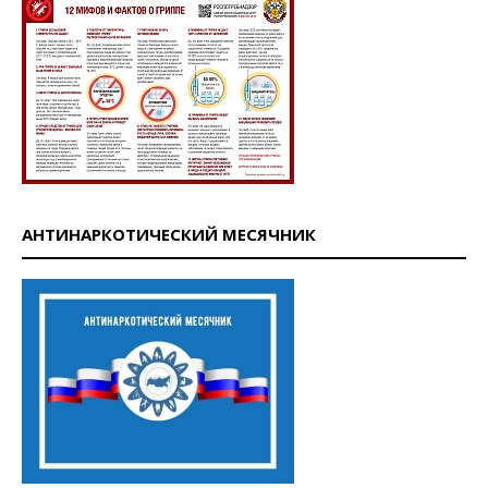
АНТИНАРКОТИЧЕСКИЙ МЕСЯЧНИК