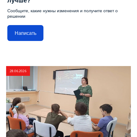
лучше?
Сообщите, какие нужны изменения и получите ответ о
решении
Написать
28.06.2026