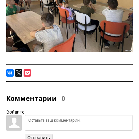
Комментарии
0
Войдите:
Отправить