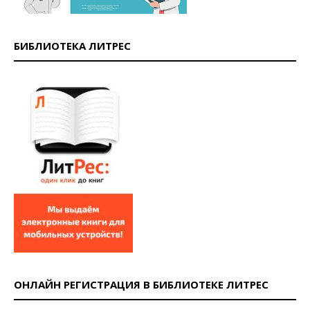
БИБЛИОТЕКА ЛИТРЕС
ОНЛАЙН РЕГИСТРАЦИЯ В БИБЛИОТЕКЕ ЛИТРЕС