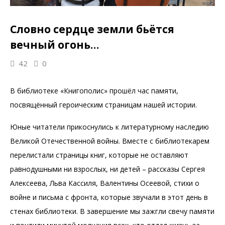
Словно сердце земли бьётся
вечный огонь…
42
0
В библиотеке «Книгополис» прошёл час памяти,
посвящённый героическим страницам нашей истории.
Юные читатели прикоснулись к литературному наследию
Великой Отечественной войны. Вместе с библиотекарем
перелистали страницы книг, которые не оставляют
равнодушными ни взрослых, ни детей – рассказы Сергея
Алексеева, Льва Кассиля, Валентины Осеевой, стихи о
войне и письма с фронта, которые звучали в этот день в
стенах библиотеки. В завершение мы зажгли свечу памяти