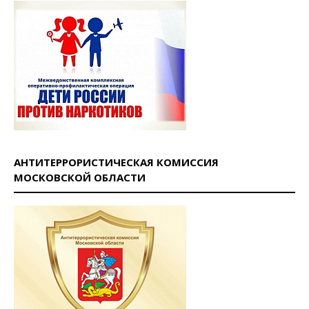
АНТИТЕРРОРИСТИЧЕСКАЯ КОМИССИЯ
МОСКОВСКОЙ ОБЛАСТИ