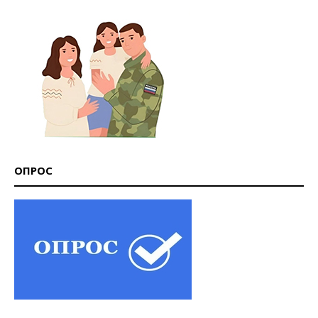
ОПРОС