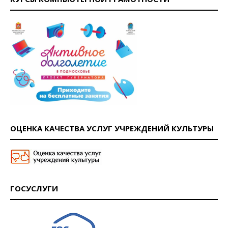
ОЦЕНКА КАЧЕСТВА УСЛУГ УЧРЕЖДЕНИЙ КУЛЬТУРЫ
ГОСУСЛУГИ