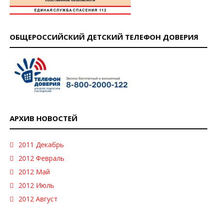
ОБЩЕРОССИЙСКИЙ ДЕТСКИЙ ТЕЛЕФОН ДОВЕРИЯ
АРХИВ НОВОСТЕЙ
2011 Декабрь
2012 Февраль
2012 Май
2012 Июль
2012 Август