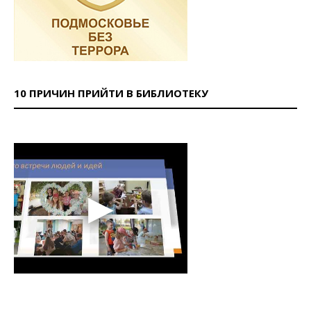
10 ПРИЧИН ПРИЙТИ В БИБЛИОТЕКУ