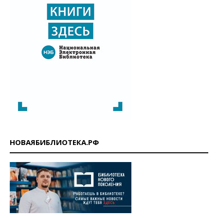
НОВАЯБИБЛИОТЕКА.РФ