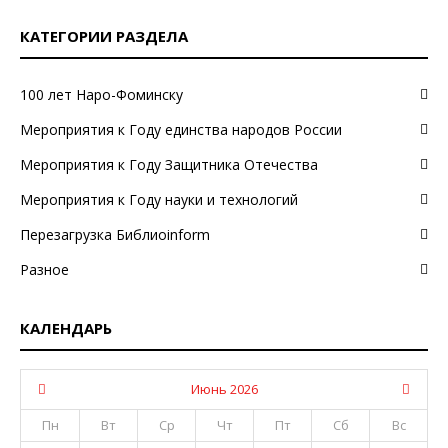
КАТЕГОРИИ РАЗДЕЛА
100 лет Наро-Фоминску
Мероприятия к Году единства народов России
Мероприятия к Году Защитника Отечества
Мероприятия к Году науки и технологий
Перезагрузка Библиоinform
Разное
КАЛЕНДАРЬ
Июнь 2026
Пн
Вт
Ср
Чт
Пт
Сб
Вс