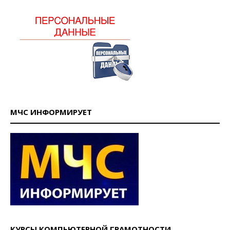
МЧС ИНФОРМИРУЕТ
КУРСЫ КОМПЬЮТЕРНОЙ ГРАМОТНОСТИ