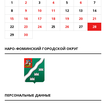
1
2
3
4
5
6
7
8
9
10
11
12
13
14
15
16
17
18
19
20
21
22
23
24
25
26
27
28
29
30
НАРО-ФОМИНСКИЙ ГОРОДСКОЙ ОКРУГ
ПЕРСОНАЛЬНЫЕ ДАННЫЕ