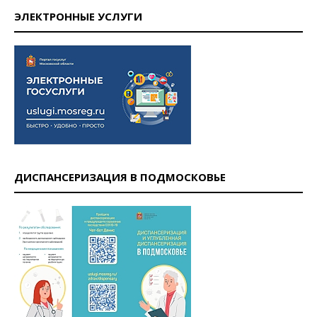
ЭЛЕКТРОННЫЕ УСЛУГИ
ДИСПАНСЕРИЗАЦИЯ В ПОДМОСКОВЬЕ