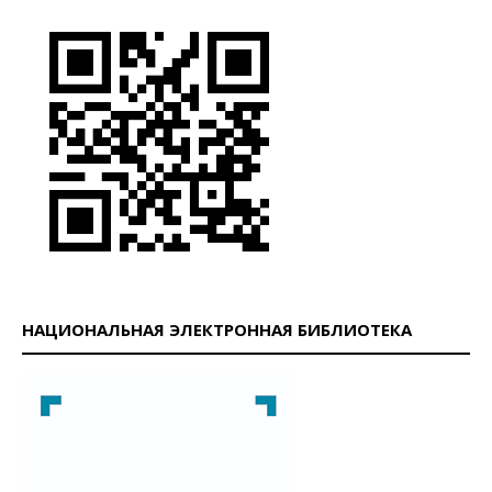
НАЦИОНАЛЬНАЯ ЭЛЕКТРОННАЯ БИБЛИОТЕКА