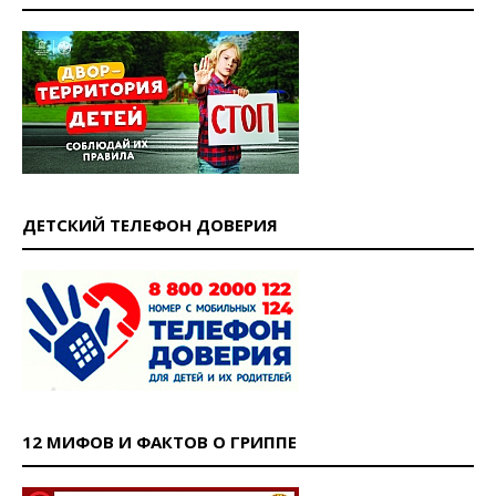
ДЕТСКИЙ ТЕЛЕФОН ДОВЕРИЯ
12 МИФОВ И ФАКТОВ О ГРИППЕ