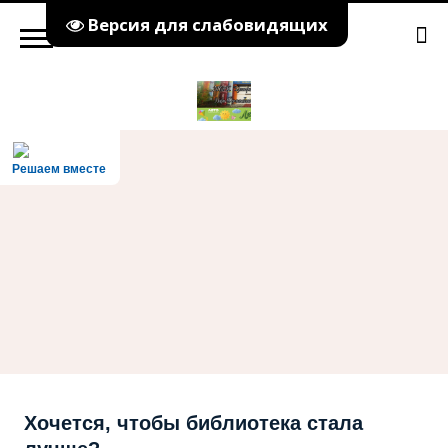
Версия для слабовидящих
Решаем вместе
Хочется, чтобы библиотека стала