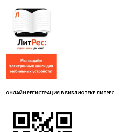
ОНЛАЙН РЕГИСТРАЦИЯ В БИБЛИОТЕКЕ ЛИТРЕС