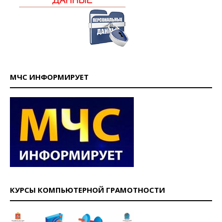
МЧС ИНФОРМИРУЕТ
КУРСЫ КОМПЬЮТЕРНОЙ ГРАМОТНОСТИ