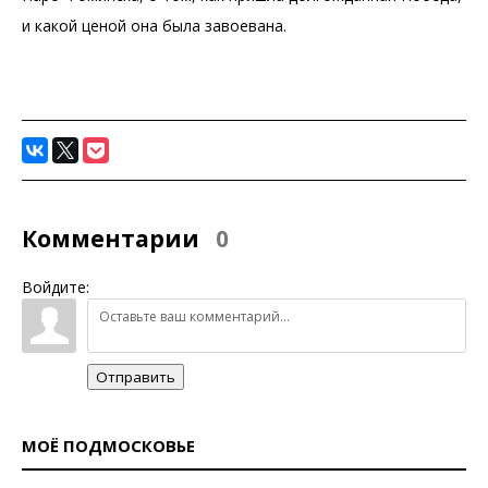
и какой ценой она была завоевана.
Комментарии
0
Войдите:
Отправить
МОЁ ПОДМОСКОВЬЕ