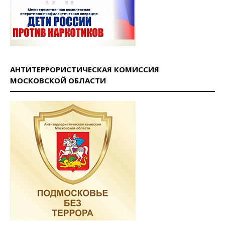
АНТИТЕРРОРИСТИЧЕСКАЯ КОМИССИЯ
МОСКОВСКОЙ ОБЛАСТИ