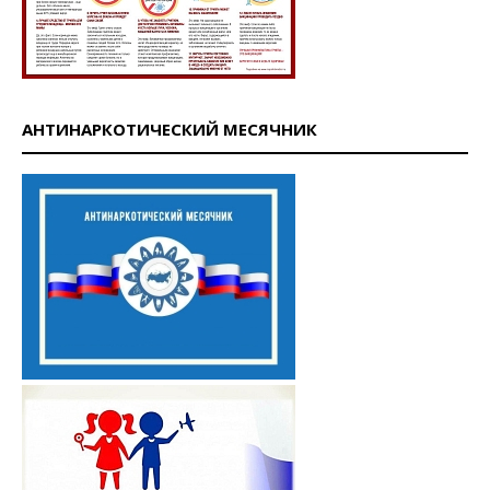
АНТИНАРКОТИЧЕСКИЙ МЕСЯЧНИК