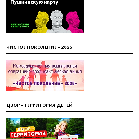
ЧИСТОЕ ПОКОЛЕНИЕ - 2025
ДВОР - ТЕРРИТОРИЯ ДЕТЕЙ