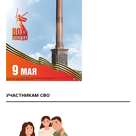
УЧАСТНИКАМ СВО