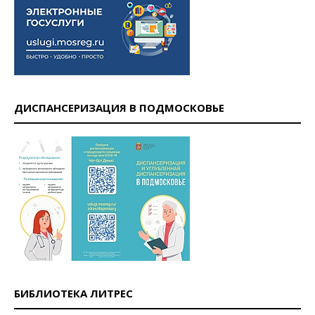
ДИСПАНСЕРИЗАЦИЯ В ПОДМОСКОВЬЕ
БИБЛИОТЕКА ЛИТРЕС