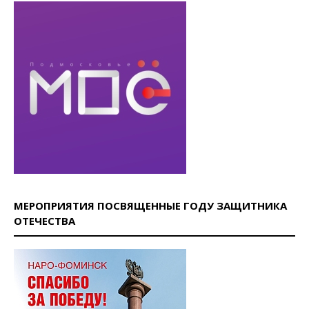
МЕРОПРИЯТИЯ ПОСВЯЩЕННЫЕ ГОДУ ЗАЩИТНИКА
ОТЕЧЕСТВА