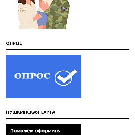
ОПРОС
ПУШКИНСКАЯ КАРТА