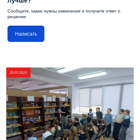
лучше?
Сообщите, какие нужны изменения и получите ответ о
решении
Написать
29.03.2025