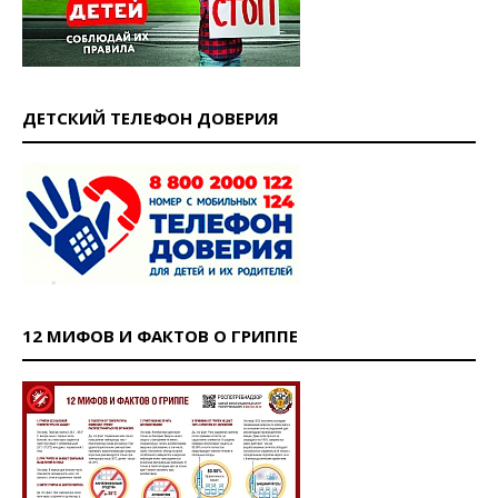
ДЕТСКИЙ ТЕЛЕФОН ДОВЕРИЯ
12 МИФОВ И ФАКТОВ О ГРИППЕ