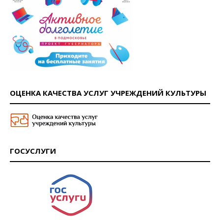
ОЦЕНКА КАЧЕСТВА УСЛУГ УЧРЕЖДЕНИЙ КУЛЬТУРЫ
ГОСУСЛУГИ