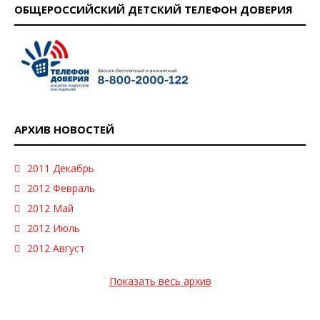
ОБЩЕРОССИЙСКИЙ ДЕТСКИЙ ТЕЛЕФОН ДОВЕРИЯ
АРХИВ НОВОСТЕЙ
2011 Декабрь
2012 Февраль
2012 Май
2012 Июль
2012 Август
Показать весь архив