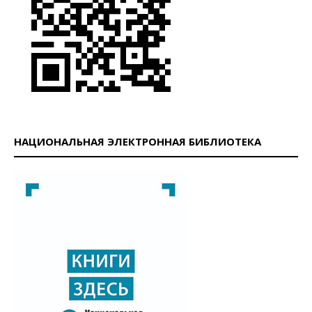
НАЦИОНАЛЬНАЯ ЭЛЕКТРОННАЯ БИБЛИОТЕКА