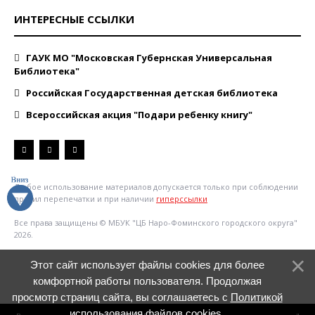
ИНТЕРЕСНЫЕ ССЫЛКИ
ГАУК МО "Московская Губернская Универсальная
Библиотека"
Российская Государственная детская библиотека
Всероссийская акция "Подари ребенку книгу"
Любое использование материалов допускается только при соблюдении
правил перепечатки и при наличии
гиперссылки
Все права защищены © МБУК "ЦБ Наро-Фоминского городского округа"
2026.
Этот сайт использует файлы cookies для более
комфортной работы пользователя. Продолжая
просмотр страниц сайта, вы соглашаетесь с
Политикой
использования файлов cookies
.