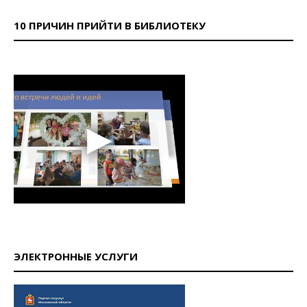
10 ПРИЧИН ПРИЙТИ В БИБЛИОТЕКУ
ЭЛЕКТРОННЫЕ УСЛУГИ