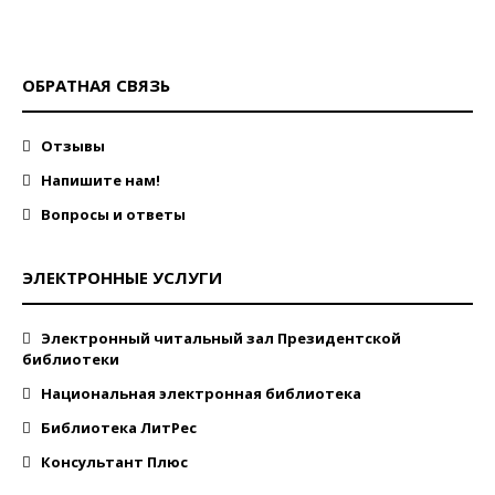
ОБРАТНАЯ СВЯЗЬ
Отзывы
Напишите нам!
Вопросы и ответы
ЭЛЕКТРОННЫЕ УСЛУГИ
Электронный читальный зал Президентской
библиотеки
Национальная электронная библиотека
Библиотека ЛитРес
Консультант Плюс