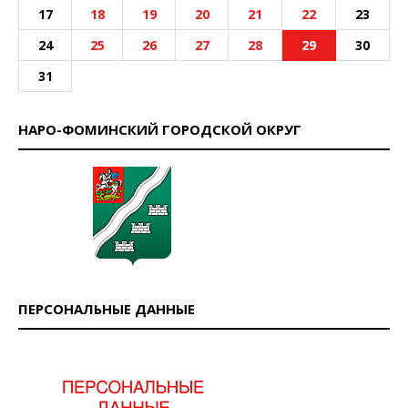
17
18
19
20
21
22
23
24
25
26
27
28
29
30
31
НАРО-ФОМИНСКИЙ ГОРОДСКОЙ ОКРУГ
ПЕРСОНАЛЬНЫЕ ДАННЫЕ