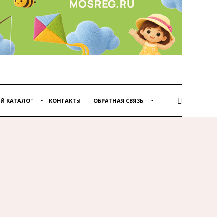
Й КАТАЛОГ
КОНТАКТЫ
ОБРАТНАЯ СВЯЗЬ