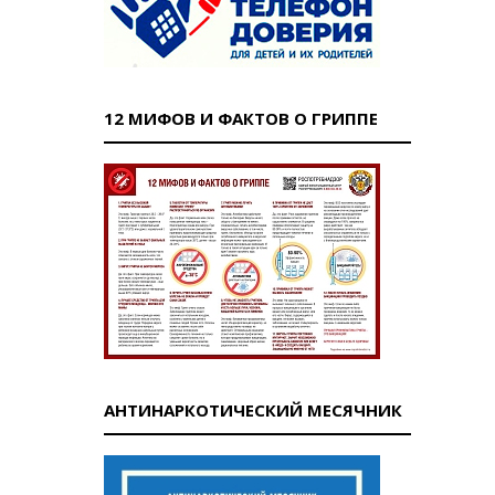
12 МИФОВ И ФАКТОВ О ГРИППЕ
АНТИНАРКОТИЧЕСКИЙ МЕСЯЧНИК