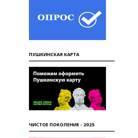
ПУШКИНСКАЯ КАРТА
ЧИСТОЕ ПОКОЛЕНИЕ - 2025