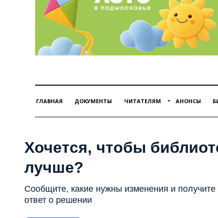
ГЛАВНАЯ
ДОКУМЕНТЫ
ЧИТАТЕЛЯМ
АНОНСЫ
Б
Хочется, чтобы библиот
лучше?
Сообщите, какие нужны изменения и получите
ответ о решении