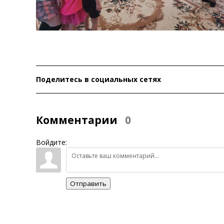
Поделитесь в социальных сетях
Комментарии
0
Войдите:
Отправить