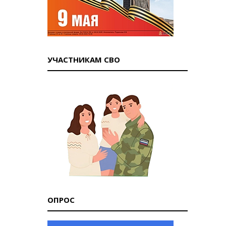
УЧАСТНИКАМ СВО
ОПРОС