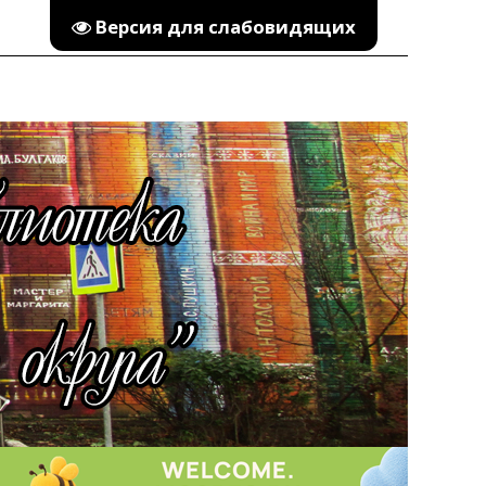
Версия для слабовидящих