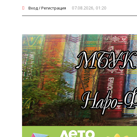
07.08.2026, 01:20
Вход / Регистрация