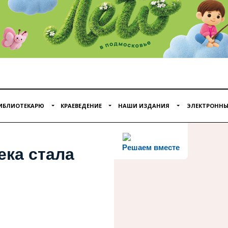
ИБЛИОТЕКАРЮ
КРАЕВЕДЕНИЕ
НАШИ ИЗДАНИЯ
ЭЛЕКТРОННЫ
Решаем вместе
ека стала