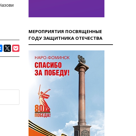
Назови
МЕРОПРИЯТИЯ ПОСВЯЩЕННЫЕ
ГОДУ ЗАЩИТНИКА ОТЕЧЕСТВА