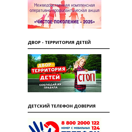
ДВОР - ТЕРРИТОРИЯ ДЕТЕЙ
ДЕТСКИЙ ТЕЛЕФОН ДОВЕРИЯ