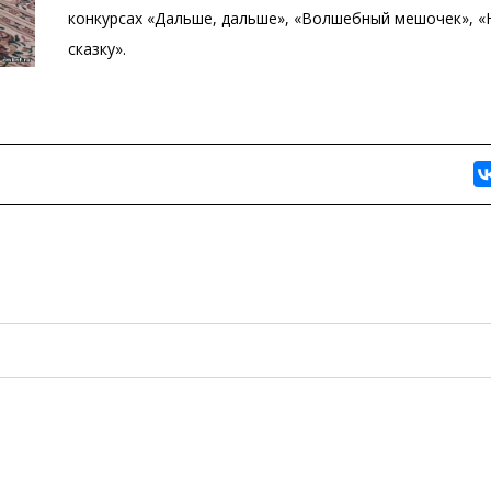
конкурсах «Дальше, дальше», «Волшебный мешочек», «
сказку».