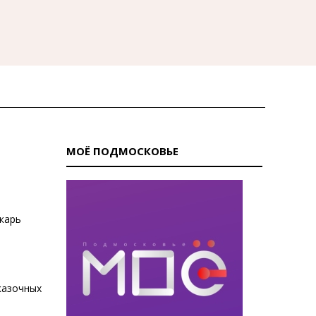
МОЁ ПОДМОСКОВЬЕ
карь
казочных