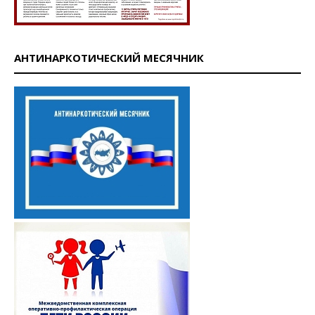
АНТИНАРКОТИЧЕСКИЙ МЕСЯЧНИК