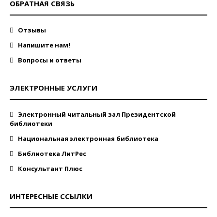
ОБРАТНАЯ СВЯЗЬ
Отзывы
Напишите нам!
Вопросы и ответы
ЭЛЕКТРОННЫЕ УСЛУГИ
Электронный читальный зал Президентской
библиотеки
Национальная электронная библиотека
Библиотека ЛитРес
Консультант Плюс
ИНТЕРЕСНЫЕ ССЫЛКИ