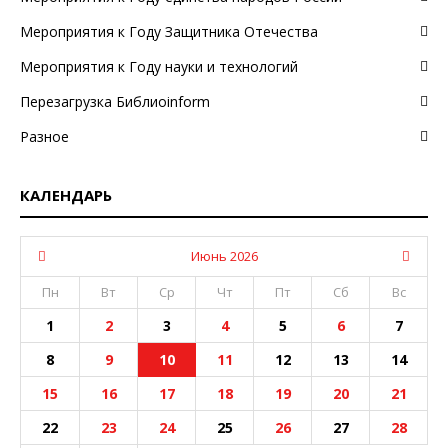
Мероприятия к Году Защитника Отечества
Мероприятия к Году науки и технологий
Перезагрузка Библиоinform
Разное
КАЛЕНДАРЬ
Июнь 2026
Пн
Вт
Ср
Чт
Пт
Сб
Вс
1
2
3
4
5
6
7
8
9
10
11
12
13
14
15
16
17
18
19
20
21
22
23
24
25
26
27
28