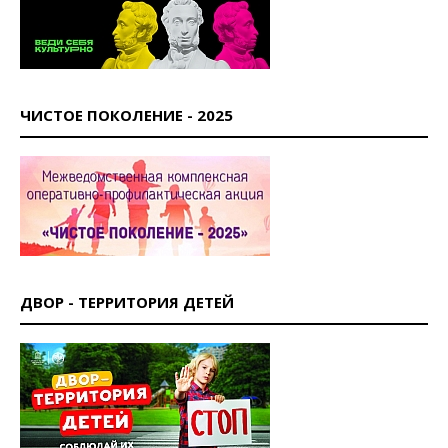
ЧИСТОЕ ПОКОЛЕНИЕ - 2025
ДВОР - ТЕРРИТОРИЯ ДЕТЕЙ