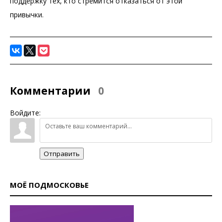
поддержку тех, кто стремится отказаться от этой
привычки.
Комментарии
0
Войдите:
Отправить
МОЁ ПОДМОСКОВЬЕ