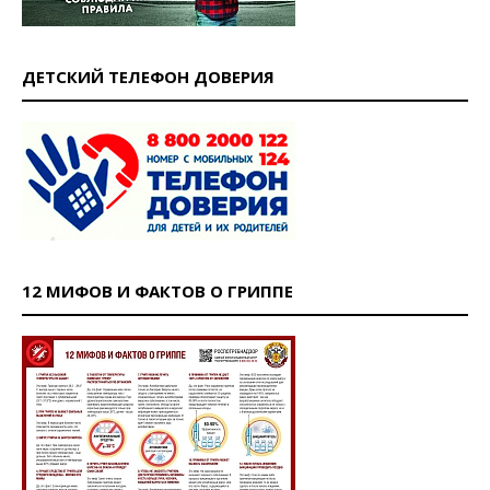
ДЕТСКИЙ ТЕЛЕФОН ДОВЕРИЯ
12 МИФОВ И ФАКТОВ О ГРИППЕ