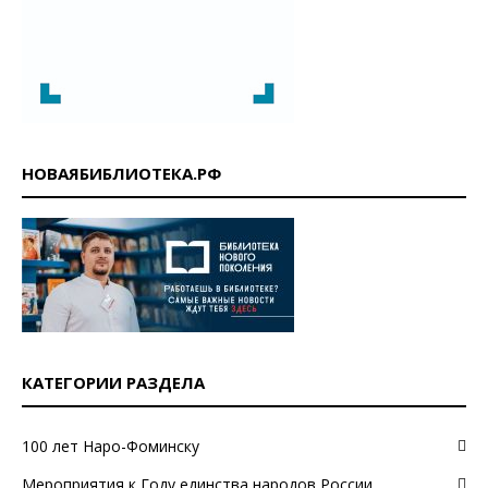
НОВАЯБИБЛИОТЕКА.РФ
КАТЕГОРИИ РАЗДЕЛА
100 лет Наро-Фоминску
Мероприятия к Году единства народов России