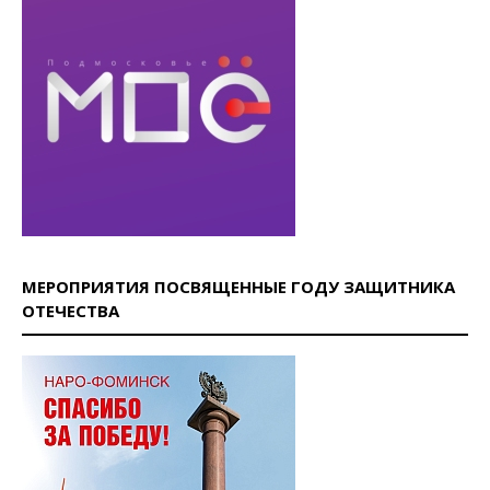
МЕРОПРИЯТИЯ ПОСВЯЩЕННЫЕ ГОДУ ЗАЩИТНИКА
ОТЕЧЕСТВА