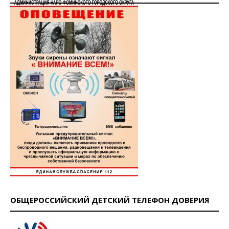
ОБЩЕРОССИЙСКИЙ ДЕТСКИЙ ТЕЛЕФОН ДОВЕРИЯ