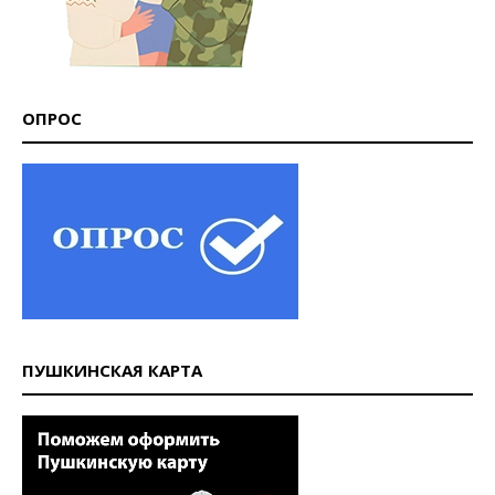
ОПРОС
ПУШКИНСКАЯ КАРТА