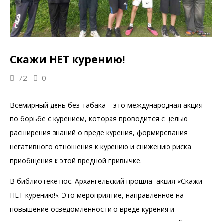
Скажи НЕТ курению!
72
0
Всемирный день без табака – это международная акция
по борьбе с курением, которая проводится с целью
расширения знаний о вреде курения, формирования
негативного отношения к курению и снижению риска
приобщения к этой вредной привычке.
В библиотеке пос. Архангельский прошла акция «Скажи
НЕТ курению!». Это мероприятие, направленное на
повышение осведомлённости о вреде курения и