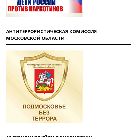
АНТИТЕРРОРИСТИЧЕСКАЯ КОМИССИЯ
МОСКОВСКОЙ ОБЛАСТИ