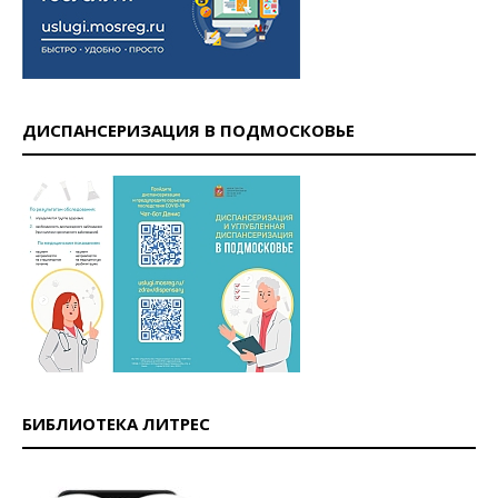
ДИСПАНСЕРИЗАЦИЯ В ПОДМОСКОВЬЕ
БИБЛИОТЕКА ЛИТРЕС