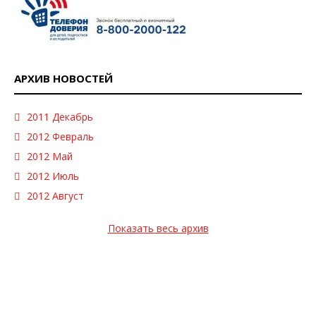
АРХИВ НОВОСТЕЙ
2011 Декабрь
2012 Февраль
2012 Май
2012 Июль
2012 Август
Показать весь архив