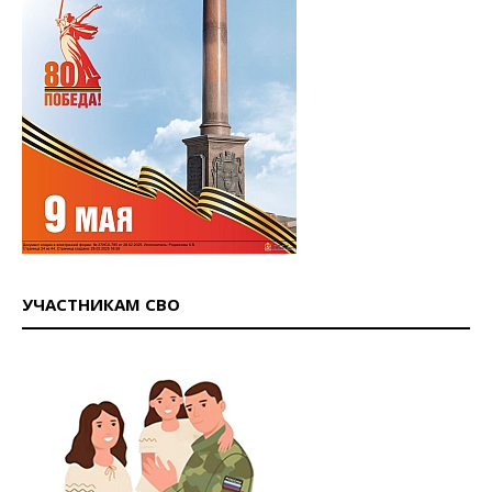
УЧАСТНИКАМ СВО