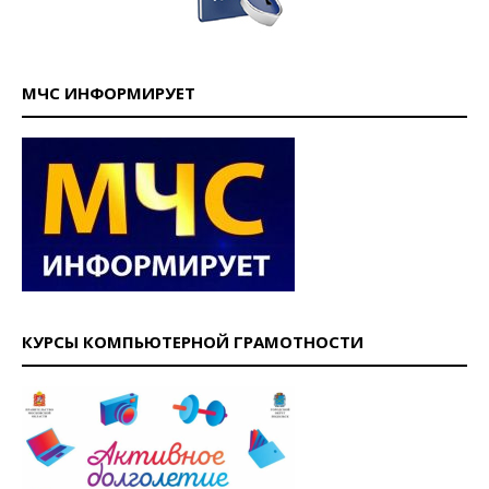
МЧС ИНФОРМИРУЕТ
КУРСЫ КОМПЬЮТЕРНОЙ ГРАМОТНОСТИ