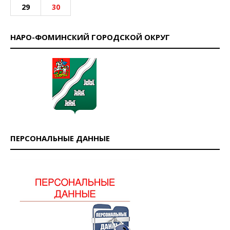
29
30
НАРО-ФОМИНСКИЙ ГОРОДСКОЙ ОКРУГ
ПЕРСОНАЛЬНЫЕ ДАННЫЕ