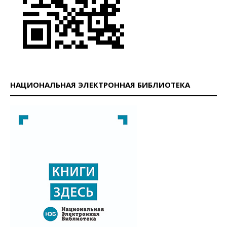
НАЦИОНАЛЬНАЯ ЭЛЕКТРОННАЯ БИБЛИОТЕКА