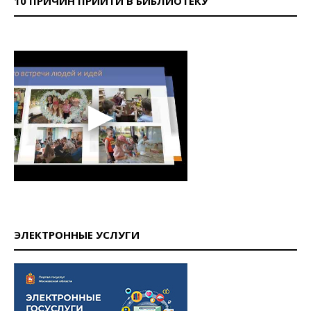
10 ПРИЧИН ПРИЙТИ В БИБЛИОТЕКУ
ЭЛЕКТРОННЫЕ УСЛУГИ