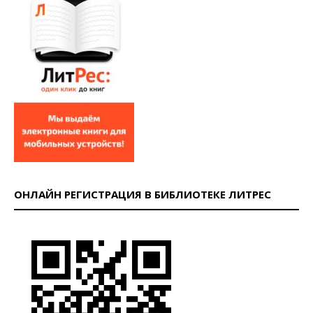
ОНЛАЙН РЕГИСТРАЦИЯ В БИБЛИОТЕКЕ ЛИТРЕС