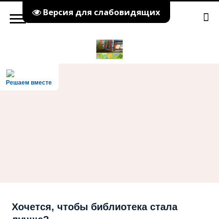
Версия для слабовидящих
Решаем вместе
Хочется, чтобы библиотека стала