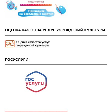
ОЦЕНКА КАЧЕСТВА УСЛУГ УЧРЕЖДЕНИЙ КУЛЬТУРЫ
ГОСУСЛУГИ