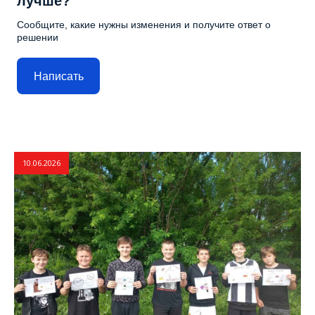
лучше?
Сообщите, какие нужны изменения и получите ответ о
решении
Написать
10.06.2026