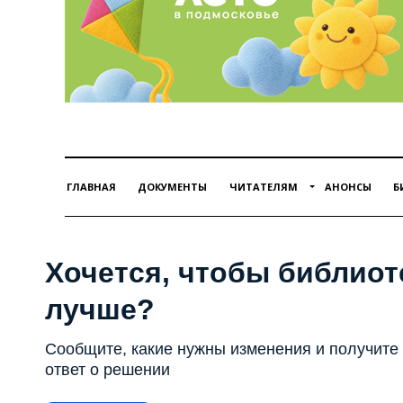
ГЛАВНАЯ
ДОКУМЕНТЫ
ЧИТАТЕЛЯМ
АНОНСЫ
Б
Хочется, чтобы библиот
лучше?
Сообщите, какие нужны изменения и получите
ответ о решении