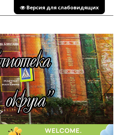
Версия для слабовидящих