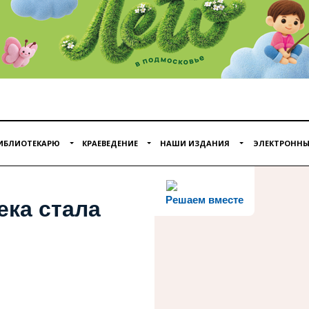
ИБЛИОТЕКАРЮ
КРАЕВЕДЕНИЕ
НАШИ ИЗДАНИЯ
ЭЛЕКТРОННЫ
Решаем вместе
ека стала