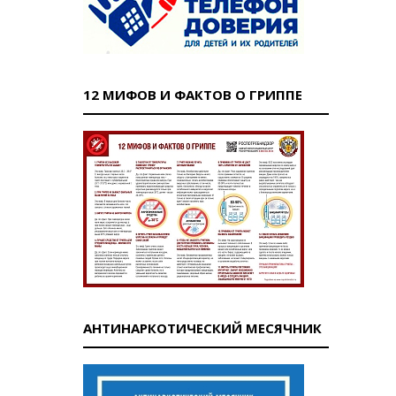
12 МИФОВ И ФАКТОВ О ГРИППЕ
АНТИНАРКОТИЧЕСКИЙ МЕСЯЧНИК