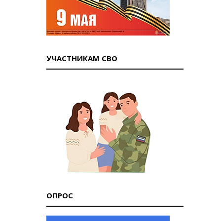
УЧАСТНИКАМ СВО
ОПРОС