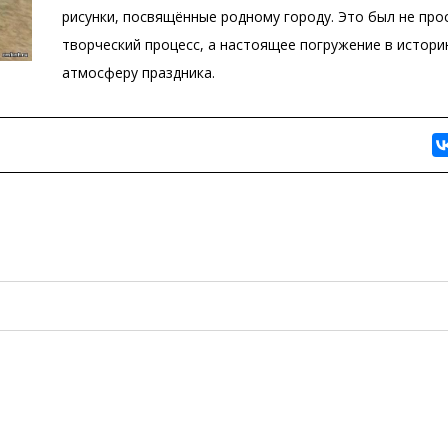
рисунки, посвящённые родному городу. Это был не про
творческий процесс, а настоящее погружение в истори
атмосферу праздника.