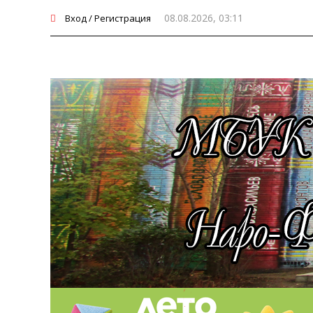
08.08.2026, 03:11
Вход / Регистрация