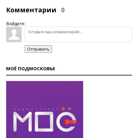
Комментарии
0
Войдите:
Отправить
МОЁ ПОДМОСКОВЬЕ