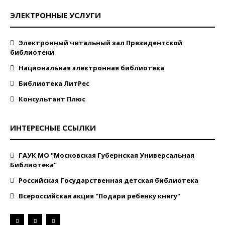
ЭЛЕКТРОННЫЕ УСЛУГИ
Электронный читальный зал Президентской
библиотеки
Национальная электронная библиотека
Библиотека ЛитРес
Консультант Плюс
ИНТЕРЕСНЫЕ ССЫЛКИ
ГАУК МО "Московская Губернская Универсальная
Библиотека"
Российская Государственная детская библиотека
Всероссийская акция "Подари ребенку книгу"