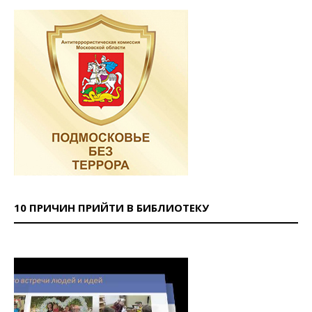
10 ПРИЧИН ПРИЙТИ В БИБЛИОТЕКУ