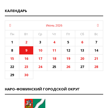
КАЛЕНДАРЬ
Июнь 2026
Пн
Вт
Ср
Чт
Пт
Сб
Вс
1
2
3
4
5
6
7
8
9
10
11
12
13
14
15
16
17
18
19
20
21
22
23
24
25
26
27
28
29
30
НАРО-ФОМИНСКИЙ ГОРОДСКОЙ ОКРУГ