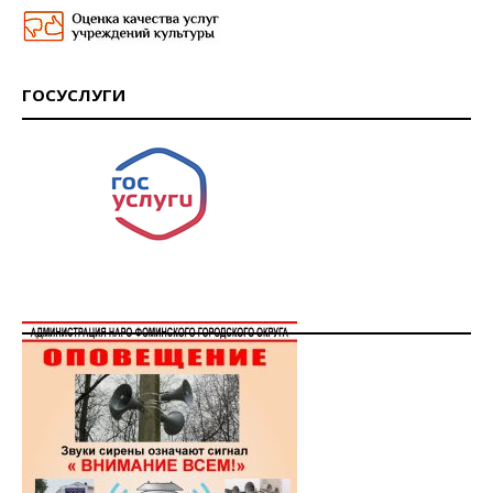
ГОСУСЛУГИ