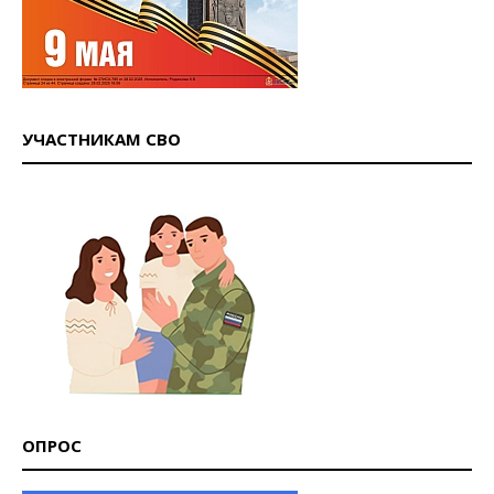
УЧАСТНИКАМ СВО
ОПРОС