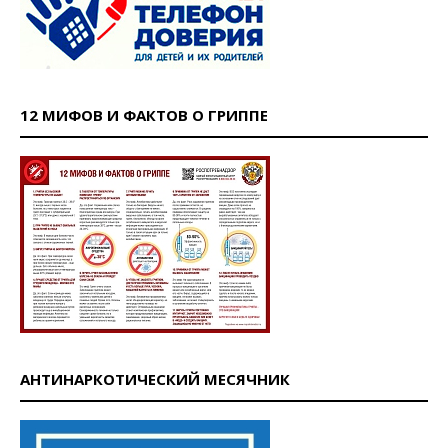
12 МИФОВ И ФАКТОВ О ГРИППЕ
АНТИНАРКОТИЧЕСКИЙ МЕСЯЧНИК