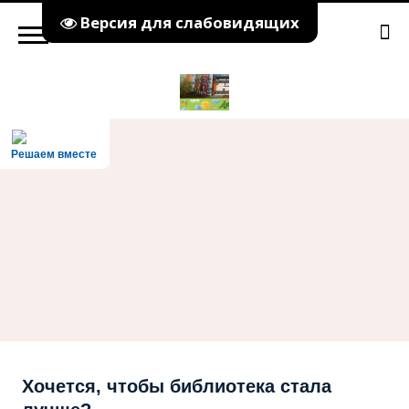
Версия для слабовидящих
Решаем вместе
Хочется, чтобы библиотека стала