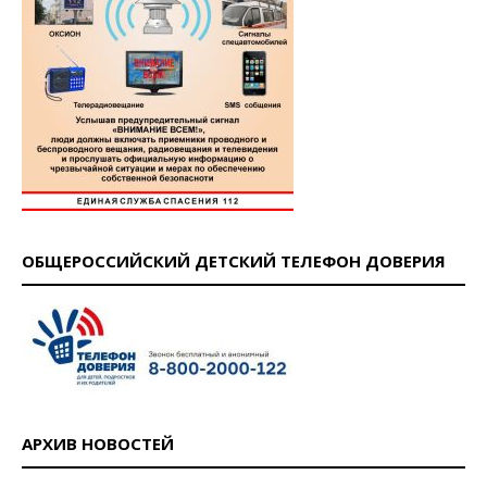
ОБЩЕРОССИЙСКИЙ ДЕТСКИЙ ТЕЛЕФОН ДОВЕРИЯ
АРХИВ НОВОСТЕЙ