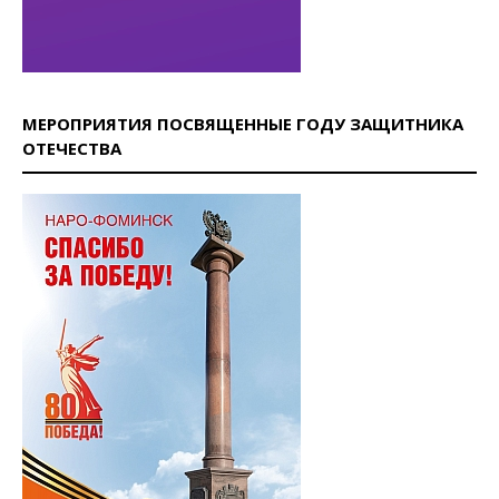
МЕРОПРИЯТИЯ ПОСВЯЩЕННЫЕ ГОДУ ЗАЩИТНИКА
ОТЕЧЕСТВА