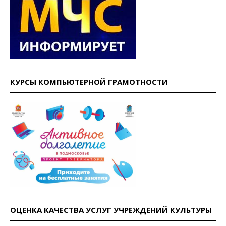
КУРСЫ КОМПЬЮТЕРНОЙ ГРАМОТНОСТИ
ОЦЕНКА КАЧЕСТВА УСЛУГ УЧРЕЖДЕНИЙ КУЛЬТУРЫ