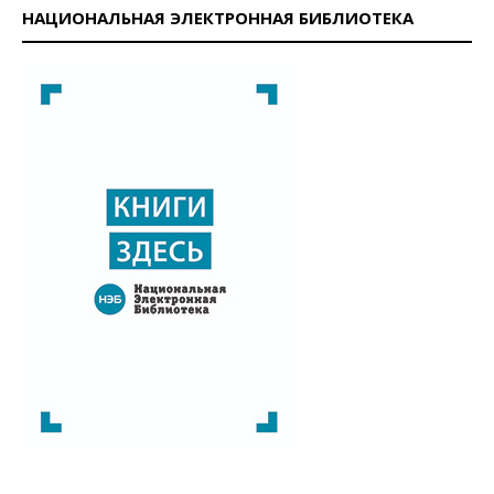
НАЦИОНАЛЬНАЯ ЭЛЕКТРОННАЯ БИБЛИОТЕКА