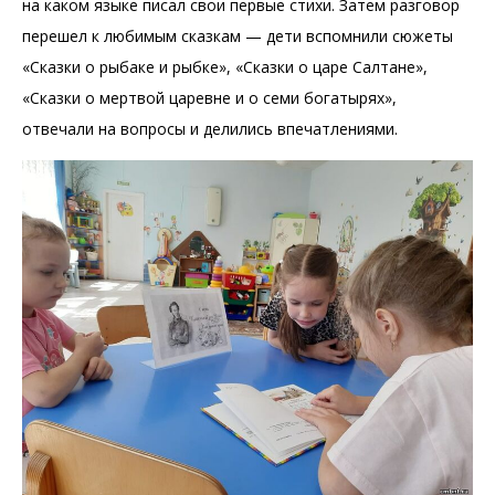
на каком языке писал свои первые стихи. Затем разговор
перешел к любимым сказкам — дети вспомнили сюжеты
«Сказки о рыбаке и рыбке», «Сказки о царе Салтане»,
«Сказки о мертвой царевне и о семи богатырях»,
отвечали на вопросы и делились впечатлениями.