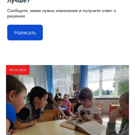
лучше?
Сообщите, какие нужны изменения и получите ответ о
решении
Написать
09.06.2026