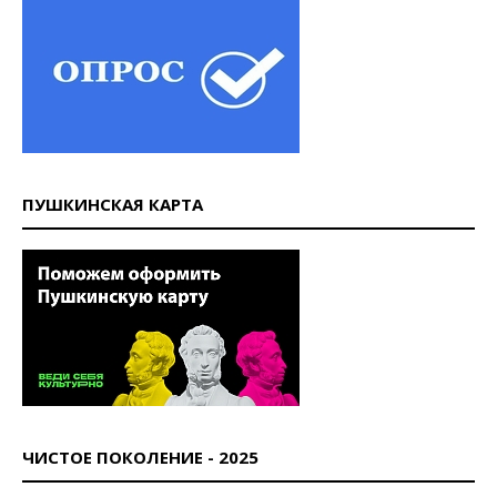
ПУШКИНСКАЯ КАРТА
ЧИСТОЕ ПОКОЛЕНИЕ - 2025