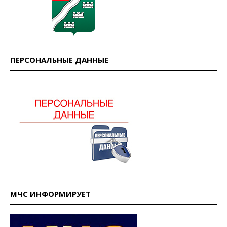
ПЕРСОНАЛЬНЫЕ ДАННЫЕ
МЧС ИНФОРМИРУЕТ