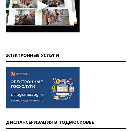
ЭЛЕКТРОННЫЕ УСЛУГИ
ДИСПАНСЕРИЗАЦИЯ В ПОДМОСКОВЬЕ