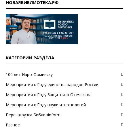
НОВАЯБИБЛИОТЕКА.РФ
КАТЕГОРИИ РАЗДЕЛА
100 лет Наро-Фоминску
Мероприятия к Году единства народов России
Мероприятия к Году Защитника Отечества
Мероприятия к Году науки и технологий
Перезагрузка Библиоinform
Разное