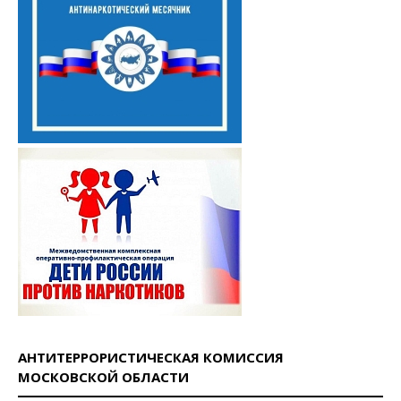
АНТИТЕРРОРИСТИЧЕСКАЯ КОМИССИЯ
МОСКОВСКОЙ ОБЛАСТИ