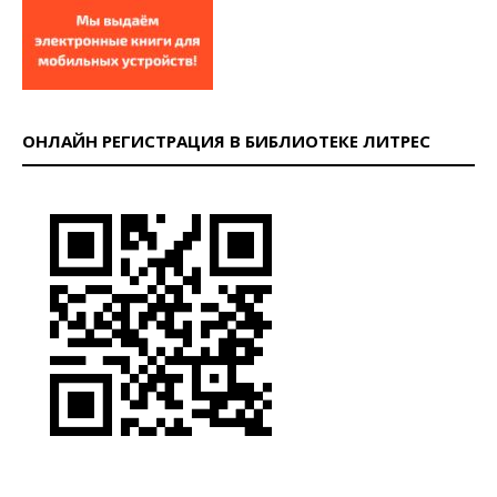
ОНЛАЙН РЕГИСТРАЦИЯ В БИБЛИОТЕКЕ ЛИТРЕС