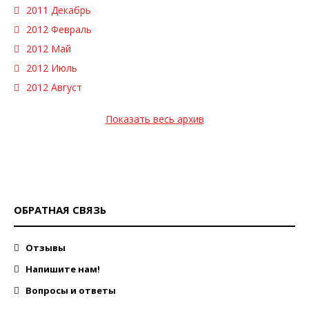
2011 Декабрь
2012 Февраль
2012 Май
2012 Июль
2012 Август
Показать весь архив
ОБРАТНАЯ СВЯЗЬ
Отзывы
Напишите нам!
Вопросы и ответы