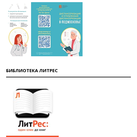
БИБЛИОТЕКА ЛИТРЕС