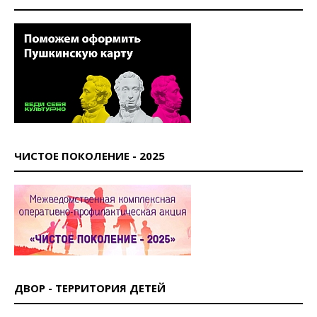
ЧИСТОЕ ПОКОЛЕНИЕ - 2025
ДВОР - ТЕРРИТОРИЯ ДЕТЕЙ