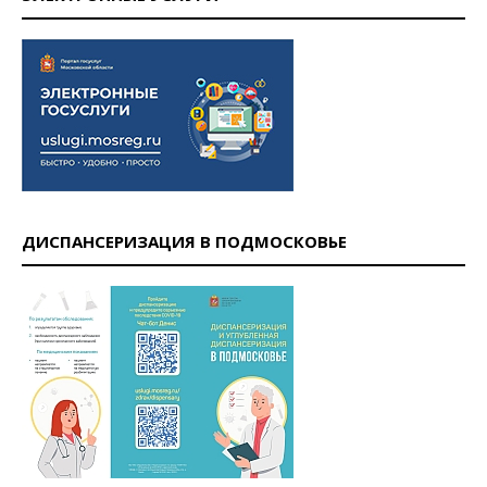
ДИСПАНСЕРИЗАЦИЯ В ПОДМОСКОВЬЕ