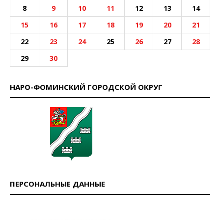
8
9
10
11
12
13
14
15
16
17
18
19
20
21
22
23
24
25
26
27
28
29
30
НАРО-ФОМИНСКИЙ ГОРОДСКОЙ ОКРУГ
ПЕРСОНАЛЬНЫЕ ДАННЫЕ