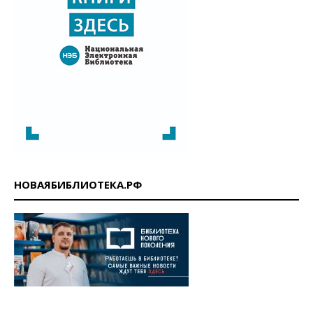
НОВАЯБИБЛИОТЕКА.РФ