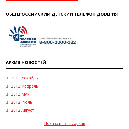
ОБЩЕРОССИЙСКИЙ ДЕТСКИЙ ТЕЛЕФОН ДОВЕРИЯ
АРХИВ НОВОСТЕЙ
2011 Декабрь
2012 Февраль
2012 Май
2012 Июль
2012 Август
Показать весь архив