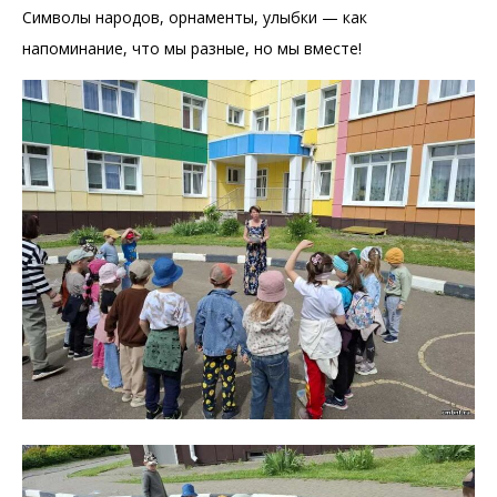
Символы народов, орнаменты, улыбки — как
напоминание, что мы разные, но мы вместе!