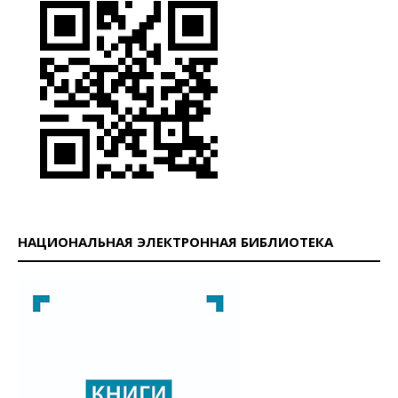
НАЦИОНАЛЬНАЯ ЭЛЕКТРОННАЯ БИБЛИОТЕКА