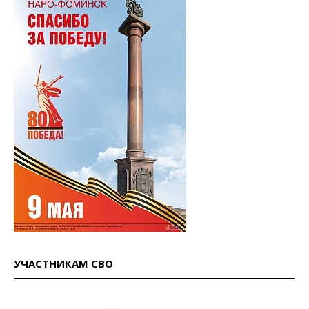
УЧАСТНИКАМ СВО