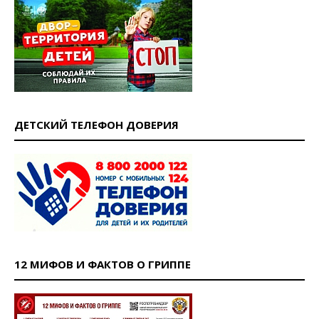
ДЕТСКИЙ ТЕЛЕФОН ДОВЕРИЯ
12 МИФОВ И ФАКТОВ О ГРИППЕ