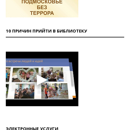
10 ПРИЧИН ПРИЙТИ В БИБЛИОТЕКУ
ЭЛЕКТРОННЫЕ УСЛУГИ