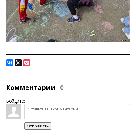
Комментарии
0
Войдите:
Отправить