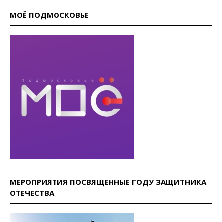
МОЁ ПОДМОСКОВЬЕ
МЕРОПРИЯТИЯ ПОСВЯЩЕННЫЕ ГОДУ ЗАЩИТНИКА
ОТЕЧЕСТВА