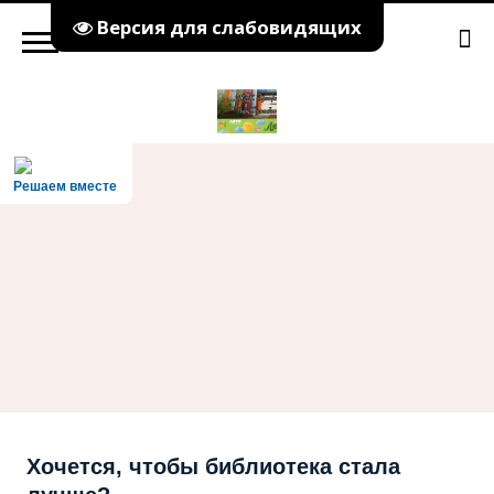
Версия для слабовидящих
Решаем вместе
Хочется, чтобы библиотека стала