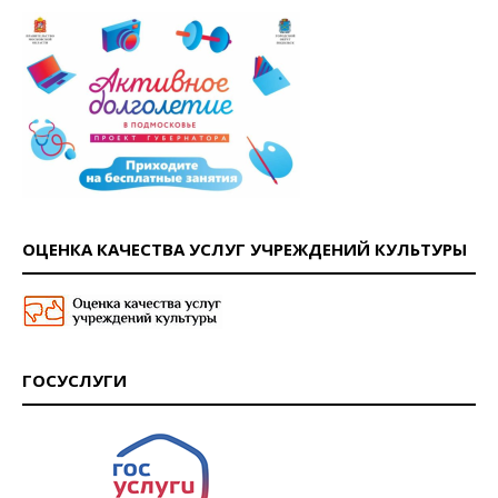
ОЦЕНКА КАЧЕСТВА УСЛУГ УЧРЕЖДЕНИЙ КУЛЬТУРЫ
ГОСУСЛУГИ