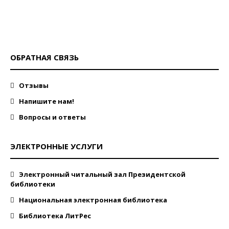
ОБРАТНАЯ СВЯЗЬ
Отзывы
Напишите нам!
Вопросы и ответы
ЭЛЕКТРОННЫЕ УСЛУГИ
Электронный читальный зал Президентской
библиотеки
Национальная электронная библиотека
Библиотека ЛитРес