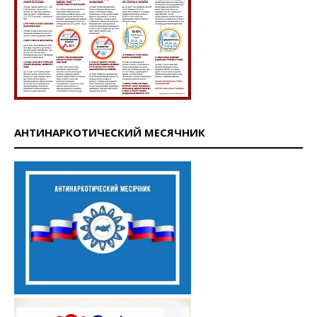
АНТИНАРКОТИЧЕСКИЙ МЕСЯЧНИК