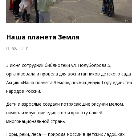
Наша планета Земля
68
0
3 июня сотрудник библиотеки ул. Полубоярова,5,
организовала и провела для воспитанников детского сада
Акцию «Наша планета Земля», посвященную Году единства
народов России.
Дети и взрослые создали потрясающие рисунки мелом,
символизирующие единство и красоту нашей
многонациональной страны.
Горы, реки, леса — природа России в детских ладошках.