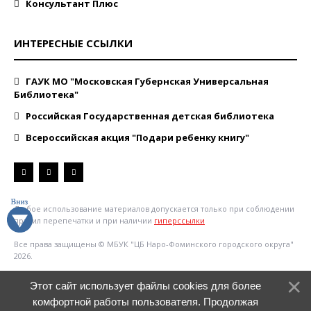
Консультант Плюс
ИНТЕРЕСНЫЕ ССЫЛКИ
ГАУК МО "Московская Губернская Универсальная
Библиотека"
Российская Государственная детская библиотека
Всероссийская акция "Подари ребенку книгу"
Любое использование материалов допускается только при соблюдении
правил перепечатки и при наличии
гиперссылки
Все права защищены © МБУК "ЦБ Наро-Фоминского городского округа"
2026.
Этот сайт использует файлы cookies для более
комфортной работы пользователя. Продолжая