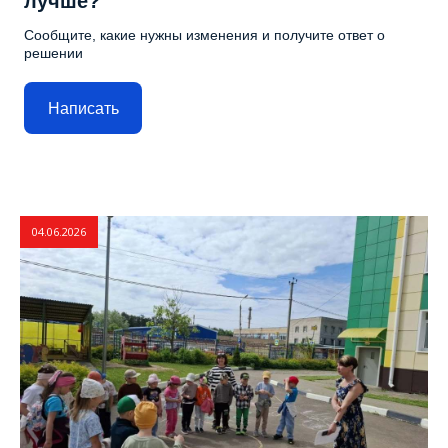
лучше?
Сообщите, какие нужны изменения и получите ответ о
решении
Написать
04.06.2026