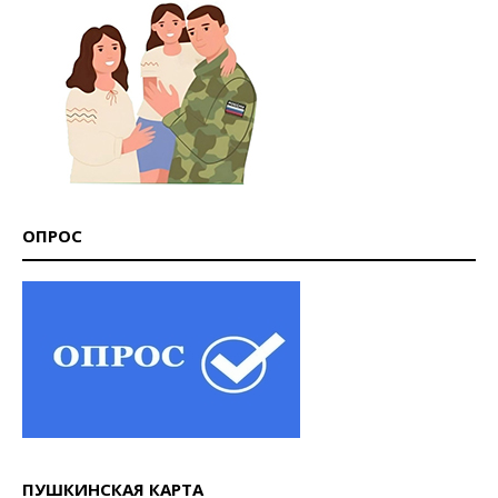
ОПРОС
ПУШКИНСКАЯ КАРТА