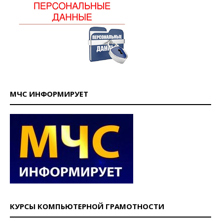
МЧС ИНФОРМИРУЕТ
КУРСЫ КОМПЬЮТЕРНОЙ ГРАМОТНОСТИ