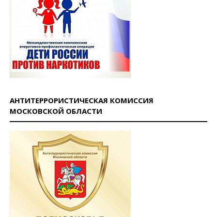
АНТИТЕРРОРИСТИЧЕСКАЯ КОМИССИЯ
МОСКОВСКОЙ ОБЛАСТИ