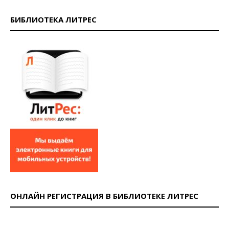
БИБЛИОТЕКА ЛИТРЕС
ОНЛАЙН РЕГИСТРАЦИЯ В БИБЛИОТЕКЕ ЛИТРЕС