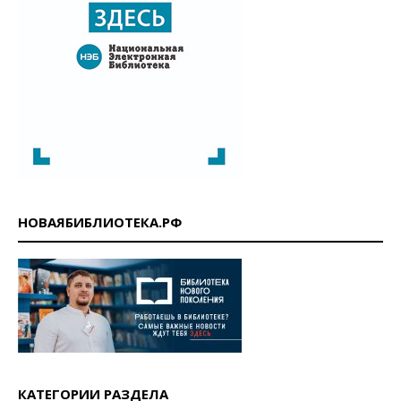
НОВАЯБИБЛИОТЕКА.РФ
КАТЕГОРИИ РАЗДЕЛА