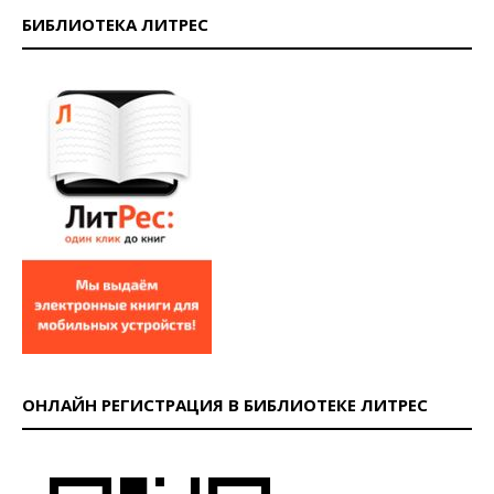
БИБЛИОТЕКА ЛИТРЕС
ОНЛАЙН РЕГИСТРАЦИЯ В БИБЛИОТЕКЕ ЛИТРЕС