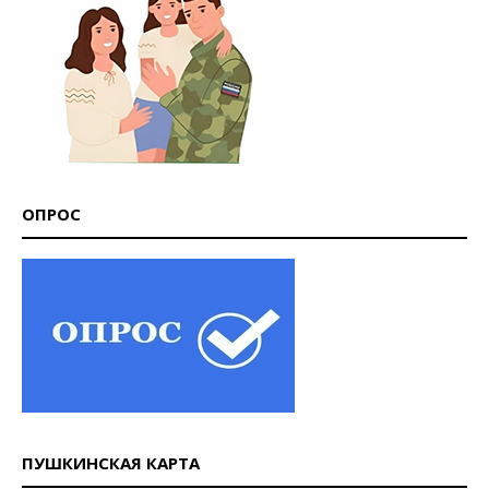
ОПРОС
ПУШКИНСКАЯ КАРТА