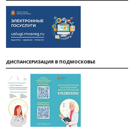
ДИСПАНСЕРИЗАЦИЯ В ПОДМОСКОВЬЕ