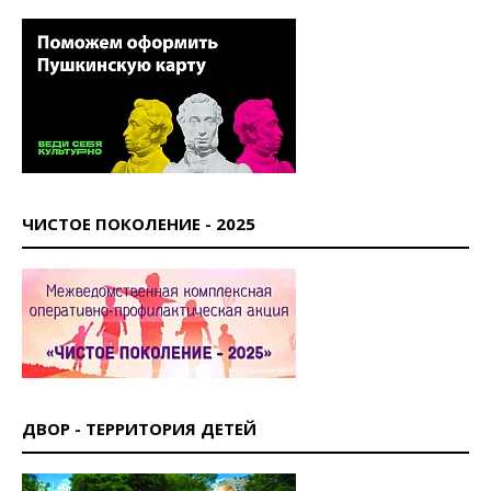
ЧИСТОЕ ПОКОЛЕНИЕ - 2025
ДВОР - ТЕРРИТОРИЯ ДЕТЕЙ