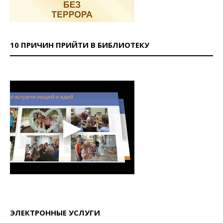
10 ПРИЧИН ПРИЙТИ В БИБЛИОТЕКУ
ЭЛЕКТРОННЫЕ УСЛУГИ