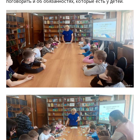
поговорить и об обязанностях, которые есть у детей.