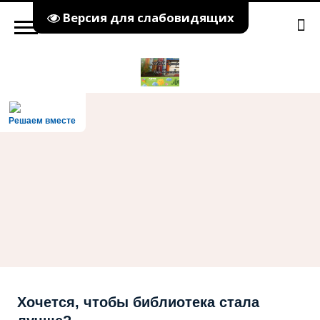
Версия для слабовидящих
Решаем вместе
Хочется, чтобы библиотека стала