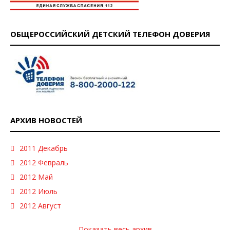
ОБЩЕРОССИЙСКИЙ ДЕТСКИЙ ТЕЛЕФОН ДОВЕРИЯ
АРХИВ НОВОСТЕЙ
2011 Декабрь
2012 Февраль
2012 Май
2012 Июль
2012 Август
Показать весь архив