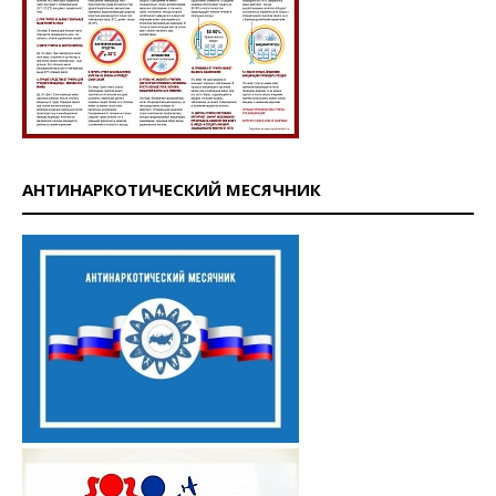
АНТИНАРКОТИЧЕСКИЙ МЕСЯЧНИК