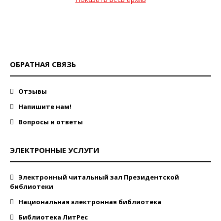
ОБРАТНАЯ СВЯЗЬ
Отзывы
Напишите нам!
Вопросы и ответы
ЭЛЕКТРОННЫЕ УСЛУГИ
Электронный читальный зал Президентской
библиотеки
Национальная электронная библиотека
Библиотека ЛитРес