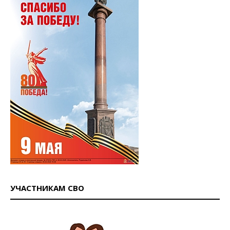
УЧАСТНИКАМ СВО