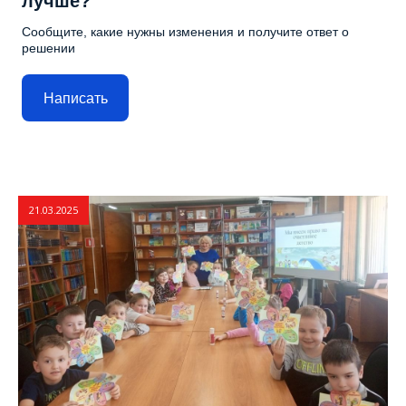
лучше?
Сообщите, какие нужны изменения и получите ответ о
решении
Написать
21.03.2025