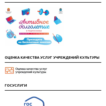
ОЦЕНКА КАЧЕСТВА УСЛУГ УЧРЕЖДЕНИЙ КУЛЬТУРЫ
ГОСУСЛУГИ