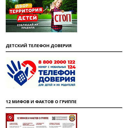
ДЕТСКИЙ ТЕЛЕФОН ДОВЕРИЯ
12 МИФОВ И ФАКТОВ О ГРИППЕ