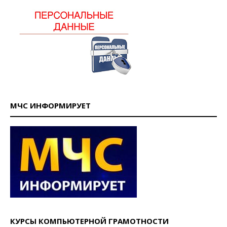
МЧС ИНФОРМИРУЕТ
КУРСЫ КОМПЬЮТЕРНОЙ ГРАМОТНОСТИ