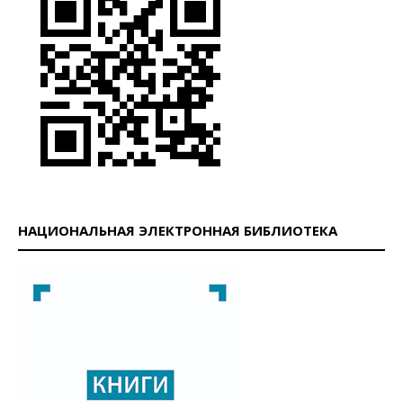
НАЦИОНАЛЬНАЯ ЭЛЕКТРОННАЯ БИБЛИОТЕКА