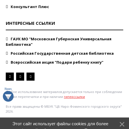
Консультант Плюс
ИНТЕРЕСНЫЕ ССЫЛКИ
ГАУК МО "Московская Губернская Универсальная
Библиотека"
Российская Государственная детская библиотека
Всероссийская акция "Подари ребенку книгу"
Любое использование материалов допускается только при соблюдении
правил перепечатки и при наличии
гиперссылки
Все права защищены © МБУК "ЦБ Наро-Фоминского городского округа"
2026.
Этот сайт использует файлы cookies для более