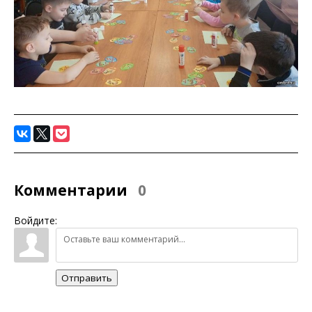
Комментарии
0
Войдите:
Отправить