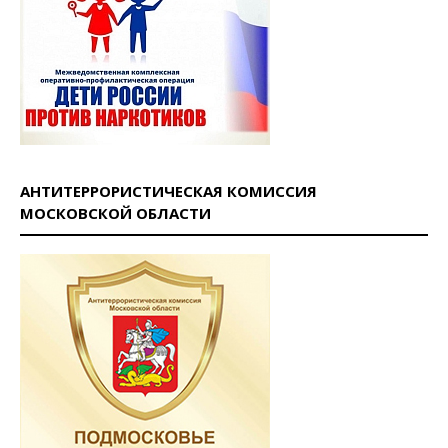
АНТИТЕРРОРИСТИЧЕСКАЯ КОМИССИЯ
МОСКОВСКОЙ ОБЛАСТИ