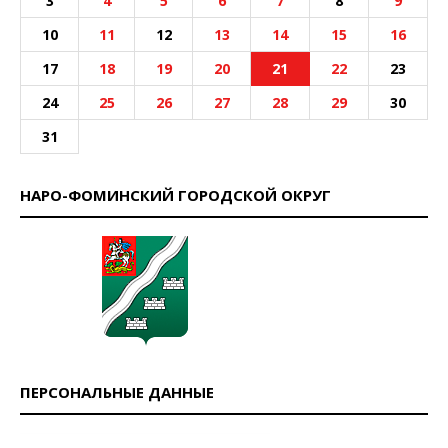
3
4
5
6
7
8
9
10
11
12
13
14
15
16
17
18
19
20
21
22
23
24
25
26
27
28
29
30
31
НАРО-ФОМИНСКИЙ ГОРОДСКОЙ ОКРУГ
ПЕРСОНАЛЬНЫЕ ДАННЫЕ