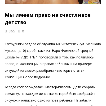
Мы имеем право на счастливое
детство
365
0
Сотрудники отдела обслуживания читателей (ул. Маршала
Жукова, д.10) с ребятами из Наро-Фоминской средней
школы № 7 ДОП № 1 поговорили о том, как появилось
право, о «Конвенции о правах ребёнка» и на примере
ситуаций из сказок разобрали некоторые статьи
Конвенции более подробно.
Беседа сопровождалась мастер-классом. Дети собрали
ромашку, на каждом лепестке которой был изображён
рисунок и написано одно из прав ребёнка. Не забыли