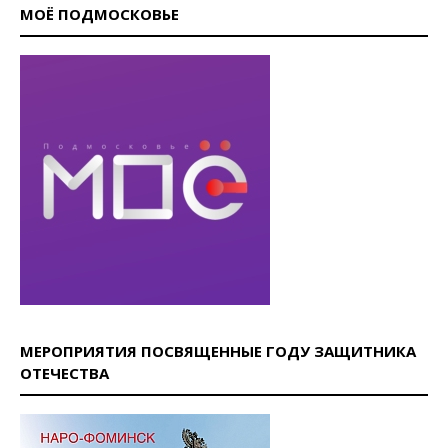
МОЁ ПОДМОСКОВЬЕ
МЕРОПРИЯТИЯ ПОСВЯЩЕННЫЕ ГОДУ ЗАЩИТНИКА
ОТЕЧЕСТВА