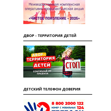
ДВОР - ТЕРРИТОРИЯ ДЕТЕЙ
ДЕТСКИЙ ТЕЛЕФОН ДОВЕРИЯ