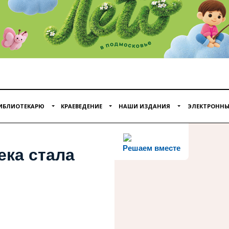
ИБЛИОТЕКАРЮ
КРАЕВЕДЕНИЕ
НАШИ ИЗДАНИЯ
ЭЛЕКТРОННЫ
Решаем вместе
ека стала