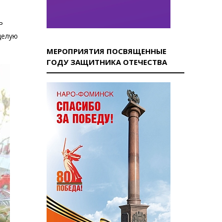
ь
 целую
МЕРОПРИЯТИЯ ПОСВЯЩЕННЫЕ
ГОДУ ЗАЩИТНИКА ОТЕЧЕСТВА