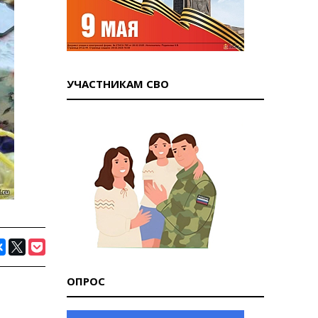
УЧАСТНИКАМ СВО
ОПРОС