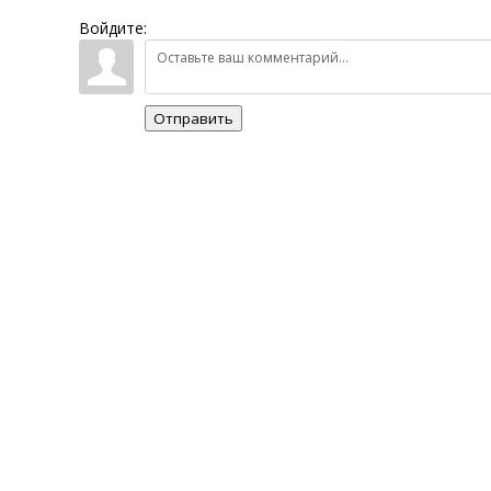
Войдите:
Отправить