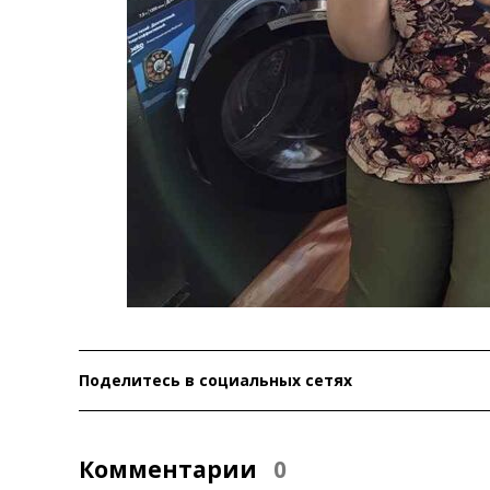
Поделитесь в социальных сетях
Комментарии
0