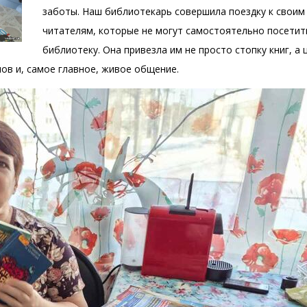
заботы. Наш библиотекарь совершила поездку к своим
читателям, которые не могут самостоятельно посетит
библиотеку. Она привезла им не просто стопку книг, а
ов и, самое главное, живое общение.