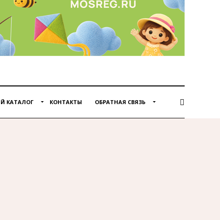
Й КАТАЛОГ
КОНТАКТЫ
ОБРАТНАЯ СВЯЗЬ