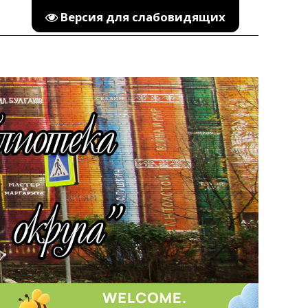
Версия для слабовидящих