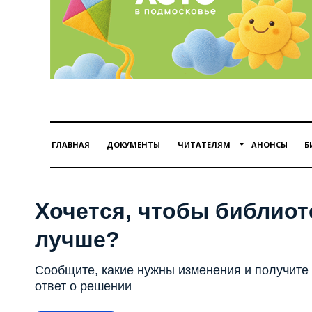
ГЛАВНАЯ
ДОКУМЕНТЫ
ЧИТАТЕЛЯМ
АНОНСЫ
Б
Хочется, чтобы библиот
лучше?
Сообщите, какие нужны изменения и получите
ответ о решении