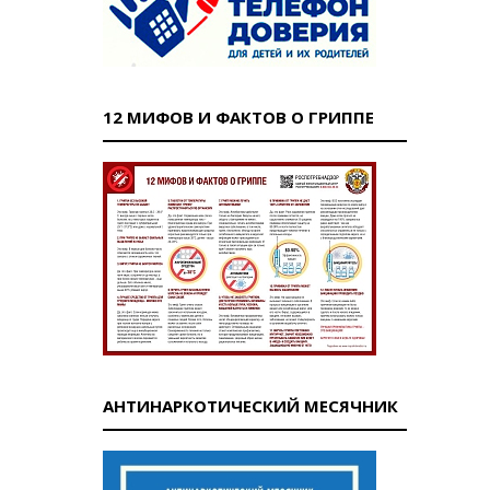
12 МИФОВ И ФАКТОВ О ГРИППЕ
АНТИНАРКОТИЧЕСКИЙ МЕСЯЧНИК