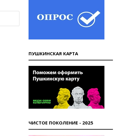
ПУШКИНСКАЯ КАРТА
ЧИСТОЕ ПОКОЛЕНИЕ - 2025