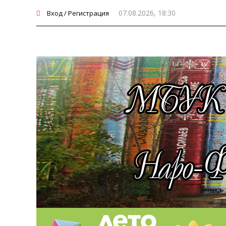
07.08.2026, 18:30
Вход / Регистрация