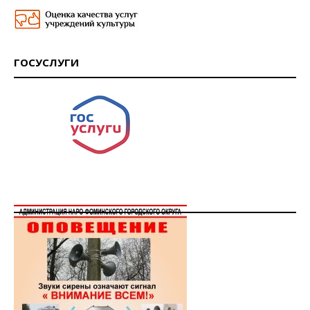
ГОСУСЛУГИ