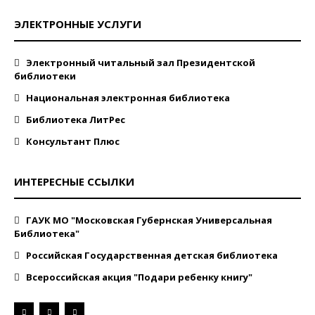
ЭЛЕКТРОННЫЕ УСЛУГИ
Электронный читальный зал Президентской
библиотеки
Национальная электронная библиотека
Библиотека ЛитРес
Консультант Плюс
ИНТЕРЕСНЫЕ ССЫЛКИ
ГАУК МО "Московская Губернская Универсальная
Библиотека"
Российская Государственная детская библиотека
Всероссийская акция "Подари ребенку книгу"