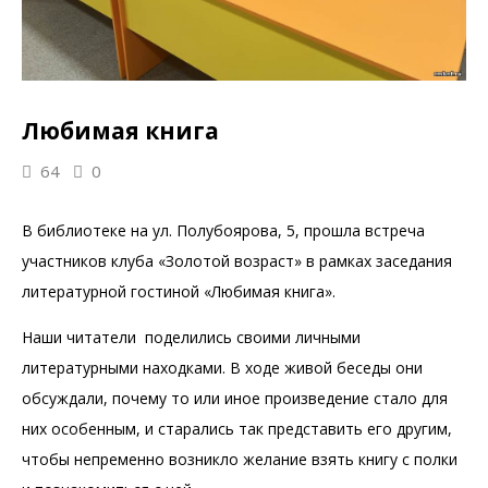
Любимая книга
64
0
В библиотеке на ул. Полубоярова, 5, прошла встреча
участников клуба «Золотой возраст» в рамках заседания
литературной гостиной «Любимая книга».
Наши читатели поделились своими личными
литературными находками. В ходе живой беседы они
обсуждали, почему то или иное произведение стало для
них особенным, и старались так представить его другим,
чтобы непременно возникло желание взять книгу с полки