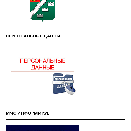
ПЕРСОНАЛЬНЫЕ ДАННЫЕ
МЧС ИНФОРМИРУЕТ