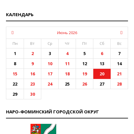
КАЛЕНДАРЬ
Июнь 2026
Пн
Вт
Ср
Чт
Пт
Сб
Вс
1
2
3
4
5
6
7
8
9
10
11
12
13
14
15
16
17
18
19
20
21
22
23
24
25
26
27
28
29
30
НАРО-ФОМИНСКИЙ ГОРОДСКОЙ ОКРУГ