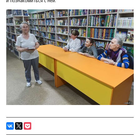
и познакомиться с ней.