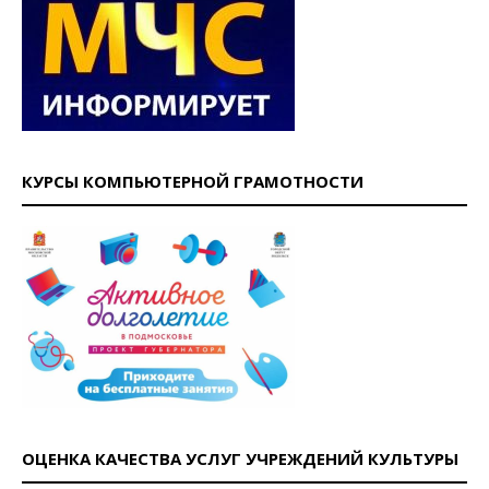
КУРСЫ КОМПЬЮТЕРНОЙ ГРАМОТНОСТИ
ОЦЕНКА КАЧЕСТВА УСЛУГ УЧРЕЖДЕНИЙ КУЛЬТУРЫ