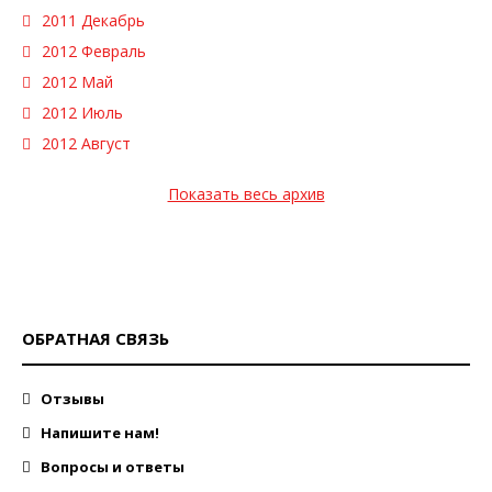
2011 Декабрь
2012 Февраль
2012 Май
2012 Июль
2012 Август
Показать весь архив
ОБРАТНАЯ СВЯЗЬ
Отзывы
Напишите нам!
Вопросы и ответы