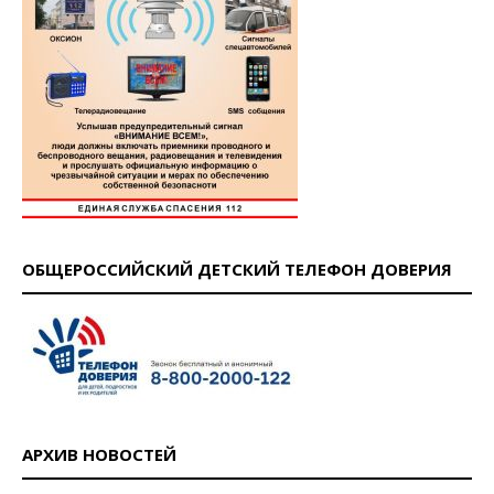
ОБЩЕРОССИЙСКИЙ ДЕТСКИЙ ТЕЛЕФОН ДОВЕРИЯ
АРХИВ НОВОСТЕЙ