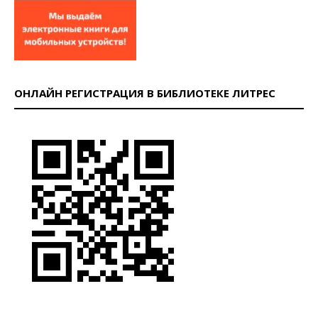
ОНЛАЙН РЕГИСТРАЦИЯ В БИБЛИОТЕКЕ ЛИТРЕС