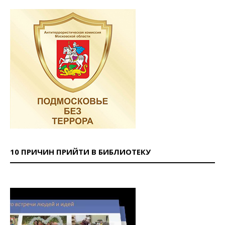
10 ПРИЧИН ПРИЙТИ В БИБЛИОТЕКУ