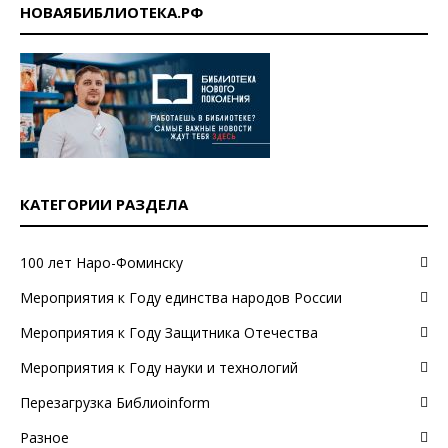
НОВАЯБИБЛИОТЕКА.РФ
КАТЕГОРИИ РАЗДЕЛА
100 лет Наро-Фоминску
Мероприятия к Году единства народов России
Мероприятия к Году Защитника Отечества
Мероприятия к Году науки и технологий
Перезагрузка Библиоinform
Разное