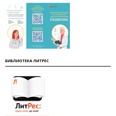
БИБЛИОТЕКА ЛИТРЕС