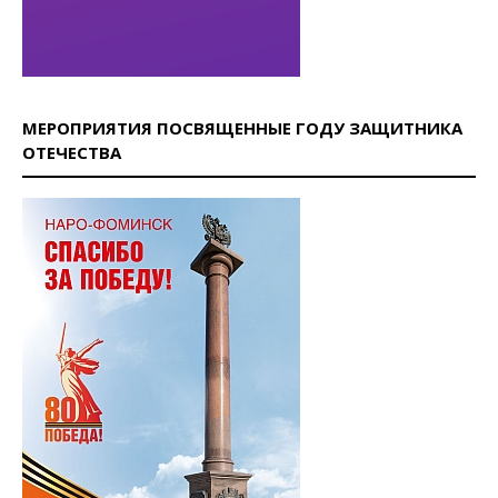
МЕРОПРИЯТИЯ ПОСВЯЩЕННЫЕ ГОДУ ЗАЩИТНИКА
ОТЕЧЕСТВА