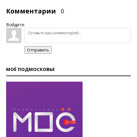
Комментарии
0
Войдите:
Отправить
МОЁ ПОДМОСКОВЬЕ