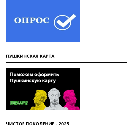
ПУШКИНСКАЯ КАРТА
ЧИСТОЕ ПОКОЛЕНИЕ - 2025