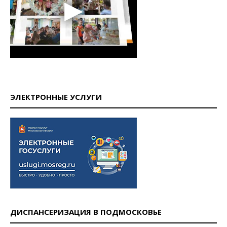
ЭЛЕКТРОННЫЕ УСЛУГИ
ДИСПАНСЕРИЗАЦИЯ В ПОДМОСКОВЬЕ