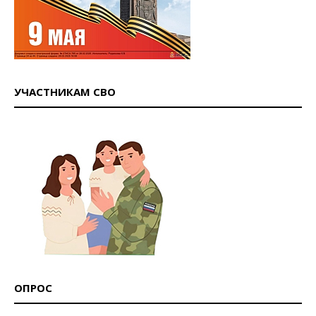
УЧАСТНИКАМ СВО
ОПРОС