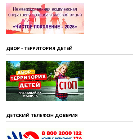
ДВОР - ТЕРРИТОРИЯ ДЕТЕЙ
ДЕТСКИЙ ТЕЛЕФОН ДОВЕРИЯ