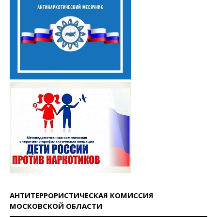
АНТИТЕРРОРИСТИЧЕСКАЯ КОМИССИЯ
МОСКОВСКОЙ ОБЛАСТИ