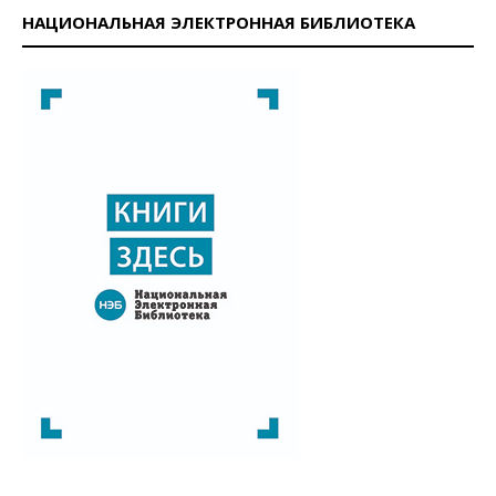
НАЦИОНАЛЬНАЯ ЭЛЕКТРОННАЯ БИБЛИОТЕКА