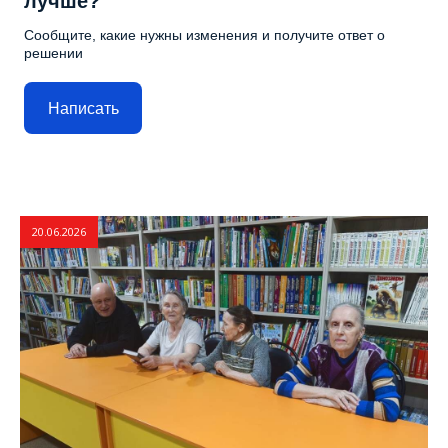
лучше?
Сообщите, какие нужны изменения и получите ответ о
решении
Написать
20.06.2026