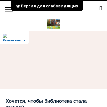
Версия для слабовидящих
Решаем вместе
Хочется, чтобы библиотека стала