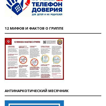
12 МИФОВ И ФАКТОВ О ГРИППЕ
АНТИНАРКОТИЧЕСКИЙ МЕСЯЧНИК