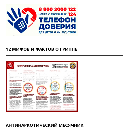
12 МИФОВ И ФАКТОВ О ГРИППЕ
АНТИНАРКОТИЧЕСКИЙ МЕСЯЧНИК