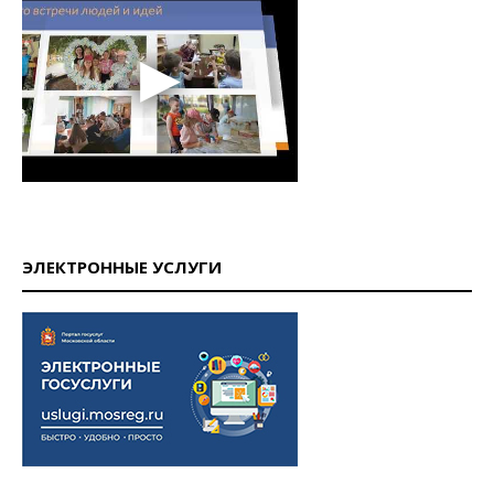
ЭЛЕКТРОННЫЕ УСЛУГИ