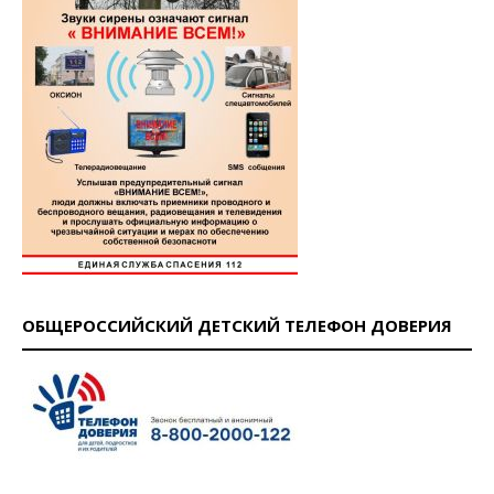
ОБЩЕРОССИЙСКИЙ ДЕТСКИЙ ТЕЛЕФОН ДОВЕРИЯ