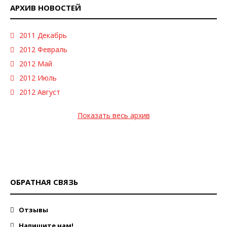
АРХИВ НОВОСТЕЙ
2011 Декабрь
2012 Февраль
2012 Май
2012 Июль
2012 Август
Показать весь архив
ОБРАТНАЯ СВЯЗЬ
Отзывы
Напишите нам!