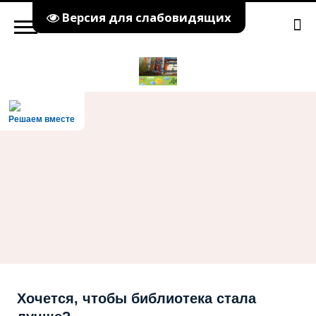
Версия для слабовидящих
Решаем вместе
Хочется, чтобы библиотека стала