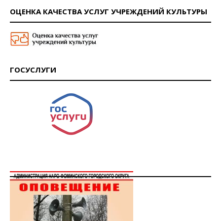
ОЦЕНКА КАЧЕСТВА УСЛУГ УЧРЕЖДЕНИЙ КУЛЬТУРЫ
ГОСУСЛУГИ