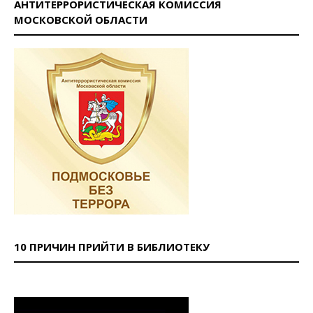
АНТИТЕРРОРИСТИЧЕСКАЯ КОМИССИЯ
МОСКОВСКОЙ ОБЛАСТИ
10 ПРИЧИН ПРИЙТИ В БИБЛИОТЕКУ