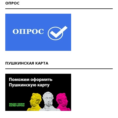
ОПРОС
ПУШКИНСКАЯ КАРТА