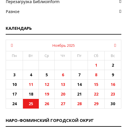
Перезагрузка Библиоinform
Разное
КАЛЕНДАРЬ
Ноябрь 2025
Пн
Вт
Ср
Чт
Пт
Сб
Вс
1
2
3
4
5
6
7
8
9
10
11
12
13
14
15
16
17
18
19
20
21
22
23
24
25
26
27
28
29
30
НАРО-ФОМИНСКИЙ ГОРОДСКОЙ ОКРУГ