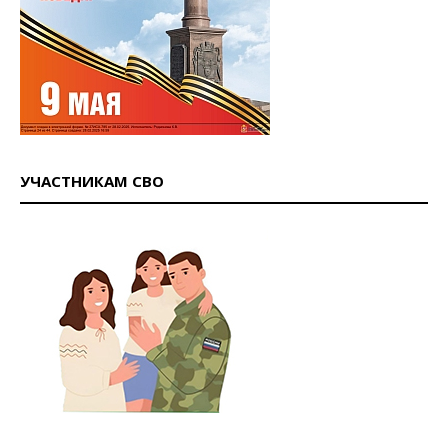
УЧАСТНИКАМ СВО