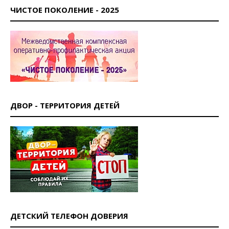
ЧИСТОЕ ПОКОЛЕНИЕ - 2025
ДВОР - ТЕРРИТОРИЯ ДЕТЕЙ
ДЕТСКИЙ ТЕЛЕФОН ДОВЕРИЯ