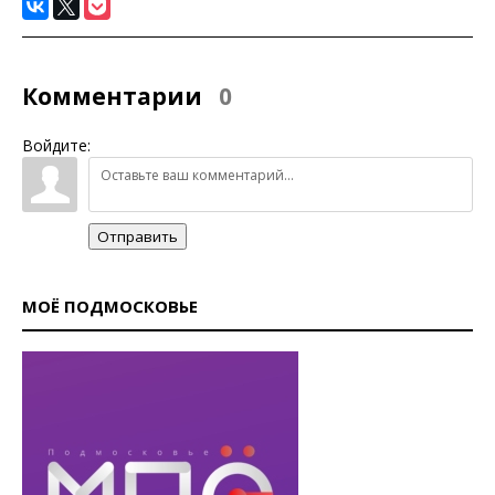
Комментарии
0
Войдите:
Отправить
МОЁ ПОДМОСКОВЬЕ