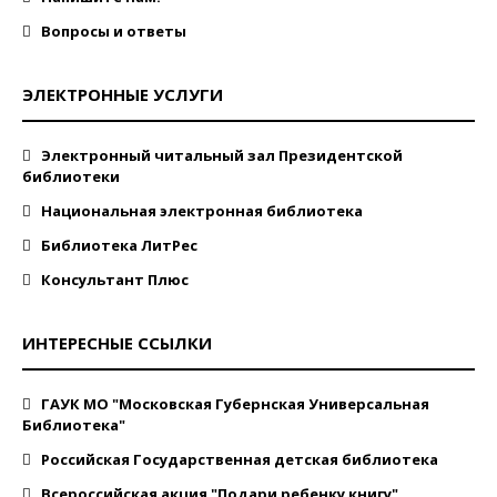
Вопросы и ответы
ЭЛЕКТРОННЫЕ УСЛУГИ
Электронный читальный зал Президентской
библиотеки
Национальная электронная библиотека
Библиотека ЛитРес
Консультант Плюс
ИНТЕРЕСНЫЕ ССЫЛКИ
ГАУК МО "Московская Губернская Универсальная
Библиотека"
Российская Государственная детская библиотека
Всероссийская акция "Подари ребенку книгу"