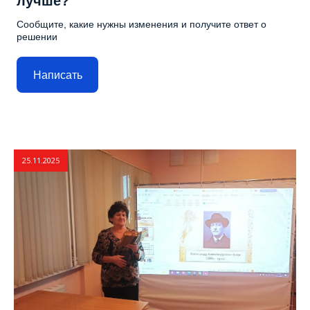
лучше?
Сообщите, какие нужны изменения и получите ответ о
решении
Написать
25.11.2025