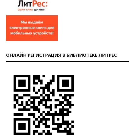
ОНЛАЙН РЕГИСТРАЦИЯ В БИБЛИОТЕКЕ ЛИТРЕС