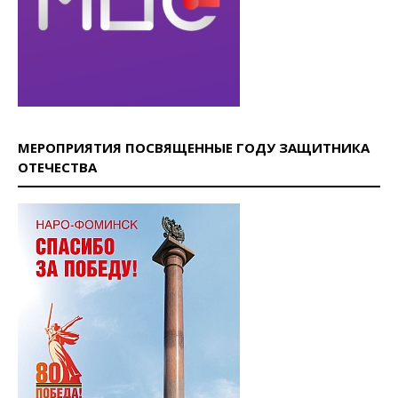
МЕРОПРИЯТИЯ ПОСВЯЩЕННЫЕ ГОДУ ЗАЩИТНИКА
ОТЕЧЕСТВА