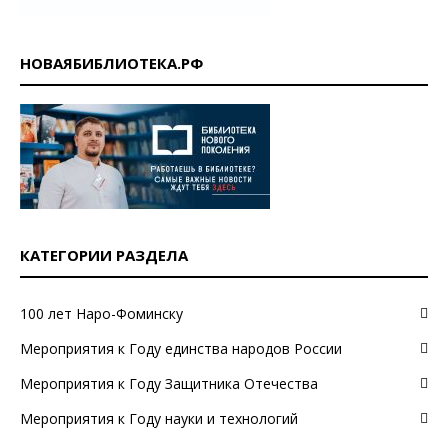
НОВАЯБИБЛИОТЕКА.РФ
КАТЕГОРИИ РАЗДЕЛА
100 лет Наро-Фоминску
Мероприятия к Году единства народов России
Мероприятия к Году Защитника Отечества
Мероприятия к Году науки и технологий