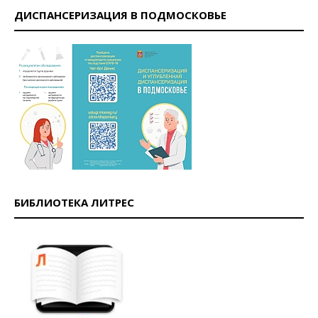
ДИСПАНСЕРИЗАЦИЯ В ПОДМОСКОВЬЕ
БИБЛИОТЕКА ЛИТРЕС