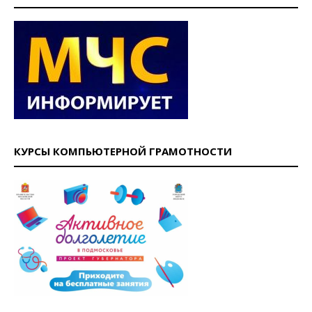
КУРСЫ КОМПЬЮТЕРНОЙ ГРАМОТНОСТИ