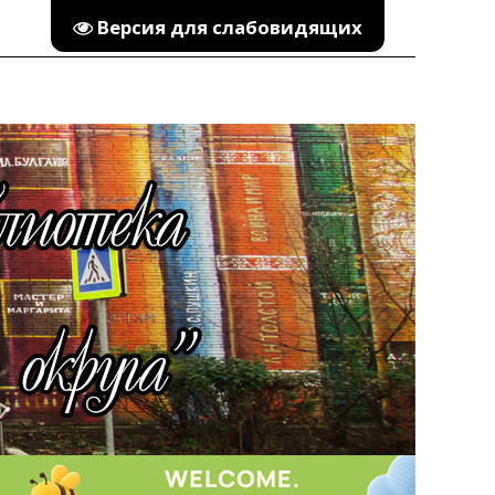
Версия для слабовидящих