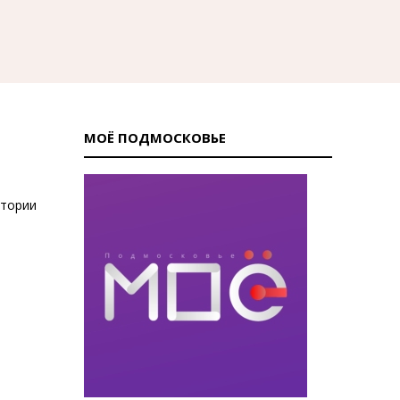
МОЁ ПОДМОСКОВЬЕ
стории