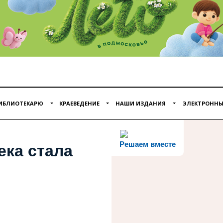
ИБЛИОТЕКАРЮ
КРАЕВЕДЕНИЕ
НАШИ ИЗДАНИЯ
ЭЛЕКТРОННЫ
Решаем вместе
ека стала