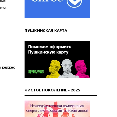
овая
оза.
ПУШКИНСКАЯ КАРТА
р книжно-
ЧИСТОЕ ПОКОЛЕНИЕ - 2025