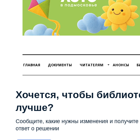
ГЛАВНАЯ
ДОКУМЕНТЫ
ЧИТАТЕЛЯМ
АНОНСЫ
Б
Хочется, чтобы библиот
лучше?
Сообщите, какие нужны изменения и получите
ответ о решении