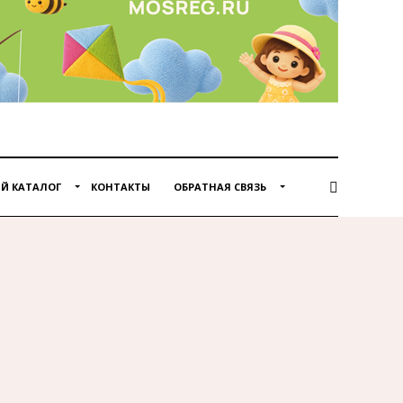
Й КАТАЛОГ
КОНТАКТЫ
ОБРАТНАЯ СВЯЗЬ