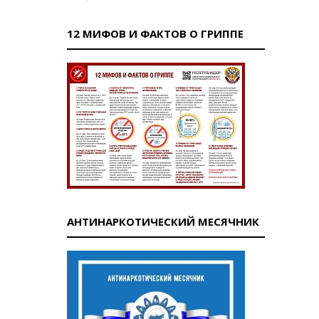
12 МИФОВ И ФАКТОВ О ГРИППЕ
АНТИНАРКОТИЧЕСКИЙ МЕСЯЧНИК