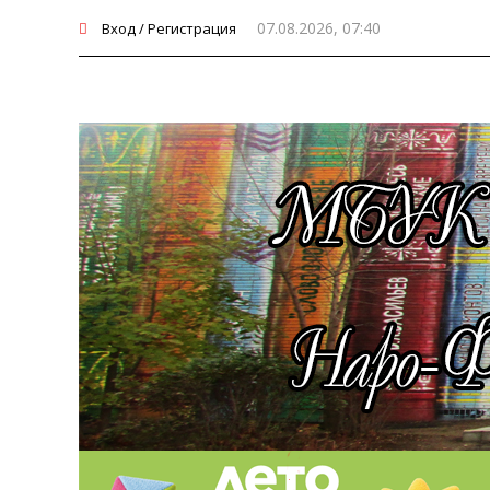
07.08.2026, 07:40
Вход / Регистрация