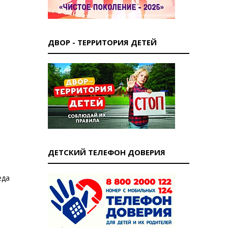
ДВОР - ТЕРРИТОРИЯ ДЕТЕЙ
ДЕТСКИЙ ТЕЛЕФОН ДОВЕРИЯ
еда