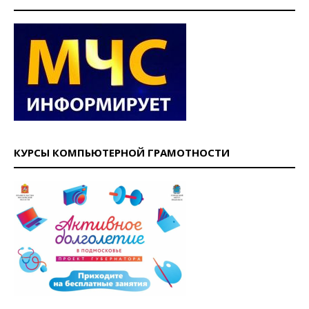
КУРСЫ КОМПЬЮТЕРНОЙ ГРАМОТНОСТИ