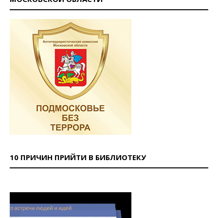
10 ПРИЧИН ПРИЙТИ В БИБЛИОТЕКУ