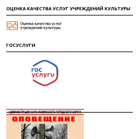
ОЦЕНКА КАЧЕСТВА УСЛУГ УЧРЕЖДЕНИЙ КУЛЬТУРЫ
ГОСУСЛУГИ