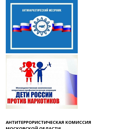
АНТИТЕРРОРИСТИЧЕСКАЯ КОМИССИЯ
МОСКОВСКОЙ ОБЛАСТИ