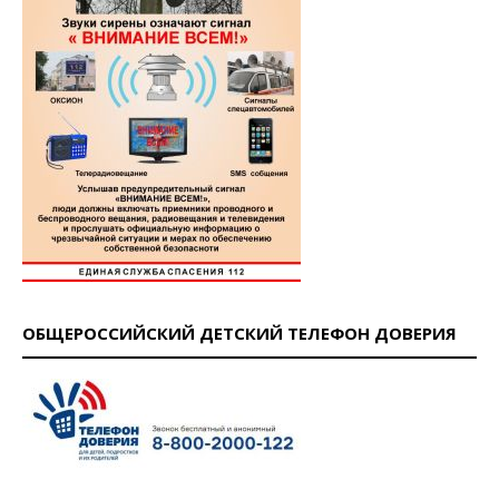
ОБЩЕРОССИЙСКИЙ ДЕТСКИЙ ТЕЛЕФОН ДОВЕРИЯ