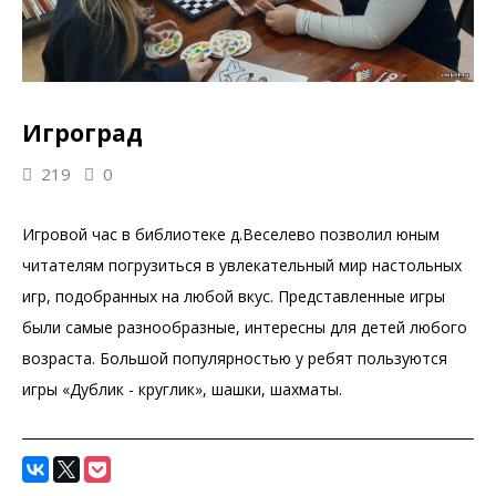
Игроград
219
0
Игровой час в библиотеке д.Веселево позволил юным
читателям погрузиться в увлекательный мир настольных
игр, подобранных на любой вкус. Представленные игры
были самые разнообразные, интересны для детей любого
возраста. Большой популярностью у ребят пользуются
игры «Дублик - круглик», шашки, шахматы.