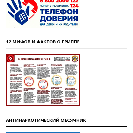
12 МИФОВ И ФАКТОВ О ГРИППЕ
АНТИНАРКОТИЧЕСКИЙ МЕСЯЧНИК