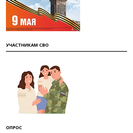
УЧАСТНИКАМ СВО
ОПРОС