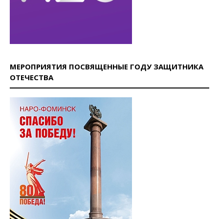
МЕРОПРИЯТИЯ ПОСВЯЩЕННЫЕ ГОДУ ЗАЩИТНИКА
ОТЕЧЕСТВА