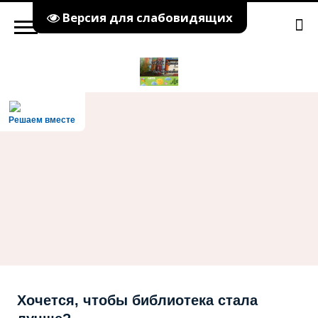
Версия для слабовидящих
Решаем вместе
Хочется, чтобы библиотека стала