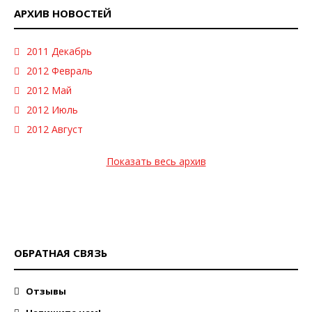
АРХИВ НОВОСТЕЙ
2011 Декабрь
2012 Февраль
2012 Май
2012 Июль
2012 Август
Показать весь архив
ОБРАТНАЯ СВЯЗЬ
Отзывы