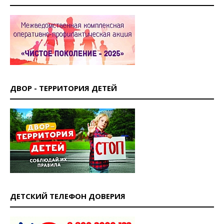
ДВОР - ТЕРРИТОРИЯ ДЕТЕЙ
ДЕТСКИЙ ТЕЛЕФОН ДОВЕРИЯ