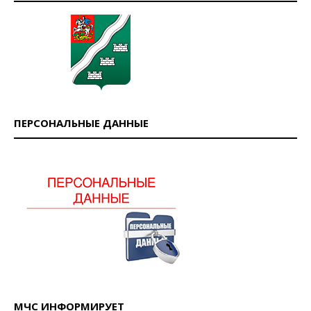
ПЕРСОНАЛЬНЫЕ ДАННЫЕ
МЧС ИНФОРМИРУЕТ