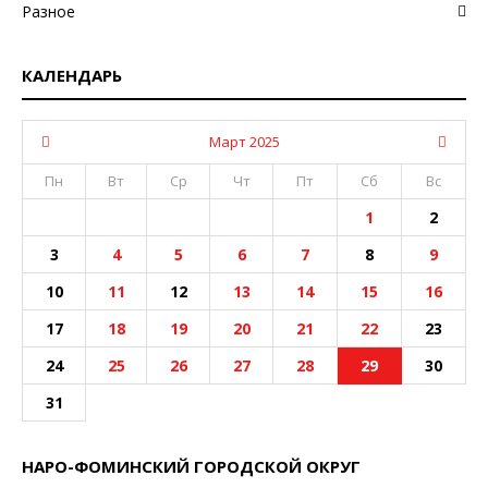
Разное
КАЛЕНДАРЬ
Март 2025
Пн
Вт
Ср
Чт
Пт
Сб
Вс
1
2
3
4
5
6
7
8
9
10
11
12
13
14
15
16
17
18
19
20
21
22
23
24
25
26
27
28
29
30
31
НАРО-ФОМИНСКИЙ ГОРОДСКОЙ ОКРУГ