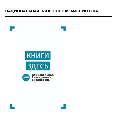
НАЦИОНАЛЬНАЯ ЭЛЕКТРОННАЯ БИБЛИОТЕКА