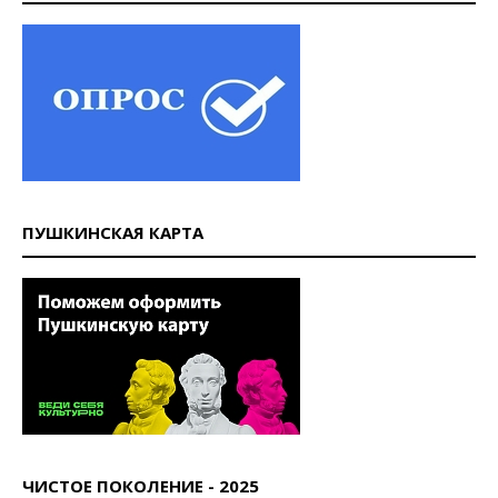
ПУШКИНСКАЯ КАРТА
ЧИСТОЕ ПОКОЛЕНИЕ - 2025