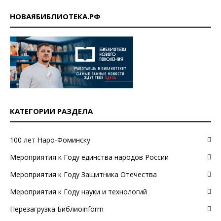
НОВАЯБИБЛИОТЕКА.РФ
КАТЕГОРИИ РАЗДЕЛА
100 лет Наро-Фоминску
Мероприятия к Году единства народов России
Мероприятия к Году Защитника Отечества
Мероприятия к Году науки и технологий
Перезагрузка Библиоinform