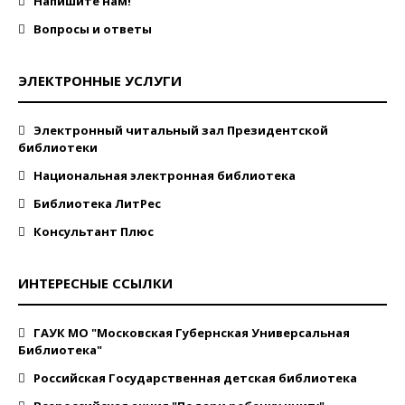
Напишите нам!
Вопросы и ответы
ЭЛЕКТРОННЫЕ УСЛУГИ
Электронный читальный зал Президентской
библиотеки
Национальная электронная библиотека
Библиотека ЛитРес
Консультант Плюс
ИНТЕРЕСНЫЕ ССЫЛКИ
ГАУК МО "Московская Губернская Универсальная
Библиотека"
Российская Государственная детская библиотека