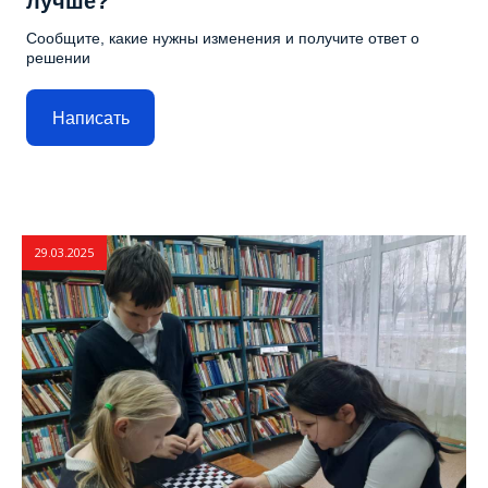
лучше?
Сообщите, какие нужны изменения и получите ответ о
решении
Написать
29.03.2025