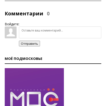
Комментарии
0
Войдите:
Отправить
МОЁ ПОДМОСКОВЬЕ