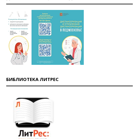
БИБЛИОТЕКА ЛИТРЕС