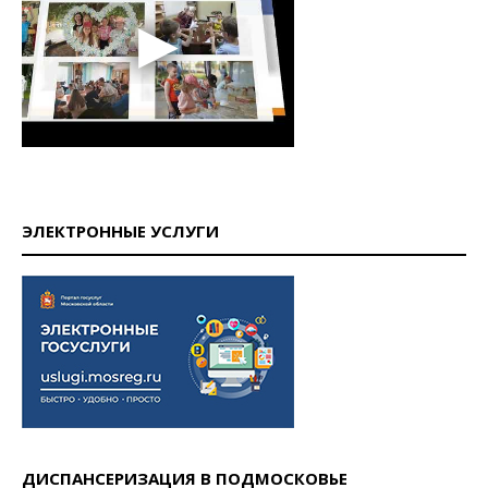
ЭЛЕКТРОННЫЕ УСЛУГИ
ДИСПАНСЕРИЗАЦИЯ В ПОДМОСКОВЬЕ