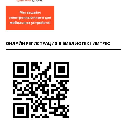
ОНЛАЙН РЕГИСТРАЦИЯ В БИБЛИОТЕКЕ ЛИТРЕС