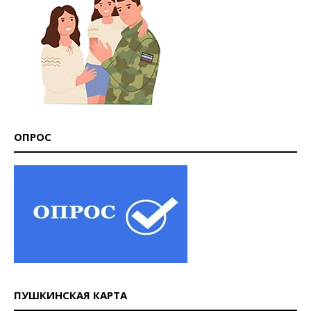
ОПРОС
ПУШКИНСКАЯ КАРТА