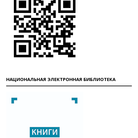
НАЦИОНАЛЬНАЯ ЭЛЕКТРОННАЯ БИБЛИОТЕКА