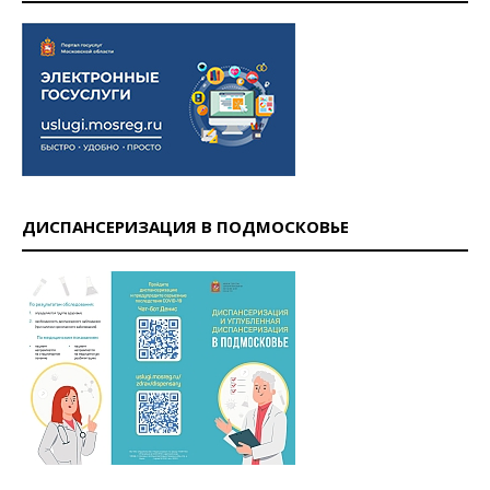
ДИСПАНСЕРИЗАЦИЯ В ПОДМОСКОВЬЕ