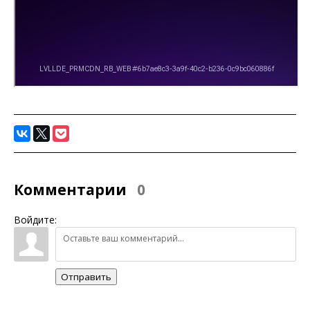
Комментарии
0
Войдите:
Отправить