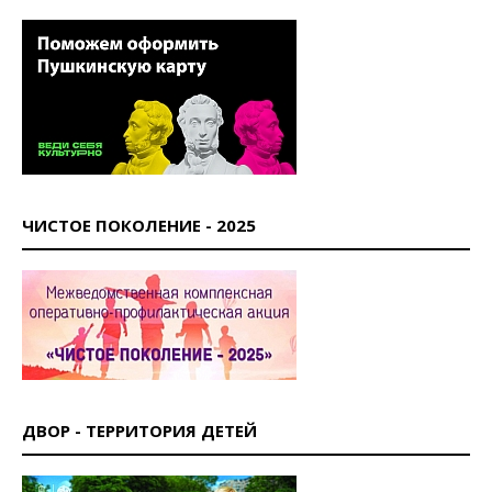
ЧИСТОЕ ПОКОЛЕНИЕ - 2025
ДВОР - ТЕРРИТОРИЯ ДЕТЕЙ