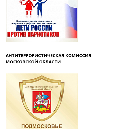
АНТИТЕРРОРИСТИЧЕСКАЯ КОМИССИЯ
МОСКОВСКОЙ ОБЛАСТИ