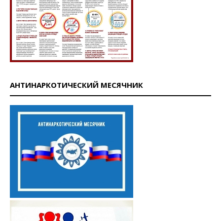
АНТИНАРКОТИЧЕСКИЙ МЕСЯЧНИК