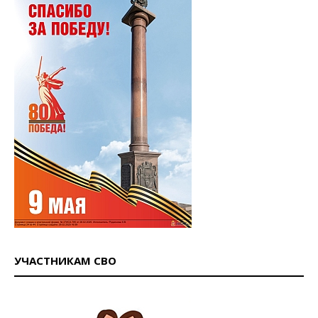
УЧАСТНИКАМ СВО