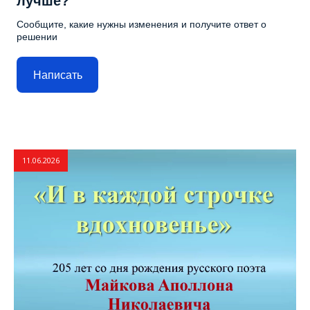
лучше?
Сообщите, какие нужны изменения и получите ответ о
решении
Написать
11.06.2026