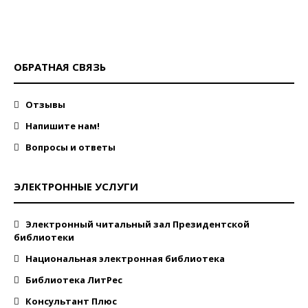
ОБРАТНАЯ СВЯЗЬ
Отзывы
Напишите нам!
Вопросы и ответы
ЭЛЕКТРОННЫЕ УСЛУГИ
Электронный читальный зал Президентской
библиотеки
Национальная электронная библиотека
Библиотека ЛитРес
Консультант Плюс