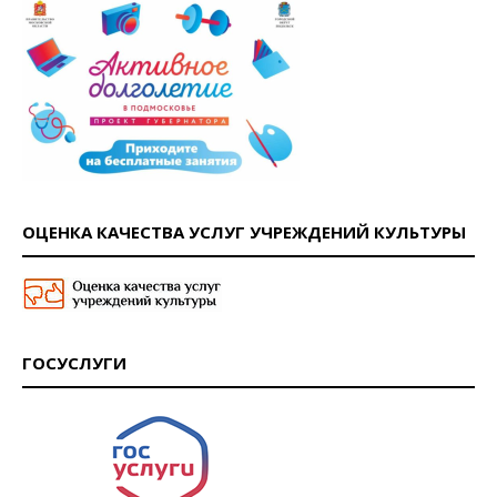
ОЦЕНКА КАЧЕСТВА УСЛУГ УЧРЕЖДЕНИЙ КУЛЬТУРЫ
ГОСУСЛУГИ