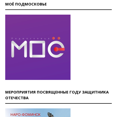
МОЁ ПОДМОСКОВЬЕ
МЕРОПРИЯТИЯ ПОСВЯЩЕННЫЕ ГОДУ ЗАЩИТНИКА
ОТЕЧЕСТВА