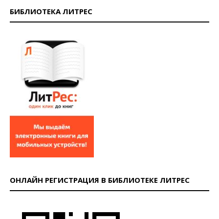
БИБЛИОТЕКА ЛИТРЕС
ОНЛАЙН РЕГИСТРАЦИЯ В БИБЛИОТЕКЕ ЛИТРЕС