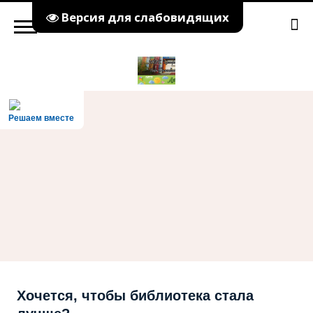
Версия для слабовидящих
Решаем вместе
Хочется, чтобы библиотека стала