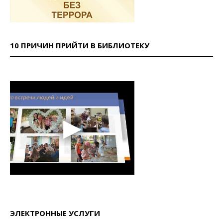
10 ПРИЧИН ПРИЙТИ В БИБЛИОТЕКУ
ЭЛЕКТРОННЫЕ УСЛУГИ