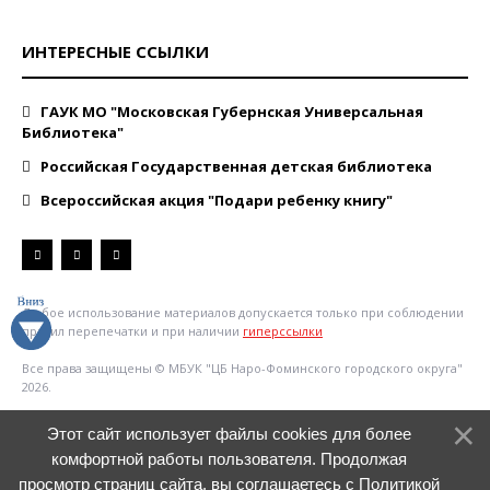
ИНТЕРЕСНЫЕ ССЫЛКИ
ГАУК МО "Московская Губернская Универсальная
Библиотека"
Российская Государственная детская библиотека
Всероссийская акция "Подари ребенку книгу"
Любое использование материалов допускается только при соблюдении
правил перепечатки и при наличии
гиперссылки
Все права защищены © МБУК "ЦБ Наро-Фоминского городского округа"
2026.
Этот сайт использует файлы cookies для более
комфортной работы пользователя. Продолжая
просмотр страниц сайта, вы соглашаетесь с
Политикой