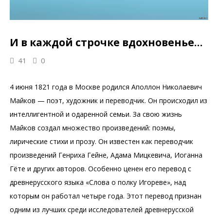
И в каждой строчке вдохновенье…
41
0
4 июня 1821 года в Москве родился Аполлон Николаевич
Майков — поэт, художник и переводчик. Он происходил из
интеллигентной и одаренной семьи. За свою жизнь
Майков создал множество произведений: поэмы,
лирические стихи и прозу. Он известен как переводчик
произведений Генриха Гейне, Адама Мицкевича, Иоганна
Гёте и других авторов. Особенно ценен его перевод с
древнерусского языка «Слова о полку Игореве», над
которым он работал четыре года. Этот перевод признан
одним из лучших среди исследователей древнерусской