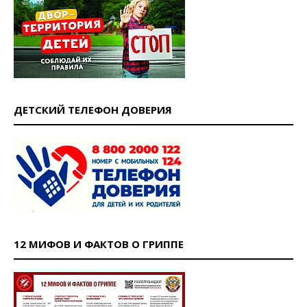
ДЕТСКИЙ ТЕЛЕФОН ДОВЕРИЯ
12 МИФОВ И ФАКТОВ О ГРИППЕ