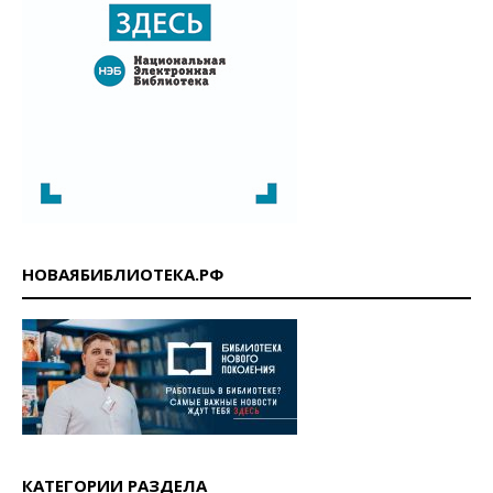
НОВАЯБИБЛИОТЕКА.РФ
КАТЕГОРИИ РАЗДЕЛА