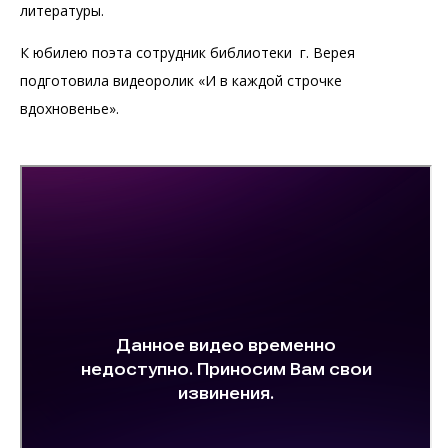
литературы.
К юбилею поэта сотрудник библиотеки г. Верея
подготовила видеоролик «И в каждой строчке
вдохновенье».