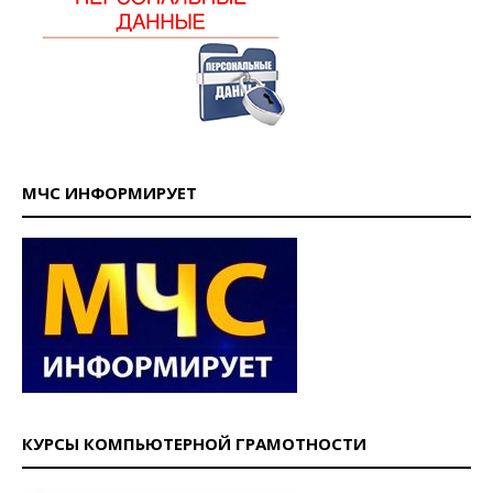
МЧС ИНФОРМИРУЕТ
КУРСЫ КОМПЬЮТЕРНОЙ ГРАМОТНОСТИ