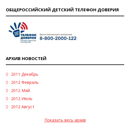
ОБЩЕРОССИЙСКИЙ ДЕТСКИЙ ТЕЛЕФОН ДОВЕРИЯ
АРХИВ НОВОСТЕЙ
2011 Декабрь
2012 Февраль
2012 Май
2012 Июль
2012 Август
Показать весь архив