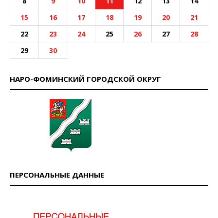
8
9
10
11
12
13
14
15
16
17
18
19
20
21
22
23
24
25
26
27
28
29
30
НАРО-ФОМИНСКИЙ ГОРОДСКОЙ ОКРУГ
ПЕРСОНАЛЬНЫЕ ДАННЫЕ