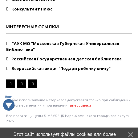
Консультант Плюс
ИНТЕРЕСНЫЕ ССЫЛКИ
ГАУК МО "Московская Губернская Универсальная
Библиотека"
Российская Государственная детская библиотека
Всероссийская акция "Подари ребенку книгу"
Любое использование материалов допускается только при соблюдении
правил перепечатки и при наличии
гиперссылки
Все права защищены © МБУК "ЦБ Наро-Фоминского городского округа"
2026.
Этот сайт использует файлы cookies для более