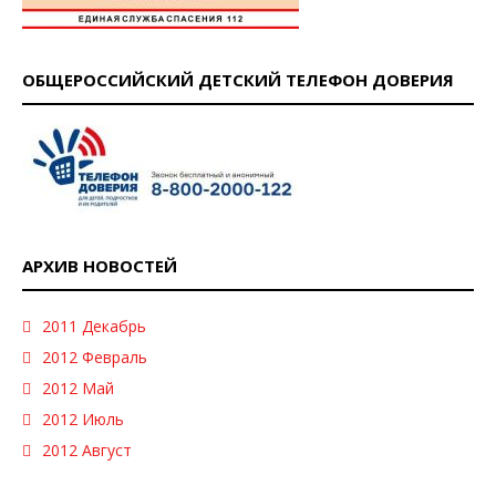
ОБЩЕРОССИЙСКИЙ ДЕТСКИЙ ТЕЛЕФОН ДОВЕРИЯ
АРХИВ НОВОСТЕЙ
2011 Декабрь
2012 Февраль
2012 Май
2012 Июль
2012 Август