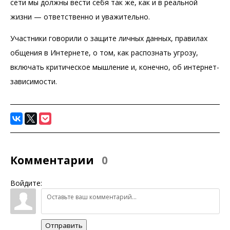
сети мы должны вести себя так же, как и в реальной
жизни — ответственно и уважительно.
Участники говорили о защите личных данных, правилах
общения в Интернете, о том, как распознать угрозу,
включать критическое мышление и, конечно, об интернет-
зависимости.
Комментарии
0
Войдите:
Отправить