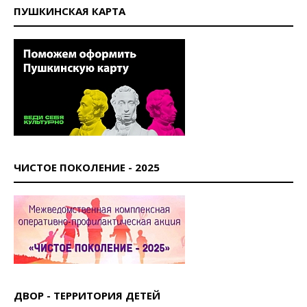
ПУШКИНСКАЯ КАРТА
ЧИСТОЕ ПОКОЛЕНИЕ - 2025
ДВОР - ТЕРРИТОРИЯ ДЕТЕЙ