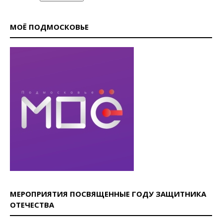
МОЁ ПОДМОСКОВЬЕ
МЕРОПРИЯТИЯ ПОСВЯЩЕННЫЕ ГОДУ ЗАЩИТНИКА
ОТЕЧЕСТВА