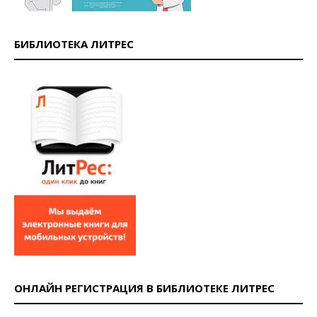
БИБЛИОТЕКА ЛИТРЕС
ОНЛАЙН РЕГИСТРАЦИЯ В БИБЛИОТЕКЕ ЛИТРЕС