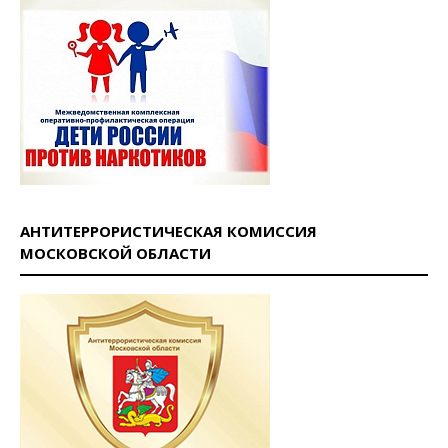
АНТИТЕРРОРИСТИЧЕСКАЯ КОМИССИЯ
МОСКОВСКОЙ ОБЛАСТИ