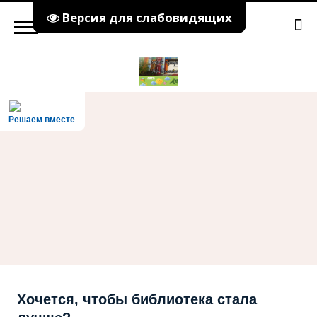
Версия для слабовидящих
Решаем вместе
Хочется, чтобы библиотека стала