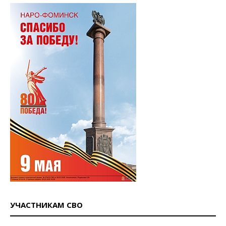
УЧАСТНИКАМ СВО