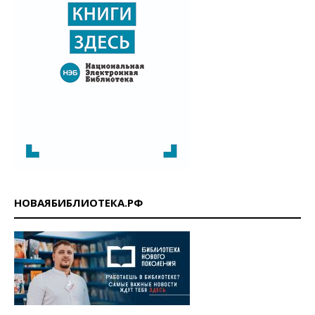
НОВАЯБИБЛИОТЕКА.РФ