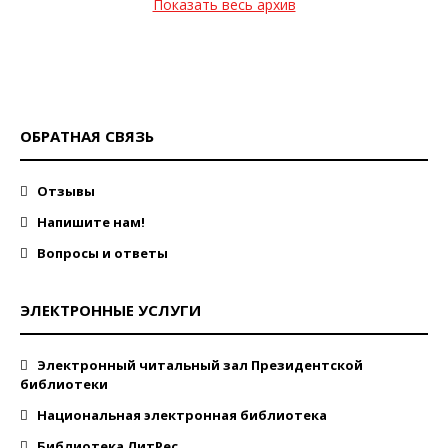
Показать весь архив
ОБРАТНАЯ СВЯЗЬ
Отзывы
Напишите нам!
Вопросы и ответы
ЭЛЕКТРОННЫЕ УСЛУГИ
Электронный читальный зал Президентской
библиотеки
Национальная электронная библиотека
Библиотека ЛитРес