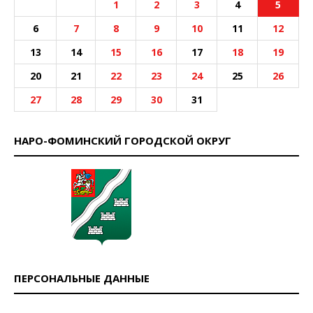
1
2
3
4
5
6
7
8
9
10
11
12
13
14
15
16
17
18
19
20
21
22
23
24
25
26
27
28
29
30
31
НАРО-ФОМИНСКИЙ ГОРОДСКОЙ ОКРУГ
ПЕРСОНАЛЬНЫЕ ДАННЫЕ