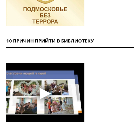
10 ПРИЧИН ПРИЙТИ В БИБЛИОТЕКУ