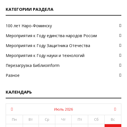
КАТЕГОРИИ РАЗДЕЛА
100 лет Наро-Фоминску
Мероприятия к Году единства народов России
Мероприятия к Году Защитника Отечества
Мероприятия к Году науки и технологий
Перезагрузка Библиоinform
Разное
КАЛЕНДАРЬ
Июль 2026
Пн
Вт
Ср
Чт
Пт
Сб
Вс