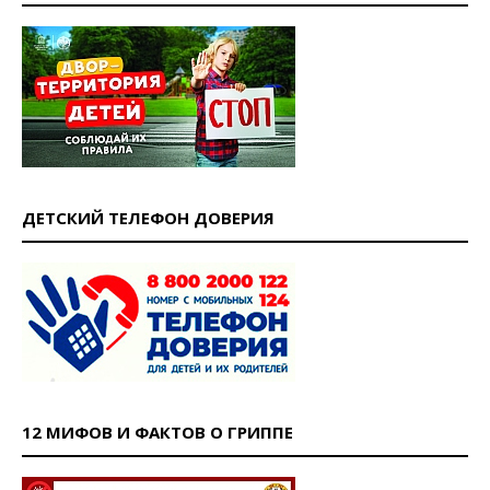
ДЕТСКИЙ ТЕЛЕФОН ДОВЕРИЯ
12 МИФОВ И ФАКТОВ О ГРИППЕ