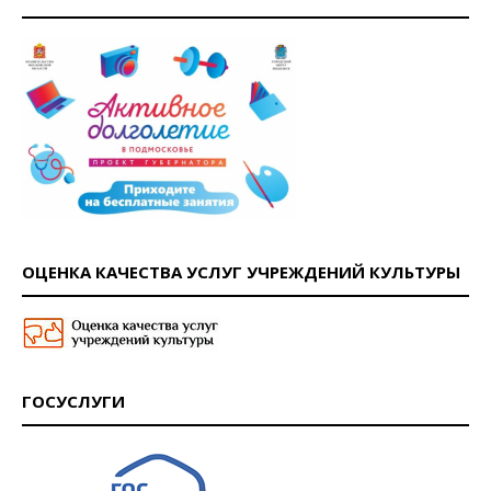
ОЦЕНКА КАЧЕСТВА УСЛУГ УЧРЕЖДЕНИЙ КУЛЬТУРЫ
ГОСУСЛУГИ