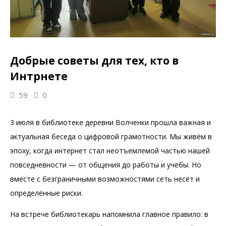
Добрые советы для тех, кто в
Интрнете
59
0
3 июля в библиотеке деревни Волченки прошла важная и
актуальная беседа о цифровой грамотности. Мы живём в
эпоху, когда интернет стал неотъемлемой частью нашей
повседневности — от общения до работы и учёбы. Но
вместе с безграничными возможностями сеть несёт и
определённые риски.
На встрече библиотекарь напомнила главное правило: в