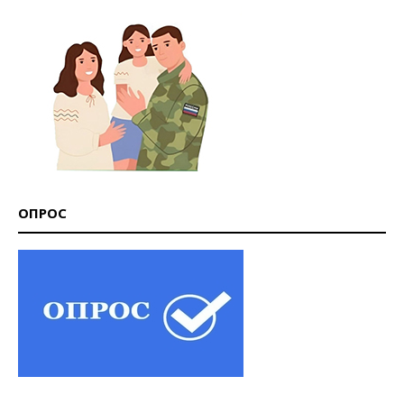
ОПРОС