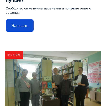
лучше?
Сообщите, какие нужны изменения и получите ответ о
решении
Написать
05.07.2026