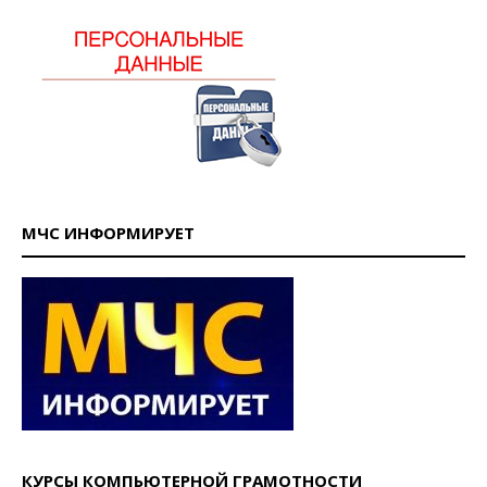
МЧС ИНФОРМИРУЕТ
КУРСЫ КОМПЬЮТЕРНОЙ ГРАМОТНОСТИ