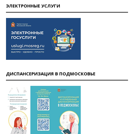
ЭЛЕКТРОННЫЕ УСЛУГИ
ДИСПАНСЕРИЗАЦИЯ В ПОДМОСКОВЬЕ