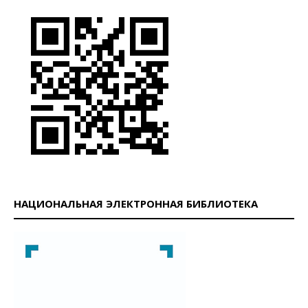
НАЦИОНАЛЬНАЯ ЭЛЕКТРОННАЯ БИБЛИОТЕКА