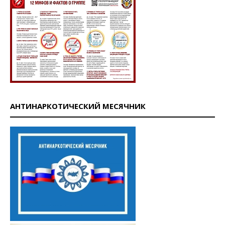
АНТИНАРКОТИЧЕСКИЙ МЕСЯЧНИК