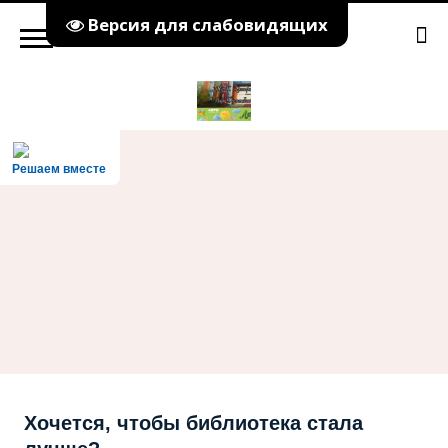
Версия для слабовидящих
Решаем вместе
Хочется, чтобы библиотека стала