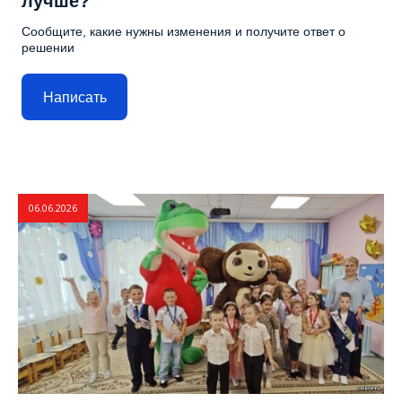
лучше?
Сообщите, какие нужны изменения и получите ответ о
решении
Написать
06.06.2026