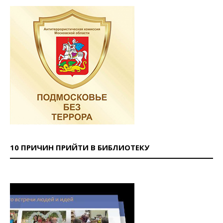
10 ПРИЧИН ПРИЙТИ В БИБЛИОТЕКУ