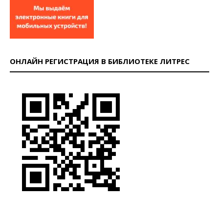
ОНЛАЙН РЕГИСТРАЦИЯ В БИБЛИОТЕКЕ ЛИТРЕС