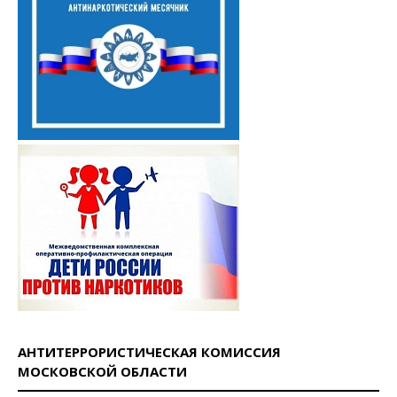
АНТИТЕРРОРИСТИЧЕСКАЯ КОМИССИЯ
МОСКОВСКОЙ ОБЛАСТИ