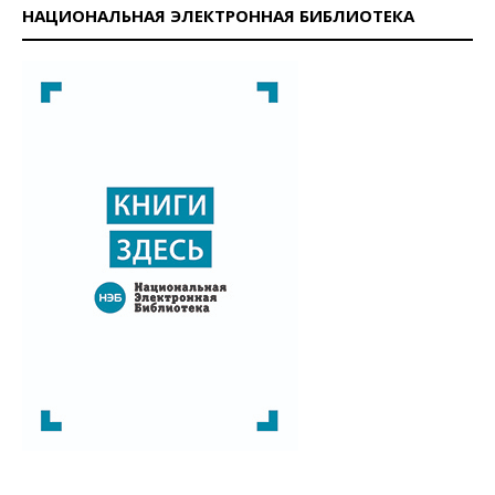
НАЦИОНАЛЬНАЯ ЭЛЕКТРОННАЯ БИБЛИОТЕКА