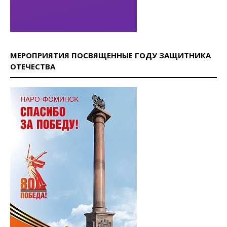
МЕРОПРИЯТИЯ ПОСВЯЩЕННЫЕ ГОДУ ЗАЩИТНИКА
ОТЕЧЕСТВА