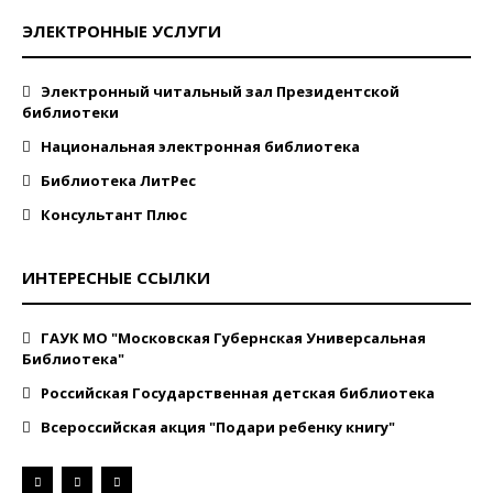
ЭЛЕКТРОННЫЕ УСЛУГИ
Электронный читальный зал Президентской
библиотеки
Национальная электронная библиотека
Библиотека ЛитРес
Консультант Плюс
ИНТЕРЕСНЫЕ ССЫЛКИ
ГАУК МО "Московская Губернская Универсальная
Библиотека"
Российская Государственная детская библиотека
Всероссийская акция "Подари ребенку книгу"