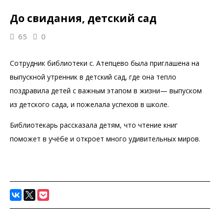
До свидания, детский сад
65
0
Сотрудник библиотеки с. Атепцево была приглашена на
выпускной утренник в детский сад, где она тепло
поздравила детей с важным этапом в жизни— выпуском
из детского сада, и пожелала успехов в школе.
Библиотекарь рассказала детям, что чтение книг
поможет в учёбе и откроет много удивительных миров.