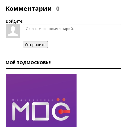
Комментарии
0
Войдите:
Отправить
МОЁ ПОДМОСКОВЬЕ