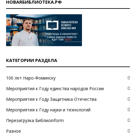
НОВАЯБИБЛИОТЕКА.РФ
КАТЕГОРИИ РАЗДЕЛА
100 лет Наро-Фоминску
Мероприятия к Году единства народов России
Мероприятия к Году Защитника Отечества
Мероприятия к Году науки и технологий
Перезагрузка Библиоinform
Разное