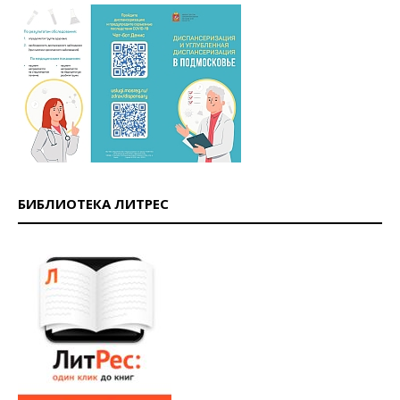
БИБЛИОТЕКА ЛИТРЕС