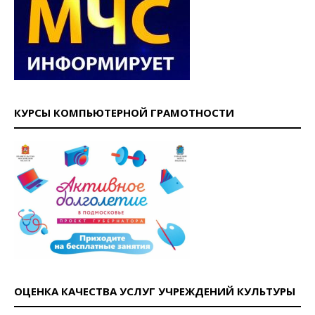
КУРСЫ КОМПЬЮТЕРНОЙ ГРАМОТНОСТИ
ОЦЕНКА КАЧЕСТВА УСЛУГ УЧРЕЖДЕНИЙ КУЛЬТУРЫ