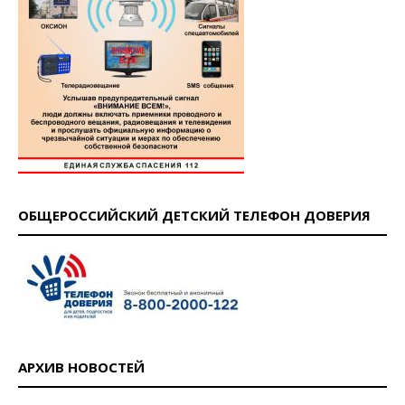
ОБЩЕРОССИЙСКИЙ ДЕТСКИЙ ТЕЛЕФОН ДОВЕРИЯ
АРХИВ НОВОСТЕЙ