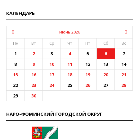
КАЛЕНДАРЬ
Июнь 2026
Пн
Вт
Ср
Чт
Пт
Сб
Вс
1
2
3
4
5
6
7
8
9
10
11
12
13
14
15
16
17
18
19
20
21
22
23
24
25
26
27
28
29
30
НАРО-ФОМИНСКИЙ ГОРОДСКОЙ ОКРУГ