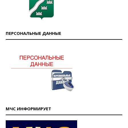
ПЕРСОНАЛЬНЫЕ ДАННЫЕ
МЧС ИНФОРМИРУЕТ