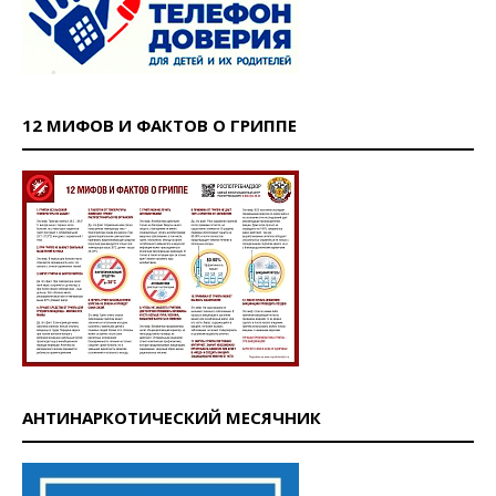
12 МИФОВ И ФАКТОВ О ГРИППЕ
АНТИНАРКОТИЧЕСКИЙ МЕСЯЧНИК