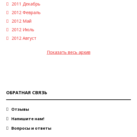
2011 Декабрь
2012 Февраль
2012 Май
2012 Июль
2012 Август
Показать весь архив
ОБРАТНАЯ СВЯЗЬ
Отзывы
Напишите нам!
Вопросы и ответы