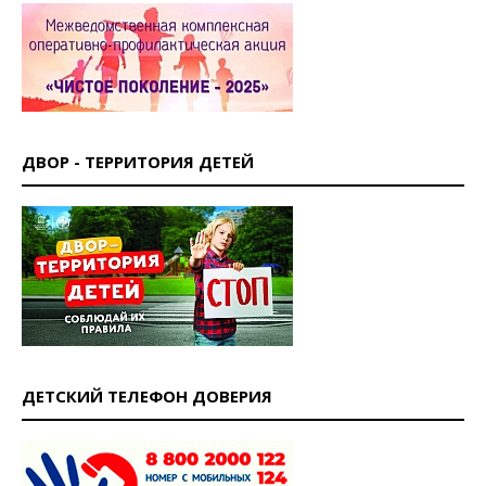
ДВОР - ТЕРРИТОРИЯ ДЕТЕЙ
ДЕТСКИЙ ТЕЛЕФОН ДОВЕРИЯ