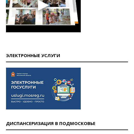
ЭЛЕКТРОННЫЕ УСЛУГИ
ДИСПАНСЕРИЗАЦИЯ В ПОДМОСКОВЬЕ