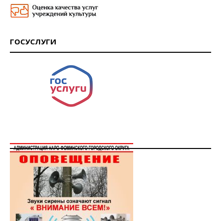
ГОСУСЛУГИ