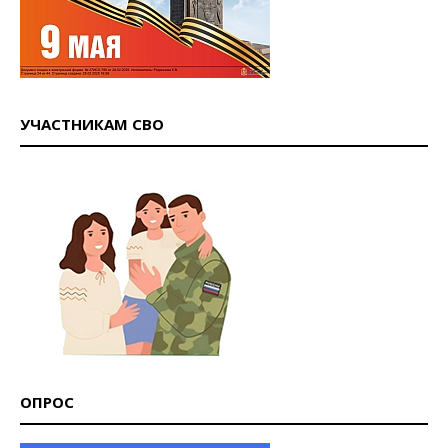
УЧАСТНИКАМ СВО
ОПРОС