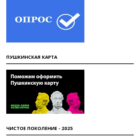
ПУШКИНСКАЯ КАРТА
ЧИСТОЕ ПОКОЛЕНИЕ - 2025