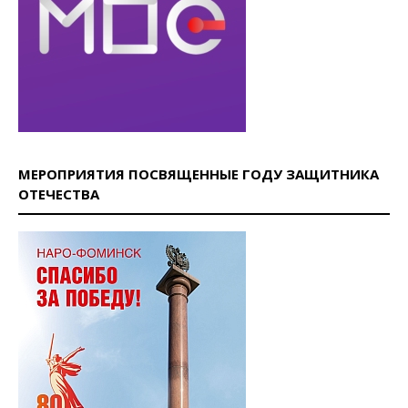
МЕРОПРИЯТИЯ ПОСВЯЩЕННЫЕ ГОДУ ЗАЩИТНИКА
ОТЕЧЕСТВА