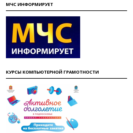
МЧС ИНФОРМИРУЕТ
КУРСЫ КОМПЬЮТЕРНОЙ ГРАМОТНОСТИ