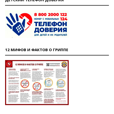
12 МИФОВ И ФАКТОВ О ГРИППЕ