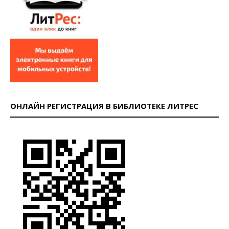
ОНЛАЙН РЕГИСТРАЦИЯ В БИБЛИОТЕКЕ ЛИТРЕС