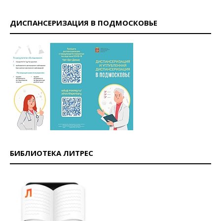
ДИСПАНСЕРИЗАЦИЯ В ПОДМОСКОВЬЕ
БИБЛИОТЕКА ЛИТРЕС