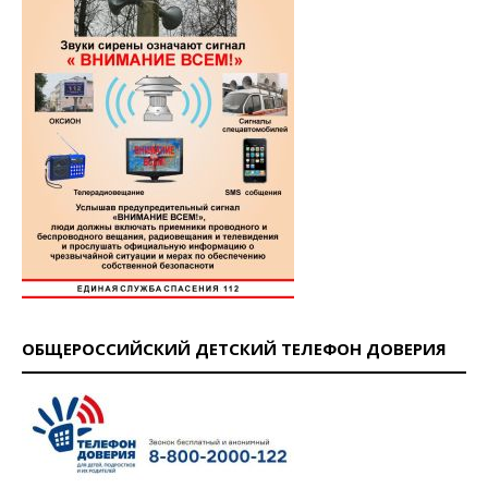
ОБЩЕРОССИЙСКИЙ ДЕТСКИЙ ТЕЛЕФОН ДОВЕРИЯ