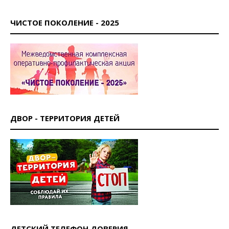
ЧИСТОЕ ПОКОЛЕНИЕ - 2025
ДВОР - ТЕРРИТОРИЯ ДЕТЕЙ
ДЕТСКИЙ ТЕЛЕФОН ДОВЕРИЯ