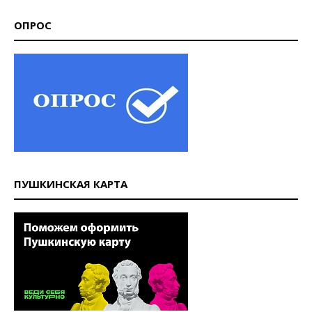
ОПРОС
ПУШКИНСКАЯ КАРТА