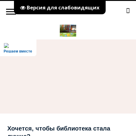
Версия для слабовидящих
Решаем вместе
Хочется, чтобы библиотека стала