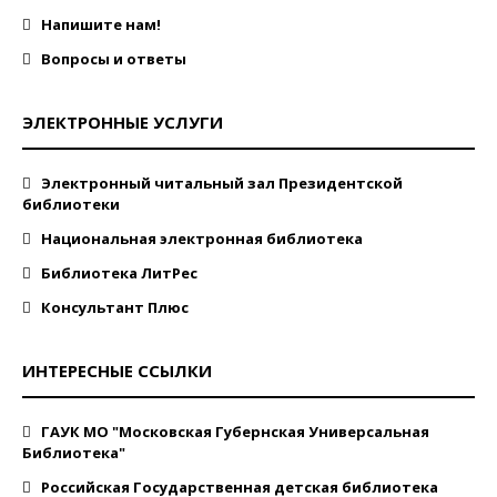
Напишите нам!
Вопросы и ответы
ЭЛЕКТРОННЫЕ УСЛУГИ
Электронный читальный зал Президентской
библиотеки
Национальная электронная библиотека
Библиотека ЛитРес
Консультант Плюс
ИНТЕРЕСНЫЕ ССЫЛКИ
ГАУК МО "Московская Губернская Универсальная
Библиотека"
Российская Государственная детская библиотека