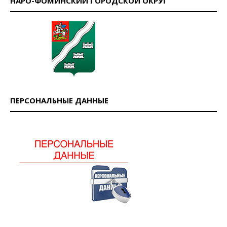
НАРО-ФОМИНСКИЙ ГОРОДСКОЙ ОКРУГ
ПЕРСОНАЛЬНЫЕ ДАННЫЕ