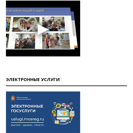
ЭЛЕКТРОННЫЕ УСЛУГИ