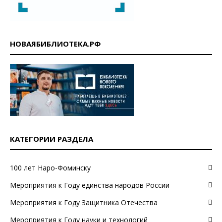
НОВАЯБИБЛИОТЕКА.РФ
КАТЕГОРИИ РАЗДЕЛА
100 лет Наро-Фоминску
Мероприятия к Году единства народов России
Мероприятия к Году Защитника Отечества
Мероприятия к Году науки и технологий