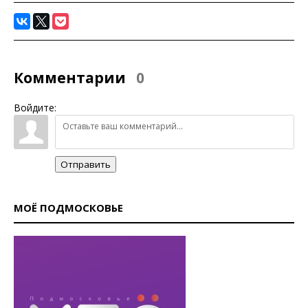
Комментарии
0
Войдите:
Отправить
МОЁ ПОДМОСКОВЬЕ