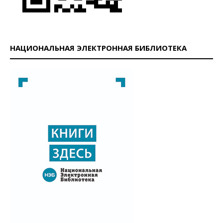
НАЦИОНАЛЬНАЯ ЭЛЕКТРОННАЯ БИБЛИОТЕКА