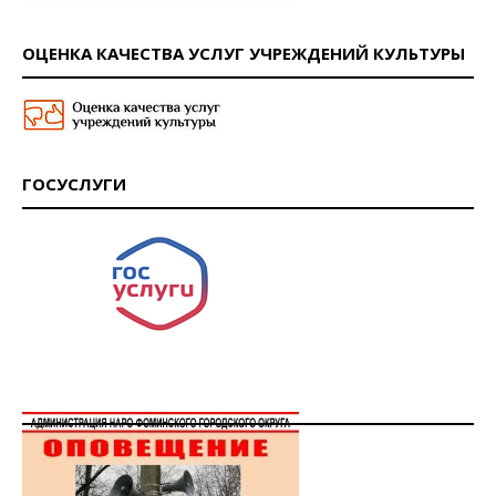
ОЦЕНКА КАЧЕСТВА УСЛУГ УЧРЕЖДЕНИЙ КУЛЬТУРЫ
ГОСУСЛУГИ