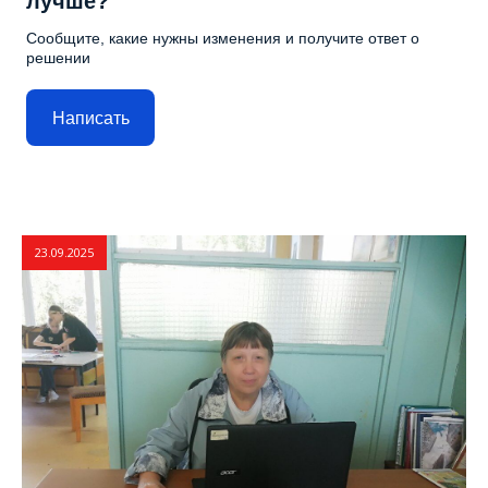
лучше?
Сообщите, какие нужны изменения и получите ответ о
решении
Написать
23.09.2025