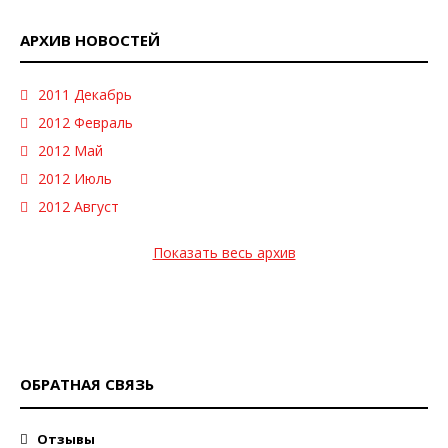
АРХИВ НОВОСТЕЙ
2011 Декабрь
2012 Февраль
2012 Май
2012 Июль
2012 Август
Показать весь архив
ОБРАТНАЯ СВЯЗЬ
Отзывы