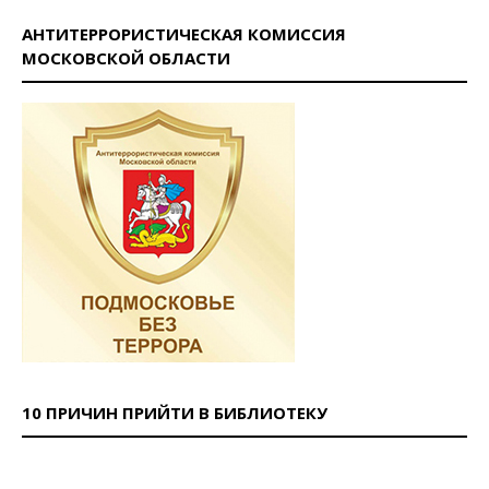
АНТИТЕРРОРИСТИЧЕСКАЯ КОМИССИЯ
МОСКОВСКОЙ ОБЛАСТИ
10 ПРИЧИН ПРИЙТИ В БИБЛИОТЕКУ