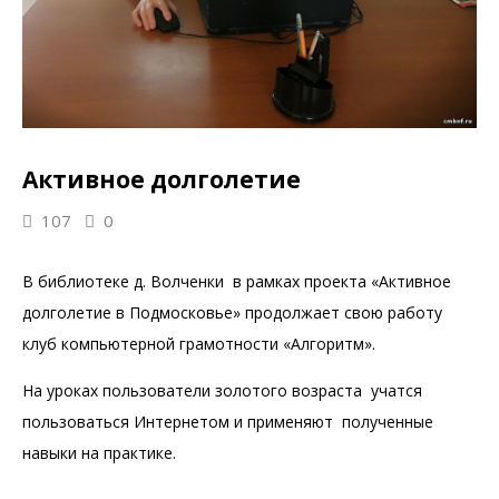
Активное долголетие
107
0
В библиотеке д. Волченки в рамках проекта «Активное
долголетие в Подмосковье» продолжает свою работу
клуб компьютерной грамотности «Алгоритм».
На уроках пользователи золотого возраста учатся
пользоваться Интернетом и применяют полученные
навыки на практике.