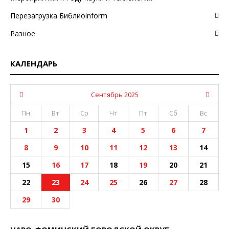
Перезагрузка Библиоinform
Разное
КАЛЕНДАРЬ
Сентябрь 2025
Пн
Вт
Ср
Чт
Пт
Сб
Вс
1
2
3
4
5
6
7
8
9
10
11
12
13
14
15
16
17
18
19
20
21
22
23
24
25
26
27
28
29
30