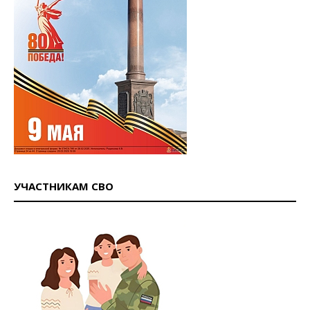
УЧАСТНИКАМ СВО