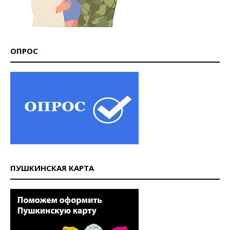
ОПРОС
ПУШКИНСКАЯ КАРТА