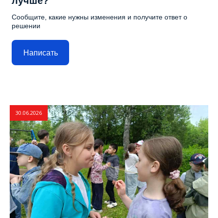
лучше?
Сообщите, какие нужны изменения и получите ответ о
решении
Написать
30.06.2026