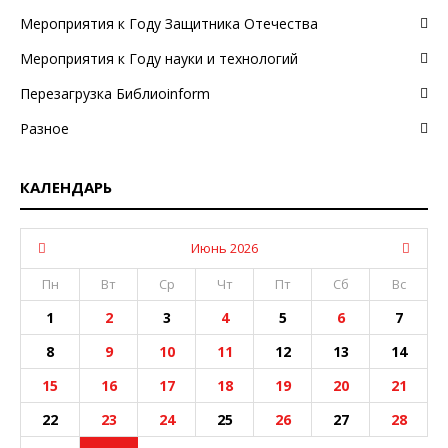
Мероприятия к Году Защитника Отечества
Мероприятия к Году науки и технологий
Перезагрузка Библиоinform
Разное
КАЛЕНДАРЬ
Июнь 2026
Пн
Вт
Ср
Чт
Пт
Сб
Вс
1
2
3
4
5
6
7
8
9
10
11
12
13
14
15
16
17
18
19
20
21
22
23
24
25
26
27
28