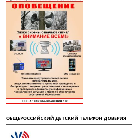
ОБЩЕРОССИЙСКИЙ ДЕТСКИЙ ТЕЛЕФОН ДОВЕРИЯ