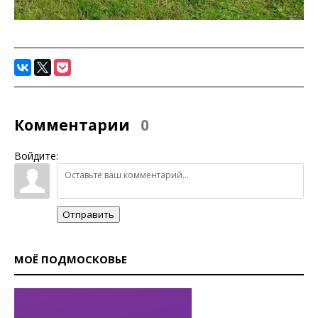
Комментарии
0
Войдите:
Отправить
МОЁ ПОДМОСКОВЬЕ