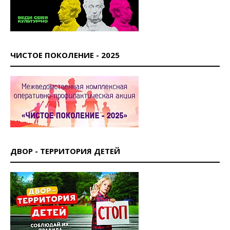
ЧИСТОЕ ПОКОЛЕНИЕ - 2025
ДВОР - ТЕРРИТОРИЯ ДЕТЕЙ