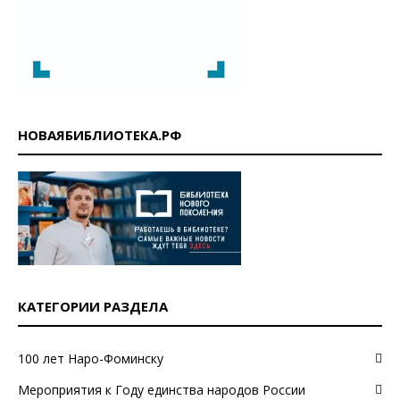
НОВАЯБИБЛИОТЕКА.РФ
КАТЕГОРИИ РАЗДЕЛА
100 лет Наро-Фоминску
Мероприятия к Году единства народов России