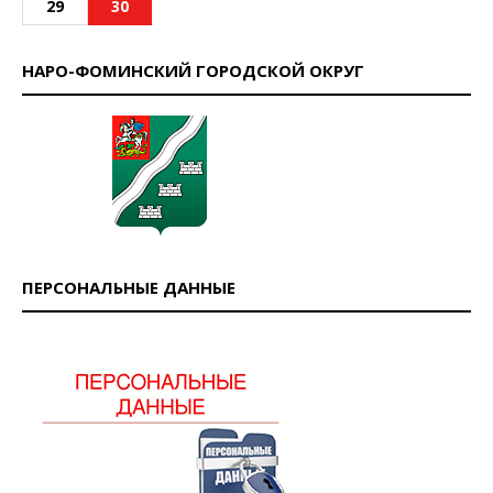
29
30
НАРО-ФОМИНСКИЙ ГОРОДСКОЙ ОКРУГ
ПЕРСОНАЛЬНЫЕ ДАННЫЕ