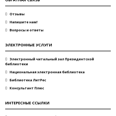
Отзывы
Напишите нам!
Вопросы и ответы
ЭЛЕКТРОННЫЕ УСЛУГИ
Электронный читальный зал Президентской
библиотеки
Национальная электронная библиотека
Библиотека ЛитРес
Консультант Плюс
ИНТЕРЕСНЫЕ ССЫЛКИ