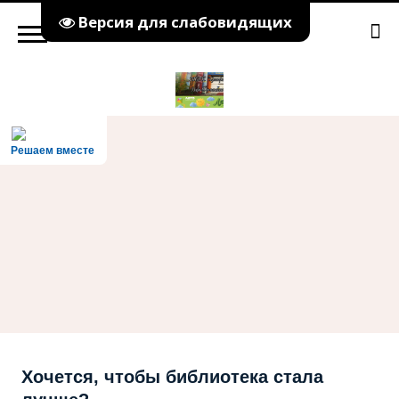
Версия для слабовидящих
Решаем вместе
Хочется, чтобы библиотека стала