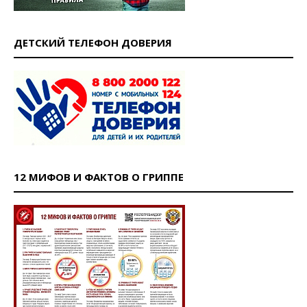
ДЕТСКИЙ ТЕЛЕФОН ДОВЕРИЯ
12 МИФОВ И ФАКТОВ О ГРИППЕ