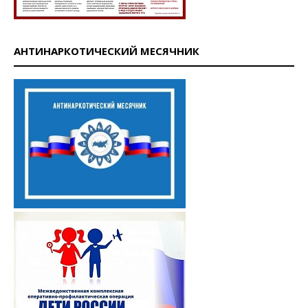
АНТИНАРКОТИЧЕСКИЙ МЕСЯЧНИК