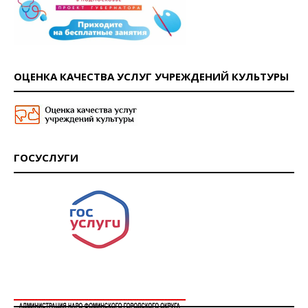
ОЦЕНКА КАЧЕСТВА УСЛУГ УЧРЕЖДЕНИЙ КУЛЬТУРЫ
ГОСУСЛУГИ