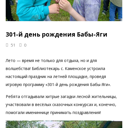
301-й день рождения Бабы-Яги
51
0
Лето — время не только для отдыха, но и для
волшебства! Библиотекарь с. Каменское устроила
настоящий праздник на летней площадке, проведя
игровую программу «301-й день рождения Бабы-Яги».
Ребята отгадывали хитрые загадки лесной жительницы,
участвовали в весёлых сказочных конкурсах и, конечно,
помогали имениннице принимать поздравления!