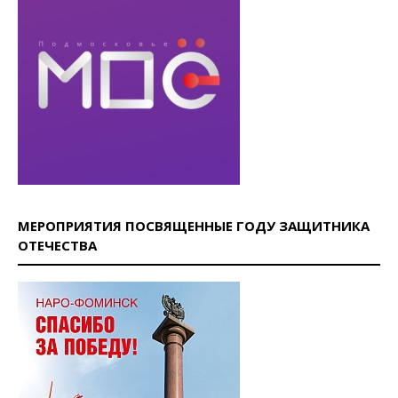
МЕРОПРИЯТИЯ ПОСВЯЩЕННЫЕ ГОДУ ЗАЩИТНИКА
ОТЕЧЕСТВА