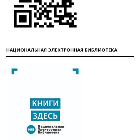
НАЦИОНАЛЬНАЯ ЭЛЕКТРОННАЯ БИБЛИОТЕКА