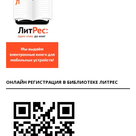
ОНЛАЙН РЕГИСТРАЦИЯ В БИБЛИОТЕКЕ ЛИТРЕС