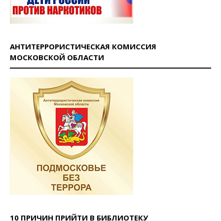
АНТИТЕРРОРИСТИЧЕСКАЯ КОМИССИЯ
МОСКОВСКОЙ ОБЛАСТИ
10 ПРИЧИН ПРИЙТИ В БИБЛИОТЕКУ