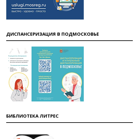
ДИСПАНСЕРИЗАЦИЯ В ПОДМОСКОВЬЕ
БИБЛИОТЕКА ЛИТРЕС