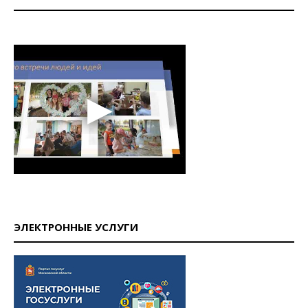
ЭЛЕКТРОННЫЕ УСЛУГИ