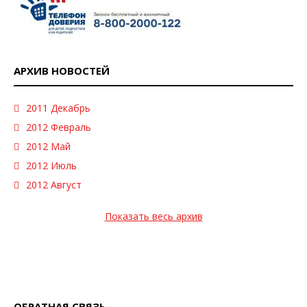
АРХИВ НОВОСТЕЙ
2011 Декабрь
2012 Февраль
2012 Май
2012 Июль
2012 Август
Показать весь архив
ОБРАТНАЯ СВЯЗЬ