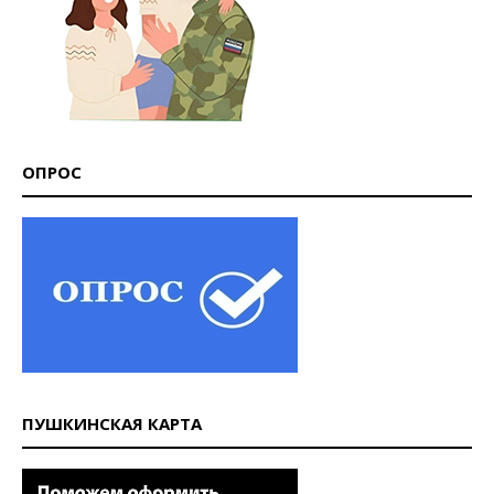
ОПРОС
ПУШКИНСКАЯ КАРТА