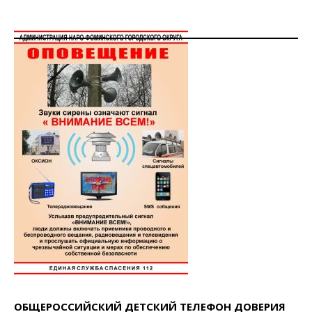
ОБЩЕРОССИЙСКИЙ ДЕТСКИЙ ТЕЛЕФОН ДОВЕРИЯ