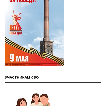
УЧАСТНИКАМ СВО