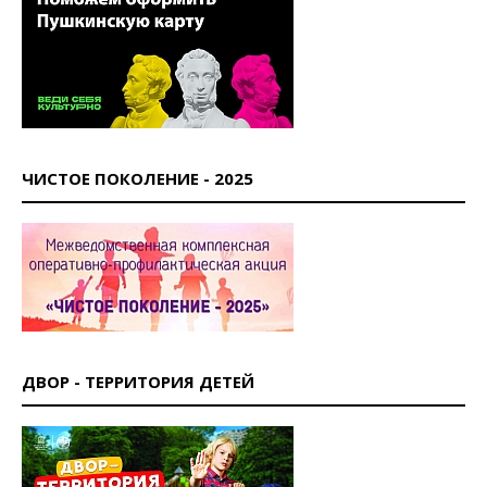
ЧИСТОЕ ПОКОЛЕНИЕ - 2025
ДВОР - ТЕРРИТОРИЯ ДЕТЕЙ