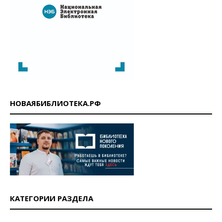
НОВАЯБИБЛИОТЕКА.РФ
КАТЕГОРИИ РАЗДЕЛА