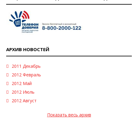
АРХИВ НОВОСТЕЙ
2011 Декабрь
2012 Февраль
2012 Май
2012 Июль
2012 Август
Показать весь архив