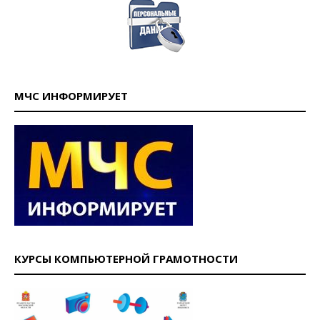
МЧС ИНФОРМИРУЕТ
КУРСЫ КОМПЬЮТЕРНОЙ ГРАМОТНОСТИ