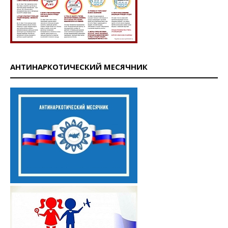
АНТИНАРКОТИЧЕСКИЙ МЕСЯЧНИК