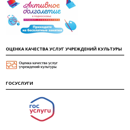
ОЦЕНКА КАЧЕСТВА УСЛУГ УЧРЕЖДЕНИЙ КУЛЬТУРЫ
ГОСУСЛУГИ