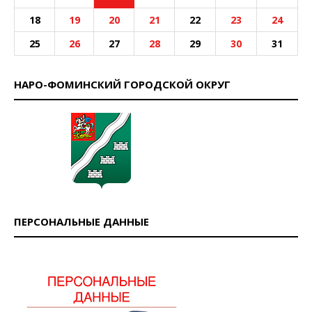
18
19
20
21
22
23
24
25
26
27
28
29
30
31
НАРО-ФОМИНСКИЙ ГОРОДСКОЙ ОКРУГ
ПЕРСОНАЛЬНЫЕ ДАННЫЕ