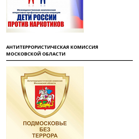
АНТИТЕРРОРИСТИЧЕСКАЯ КОМИССИЯ
МОСКОВСКОЙ ОБЛАСТИ