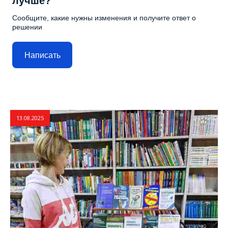
лучше?
Сообщите, какие нужны изменения и получите ответ о
решении
Написать
13.08.2025