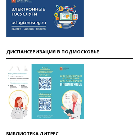
ДИСПАНСЕРИЗАЦИЯ В ПОДМОСКОВЬЕ
БИБЛИОТЕКА ЛИТРЕС