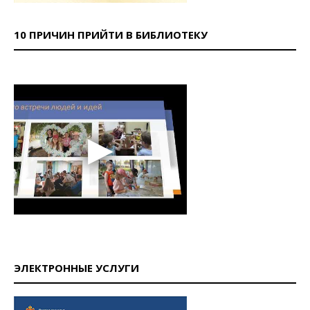
10 ПРИЧИН ПРИЙТИ В БИБЛИОТЕКУ
ЭЛЕКТРОННЫЕ УСЛУГИ