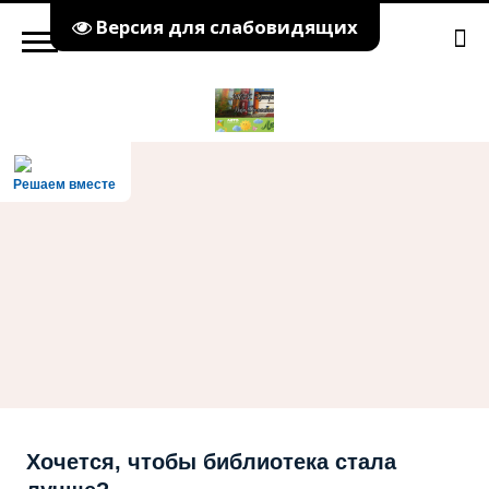
Версия для слабовидящих
Решаем вместе
Хочется, чтобы библиотека стала