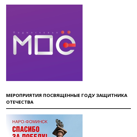
МЕРОПРИЯТИЯ ПОСВЯЩЕННЫЕ ГОДУ ЗАЩИТНИКА
ОТЕЧЕСТВА