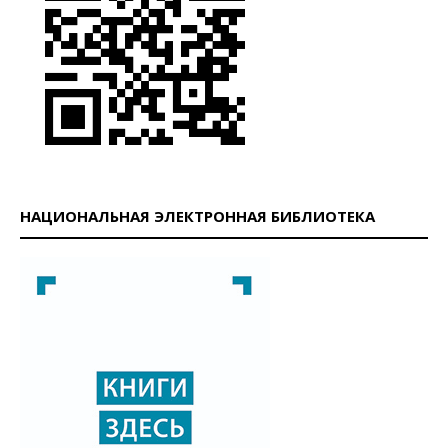
НАЦИОНАЛЬНАЯ ЭЛЕКТРОННАЯ БИБЛИОТЕКА