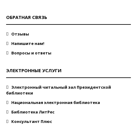
ОБРАТНАЯ СВЯЗЬ
Отзывы
Напишите нам!
Вопросы и ответы
ЭЛЕКТРОННЫЕ УСЛУГИ
Электронный читальный зал Президентской
библиотеки
Национальная электронная библиотека
Библиотека ЛитРес
Консультант Плюс