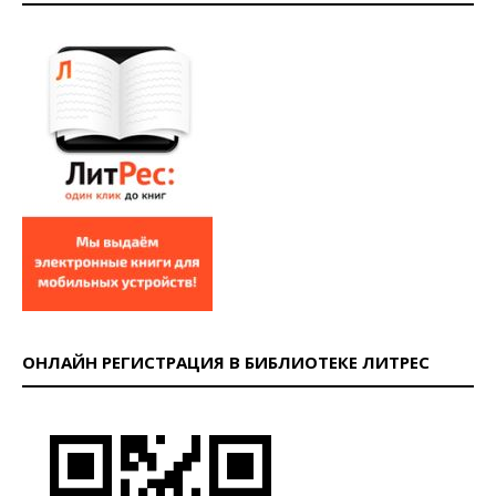
ОНЛАЙН РЕГИСТРАЦИЯ В БИБЛИОТЕКЕ ЛИТРЕС