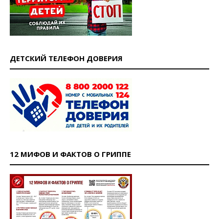
ДЕТСКИЙ ТЕЛЕФОН ДОВЕРИЯ
12 МИФОВ И ФАКТОВ О ГРИППЕ