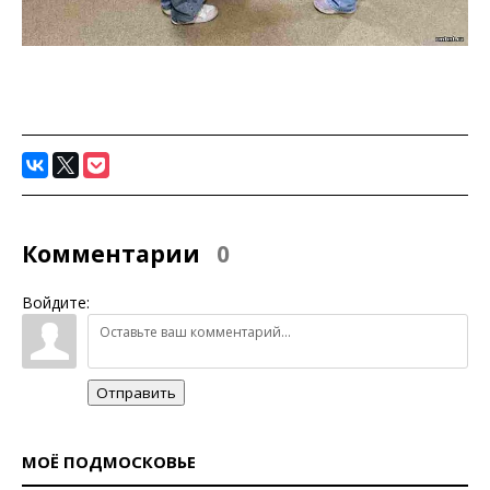
Комментарии
0
Войдите:
Отправить
МОЁ ПОДМОСКОВЬЕ