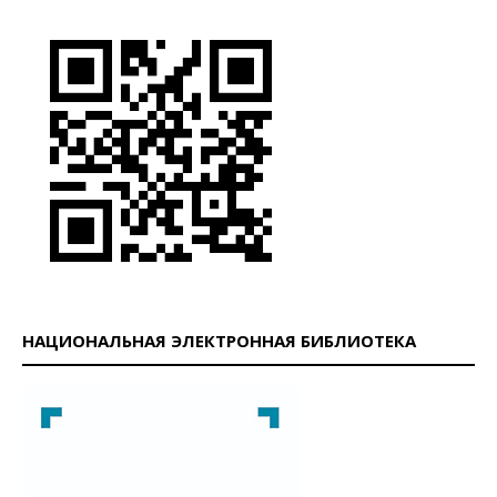
НАЦИОНАЛЬНАЯ ЭЛЕКТРОННАЯ БИБЛИОТЕКА