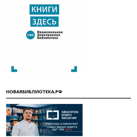
НОВАЯБИБЛИОТЕКА.РФ