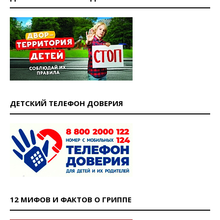
ДЕТСКИЙ ТЕЛЕФОН ДОВЕРИЯ
12 МИФОВ И ФАКТОВ О ГРИППЕ