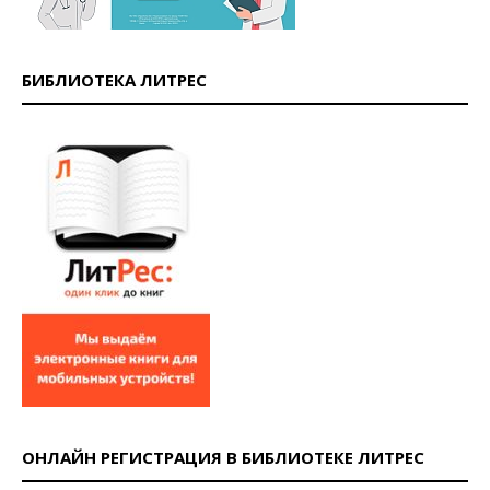
БИБЛИОТЕКА ЛИТРЕС
ОНЛАЙН РЕГИСТРАЦИЯ В БИБЛИОТЕКЕ ЛИТРЕС