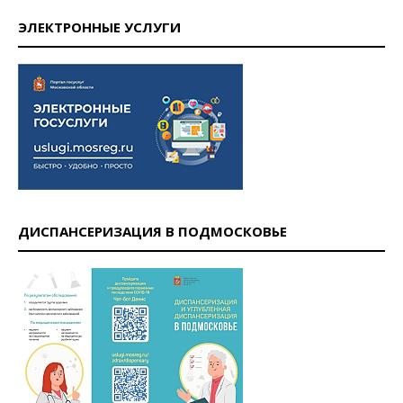
ЭЛЕКТРОННЫЕ УСЛУГИ
ДИСПАНСЕРИЗАЦИЯ В ПОДМОСКОВЬЕ