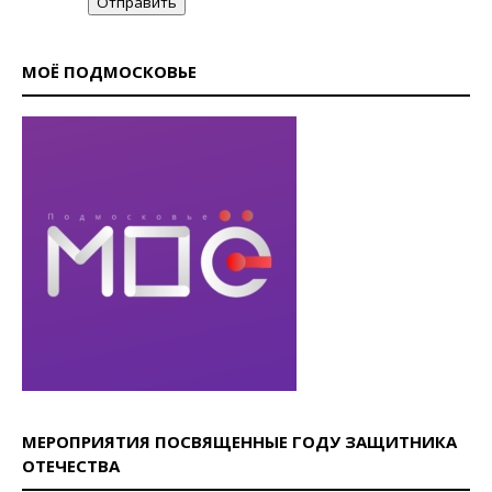
Отправить
МОЁ ПОДМОСКОВЬЕ
МЕРОПРИЯТИЯ ПОСВЯЩЕННЫЕ ГОДУ ЗАЩИТНИКА
ОТЕЧЕСТВА