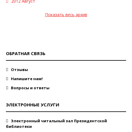
2012 Август
Показать весь архив
ОБРАТНАЯ СВЯЗЬ
Отзывы
Напишите нам!
Вопросы и ответы
ЭЛЕКТРОННЫЕ УСЛУГИ
Электронный читальный зал Президентской
библиотеки