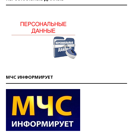
МЧС ИНФОРМИРУЕТ