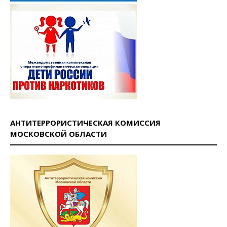
АНТИТЕРРОРИСТИЧЕСКАЯ КОМИССИЯ
МОСКОВСКОЙ ОБЛАСТИ