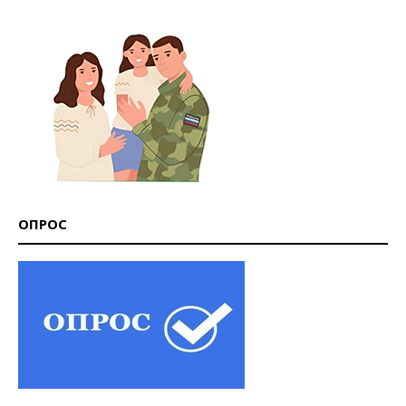
ОПРОС