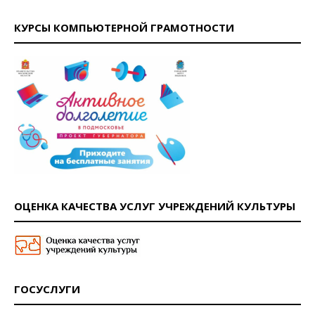
КУРСЫ КОМПЬЮТЕРНОЙ ГРАМОТНОСТИ
ОЦЕНКА КАЧЕСТВА УСЛУГ УЧРЕЖДЕНИЙ КУЛЬТУРЫ
ГОСУСЛУГИ