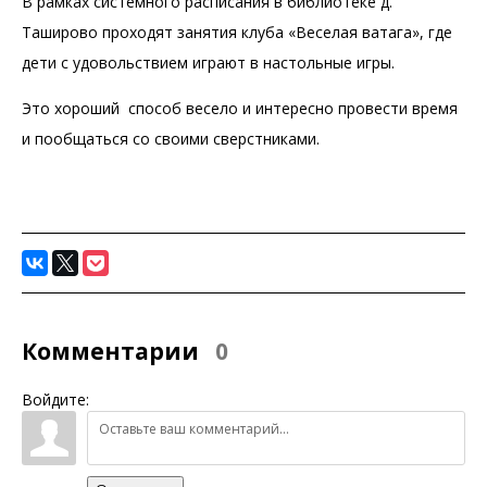
В рамках системного расписания в библиотеке д.
Таширово проходят занятия клуба «Веселая ватага», где
дети с удовольствием играют в настольные игры.
Это хороший способ весело и интересно провести время
и пообщаться со своими сверстниками.
Комментарии
0
Войдите: