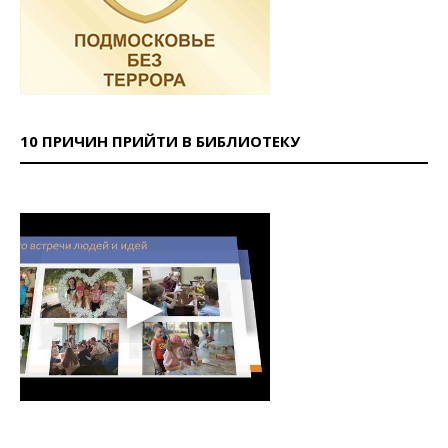
10 ПРИЧИН ПРИЙТИ В БИБЛИОТЕКУ