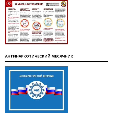
АНТИНАРКОТИЧЕСКИЙ МЕСЯЧНИК