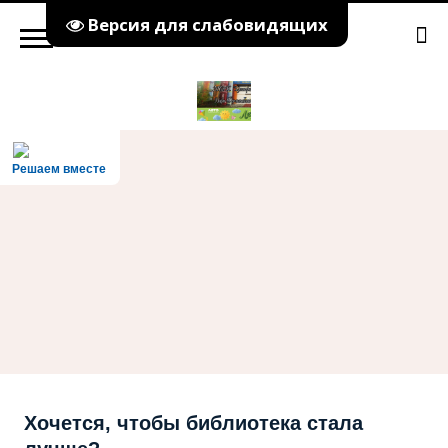
Версия для слабовидящих
Решаем вместе
Хочется, чтобы библиотека стала