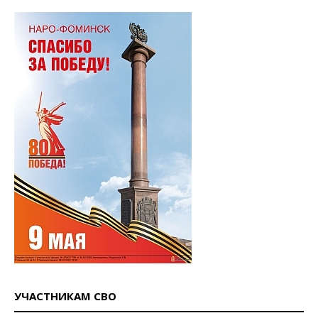
УЧАСТНИКАМ СВО