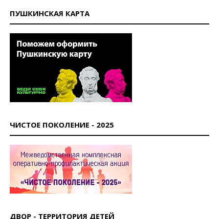
ПУШКИНСКАЯ КАРТА
ЧИСТОЕ ПОКОЛЕНИЕ - 2025
ДВОР - ТЕРРИТОРИЯ ДЕТЕЙ