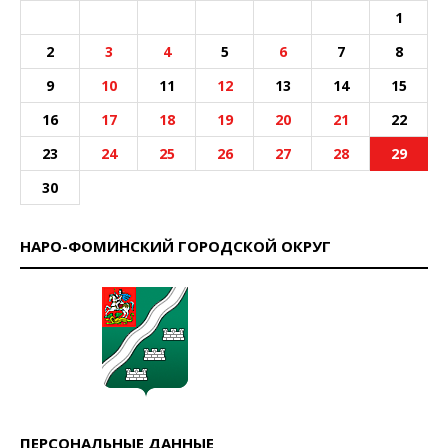
1
2
3
4
5
6
7
8
9
10
11
12
13
14
15
16
17
18
19
20
21
22
23
24
25
26
27
28
29
30
НАРО-ФОМИНСКИЙ ГОРОДСКОЙ ОКРУГ
ПЕРСОНАЛЬНЫЕ ДАННЫЕ