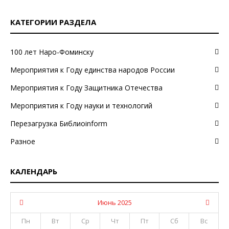
КАТЕГОРИИ РАЗДЕЛА
100 лет Наро-Фоминску
Мероприятия к Году единства народов России
Мероприятия к Году Защитника Отечества
Мероприятия к Году науки и технологий
Перезагрузка Библиоinform
Разное
КАЛЕНДАРЬ
Июнь 2025
Пн
Вт
Ср
Чт
Пт
Сб
Вс