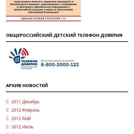
ОБЩЕРОССИЙСКИЙ ДЕТСКИЙ ТЕЛЕФОН ДОВЕРИЯ
АРХИВ НОВОСТЕЙ
2011 Декабрь
2012 Февраль
2012 Май
2012 Июль