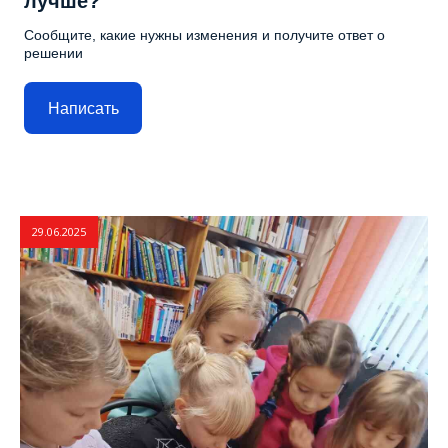
лучше?
Сообщите, какие нужны изменения и получите ответ о
решении
Написать
29.06.2025