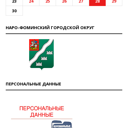
23
24
25
26
27
28
29
30
НАРО-ФОМИНСКИЙ ГОРОДСКОЙ ОКРУГ
ПЕРСОНАЛЬНЫЕ ДАННЫЕ