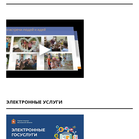
ЭЛЕКТРОННЫЕ УСЛУГИ