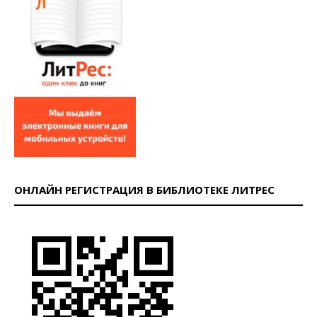
ОНЛАЙН РЕГИСТРАЦИЯ В БИБЛИОТЕКЕ ЛИТРЕС