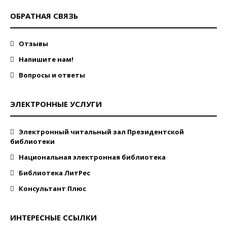
ОБРАТНАЯ СВЯЗЬ
Отзывы
Напишите нам!
Вопросы и ответы
ЭЛЕКТРОННЫЕ УСЛУГИ
Электронный читальный зал Президентской
библиотеки
Национальная электронная библиотека
Библиотека ЛитРес
Консультант Плюс
ИНТЕРЕСНЫЕ ССЫЛКИ