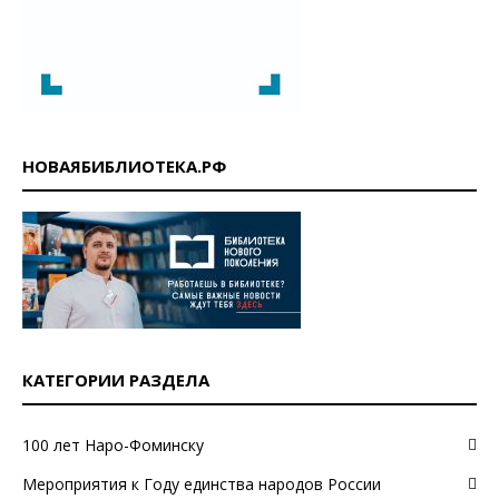
НОВАЯБИБЛИОТЕКА.РФ
КАТЕГОРИИ РАЗДЕЛА
100 лет Наро-Фоминску
Мероприятия к Году единства народов России