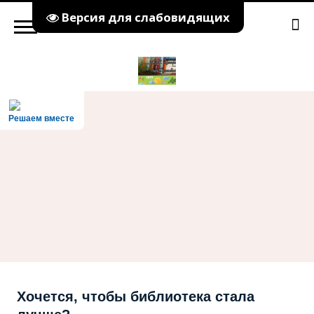
Версия для слабовидящих
Решаем вместе
Хочется, чтобы библиотека стала