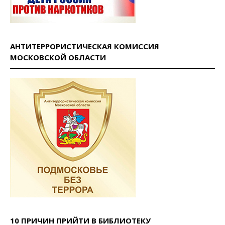
АНТИТЕРРОРИСТИЧЕСКАЯ КОМИССИЯ
МОСКОВСКОЙ ОБЛАСТИ
10 ПРИЧИН ПРИЙТИ В БИБЛИОТЕКУ