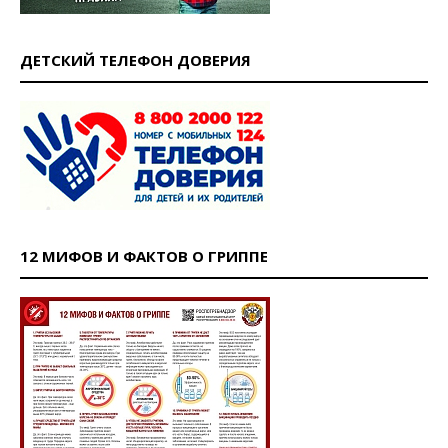
ДЕТСКИЙ ТЕЛЕФОН ДОВЕРИЯ
12 МИФОВ И ФАКТОВ О ГРИППЕ