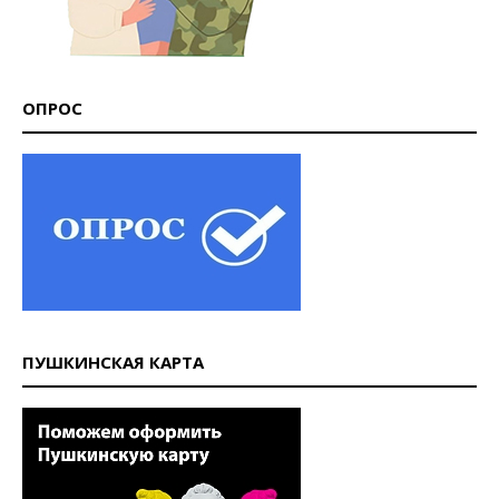
ОПРОС
ПУШКИНСКАЯ КАРТА