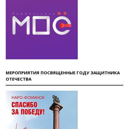
МЕРОПРИЯТИЯ ПОСВЯЩЕННЫЕ ГОДУ ЗАЩИТНИКА
ОТЕЧЕСТВА