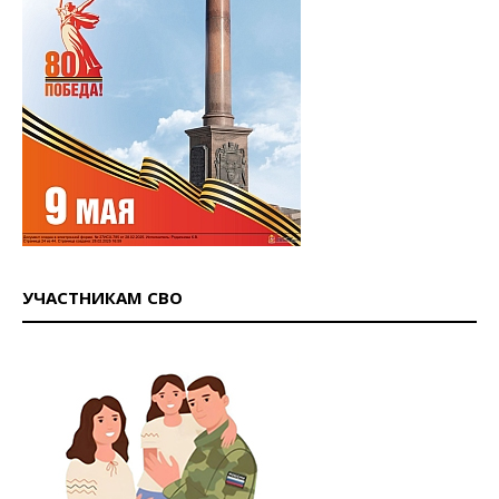
УЧАСТНИКАМ СВО