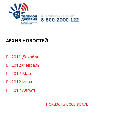
АРХИВ НОВОСТЕЙ
2011 Декабрь
2012 Февраль
2012 Май
2012 Июль
2012 Август
Показать весь архив