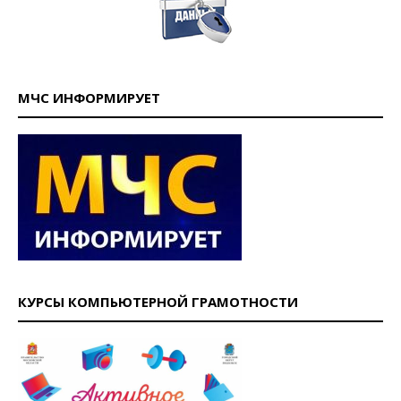
МЧС ИНФОРМИРУЕТ
КУРСЫ КОМПЬЮТЕРНОЙ ГРАМОТНОСТИ