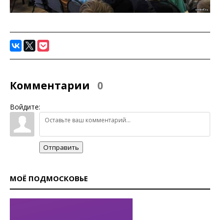
Комментарии
0
Войдите:
Отправить
МОЁ ПОДМОСКОВЬЕ