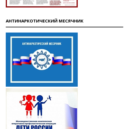
АНТИНАРКОТИЧЕСКИЙ МЕСЯЧНИК