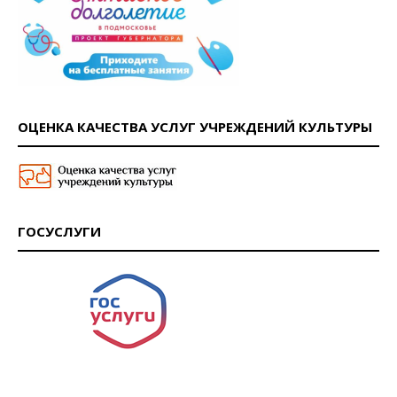
ОЦЕНКА КАЧЕСТВА УСЛУГ УЧРЕЖДЕНИЙ КУЛЬТУРЫ
ГОСУСЛУГИ