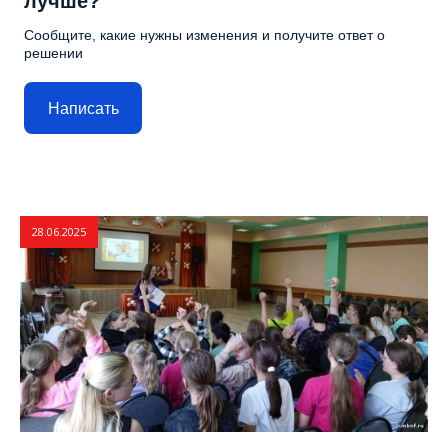
лучше?
Сообщите, какие нужны изменения и получите ответ о
решении
Написать
28.06.2025