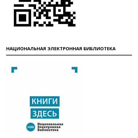
НАЦИОНАЛЬНАЯ ЭЛЕКТРОННАЯ БИБЛИОТЕКА