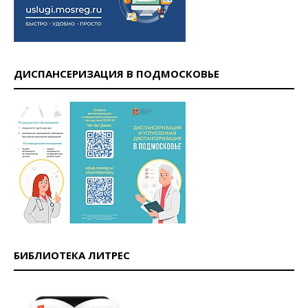
ДИСПАНСЕРИЗАЦИЯ В ПОДМОСКОВЬЕ
БИБЛИОТЕКА ЛИТРЕС