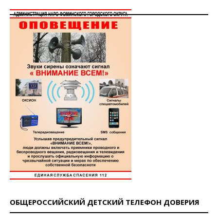
ОБЩЕРОССИЙСКИЙ ДЕТСКИЙ ТЕЛЕФОН ДОВЕРИЯ