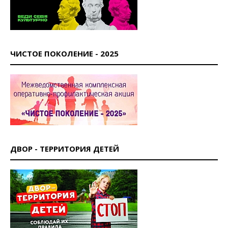
ЧИСТОЕ ПОКОЛЕНИЕ - 2025
ДВОР - ТЕРРИТОРИЯ ДЕТЕЙ