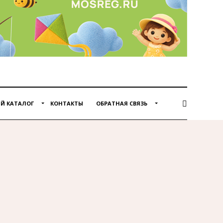
Й КАТАЛОГ
КОНТАКТЫ
ОБРАТНАЯ СВЯЗЬ