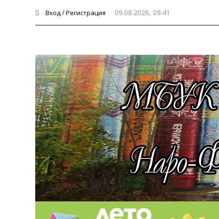
09.08.2026, 09:41
Вход / Регистрация