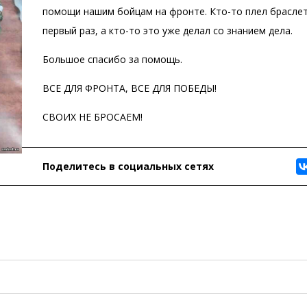
помощи нашим бойцам на фронте. Кто-то плел браслет
первый раз, а кто-то это уже делал со знанием дела.
Большое спасибо за помощь.
ВСЕ ДЛЯ ФРОНТА, ВСЕ ДЛЯ ПОБЕДЫ!
СВОИХ НЕ БРОСАЕМ!
Поделитесь в социальных сетях