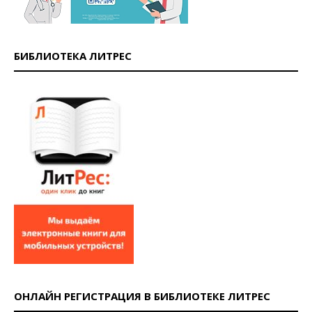
БИБЛИОТЕКА ЛИТРЕС
ОНЛАЙН РЕГИСТРАЦИЯ В БИБЛИОТЕКЕ ЛИТРЕС