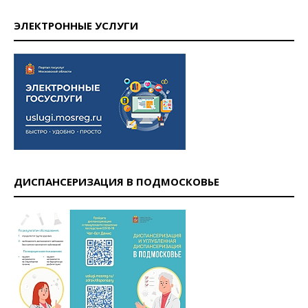
ЭЛЕКТРОННЫЕ УСЛУГИ
ДИСПАНСЕРИЗАЦИЯ В ПОДМОСКОВЬЕ