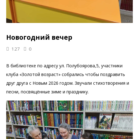
Новогодний вечер
127
0
В библиотеке по адресу ул. Полубоярова,5, участники
клуба «Золотой возраст» собрались чтобы поздравить
друг друга с Новым 2026 годом. Звучали стихотворения и
песни, посвящённые зиме и празднику.