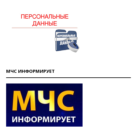
МЧС ИНФОРМИРУЕТ