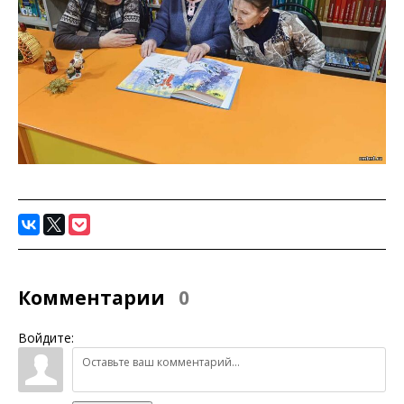
Комментарии
0
Войдите: