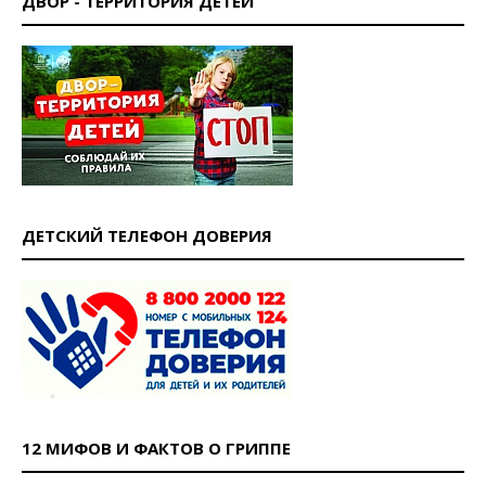
ДВОР - ТЕРРИТОРИЯ ДЕТЕЙ
ДЕТСКИЙ ТЕЛЕФОН ДОВЕРИЯ
12 МИФОВ И ФАКТОВ О ГРИППЕ