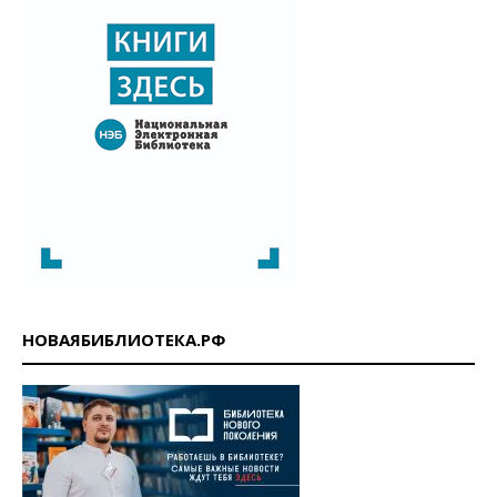
НОВАЯБИБЛИОТЕКА.РФ