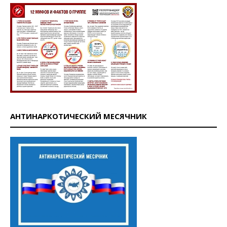
АНТИНАРКОТИЧЕСКИЙ МЕСЯЧНИК