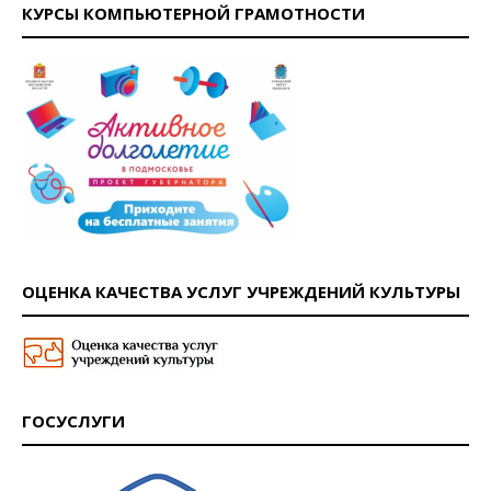
КУРСЫ КОМПЬЮТЕРНОЙ ГРАМОТНОСТИ
ОЦЕНКА КАЧЕСТВА УСЛУГ УЧРЕЖДЕНИЙ КУЛЬТУРЫ
ГОСУСЛУГИ