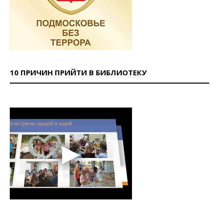
10 ПРИЧИН ПРИЙТИ В БИБЛИОТЕКУ