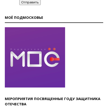
Отправить
МОЁ ПОДМОСКОВЬЕ
МЕРОПРИЯТИЯ ПОСВЯЩЕННЫЕ ГОДУ ЗАЩИТНИКА
ОТЕЧЕСТВА