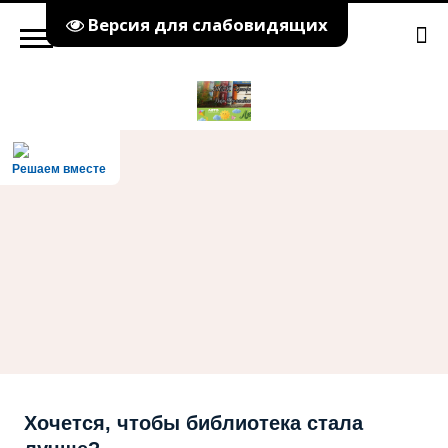
Версия для слабовидящих
Решаем вместе
Хочется, чтобы библиотека стала