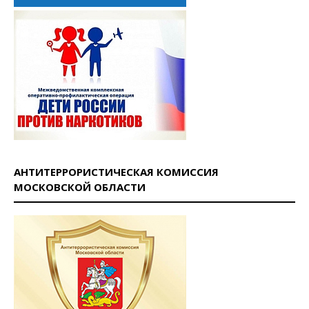
АНТИТЕРРОРИСТИЧЕСКАЯ КОМИССИЯ
МОСКОВСКОЙ ОБЛАСТИ