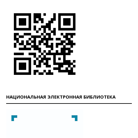
НАЦИОНАЛЬНАЯ ЭЛЕКТРОННАЯ БИБЛИОТЕКА