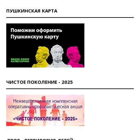
ПУШКИНСКАЯ КАРТА
ЧИСТОЕ ПОКОЛЕНИЕ - 2025