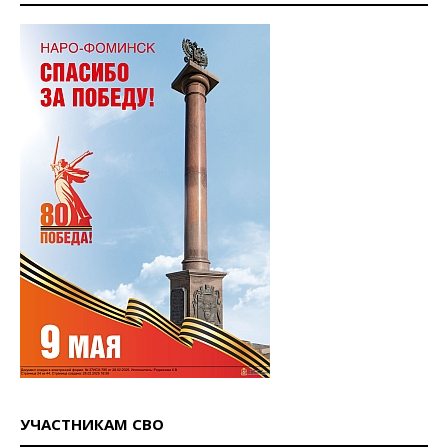
УЧАСТНИКАМ СВО