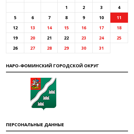
1
2
3
4
5
6
7
8
9
10
11
12
13
14
15
16
17
18
19
20
21
22
23
24
25
26
27
28
29
30
31
НАРО-ФОМИНСКИЙ ГОРОДСКОЙ ОКРУГ
ПЕРСОНАЛЬНЫЕ ДАННЫЕ