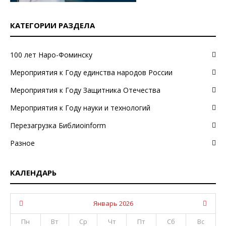
КАТЕГОРИИ РАЗДЕЛА
100 лет Наро-Фоминску
Мероприятия к Году единства народов России
Мероприятия к Году Защитника Отечества
Мероприятия к Году науки и технологий
Перезагрузка Библиоinform
Разное
КАЛЕНДАРЬ
Январь 2026
Пн
Вт
Ср
Чт
Пт
Сб
Вс