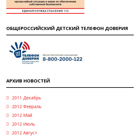
ОБЩЕРОССИЙСКИЙ ДЕТСКИЙ ТЕЛЕФОН ДОВЕРИЯ
АРХИВ НОВОСТЕЙ
2011 Декабрь
2012 Февраль
2012 Май
2012 Июль
2012 Август