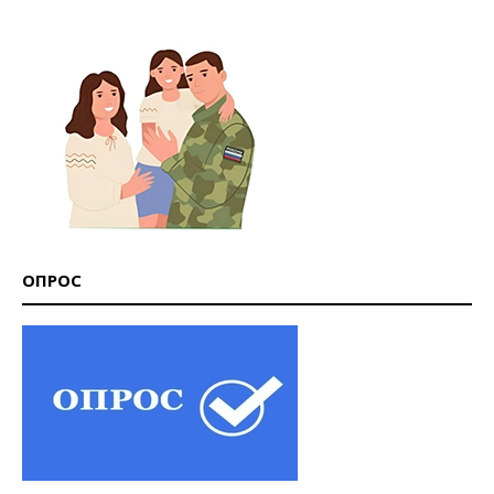
ОПРОС