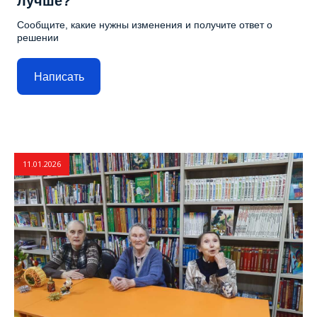
лучше?
Сообщите, какие нужны изменения и получите ответ о
решении
Написать
11.01.2026