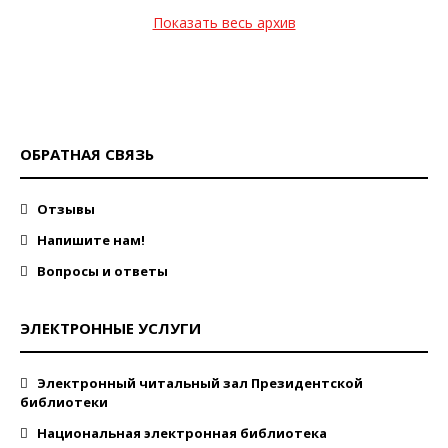
Показать весь архив
ОБРАТНАЯ СВЯЗЬ
Отзывы
Напишите нам!
Вопросы и ответы
ЭЛЕКТРОННЫЕ УСЛУГИ
Электронный читальный зал Президентской
библиотеки
Национальная электронная библиотека