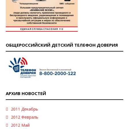
ОБЩЕРОССИЙСКИЙ ДЕТСКИЙ ТЕЛЕФОН ДОВЕРИЯ
АРХИВ НОВОСТЕЙ
2011 Декабрь
2012 Февраль
2012 Май