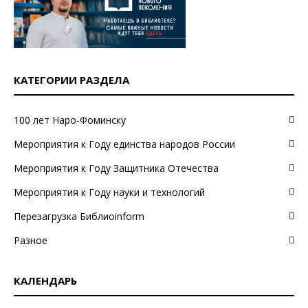
КАТЕГОРИИ РАЗДЕЛА
100 лет Наро-Фоминску
Мероприятия к Году единства народов России
Мероприятия к Году Защитника Отечества
Мероприятия к Году науки и технологий
Перезагрузка Библиоinform
Разное
КАЛЕНДАРЬ