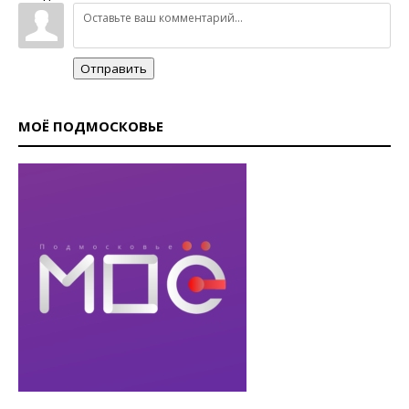
Отправить
МОЁ ПОДМОСКОВЬЕ