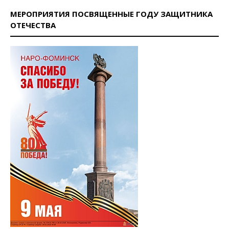
МЕРОПРИЯТИЯ ПОСВЯЩЕННЫЕ ГОДУ ЗАЩИТНИКА
ОТЕЧЕСТВА