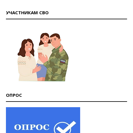
УЧАСТНИКАМ СВО
ОПРОС