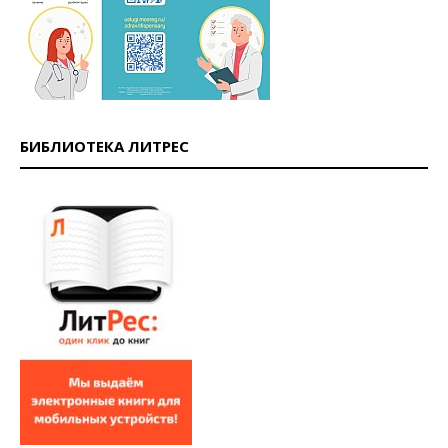
БИБЛИОТЕКА ЛИТРЕС