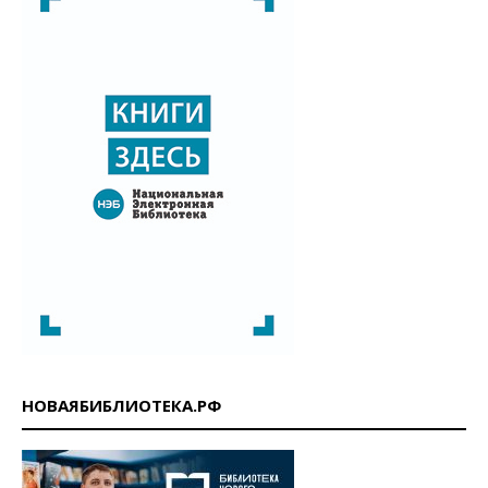
НОВАЯБИБЛИОТЕКА.РФ