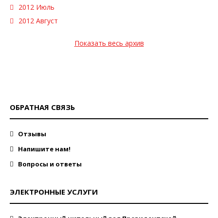
2012 Июль
2012 Август
Показать весь архив
ОБРАТНАЯ СВЯЗЬ
Отзывы
Напишите нам!
Вопросы и ответы
ЭЛЕКТРОННЫЕ УСЛУГИ