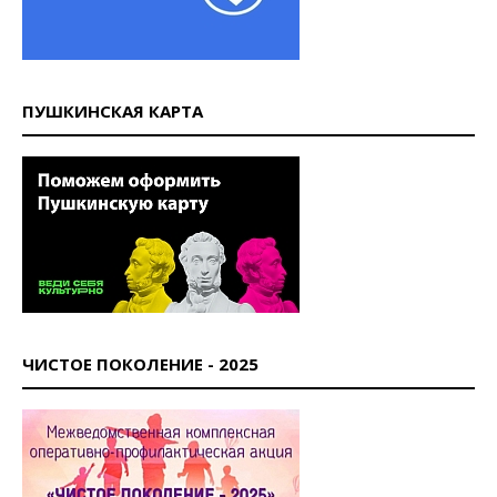
ПУШКИНСКАЯ КАРТА
ЧИСТОЕ ПОКОЛЕНИЕ - 2025