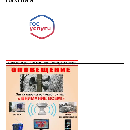
ГОСУСЛУГИ