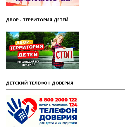
ДВОР - ТЕРРИТОРИЯ ДЕТЕЙ
ДЕТСКИЙ ТЕЛЕФОН ДОВЕРИЯ