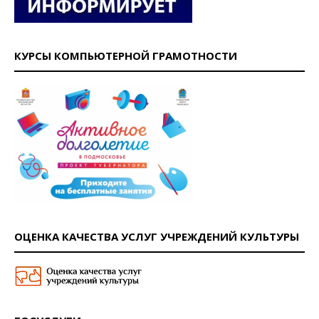
КУРСЫ КОМПЬЮТЕРНОЙ ГРАМОТНОСТИ
ОЦЕНКА КАЧЕСТВА УСЛУГ УЧРЕЖДЕНИЙ КУЛЬТУРЫ