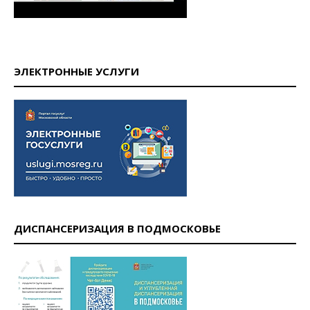
ЭЛЕКТРОННЫЕ УСЛУГИ
ДИСПАНСЕРИЗАЦИЯ В ПОДМОСКОВЬЕ