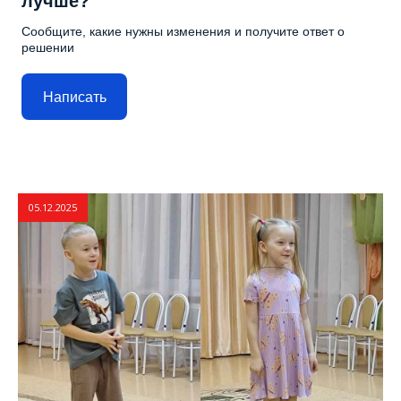
лучше?
Сообщите, какие нужны изменения и получите ответ о
решении
Написать
05.12.2025