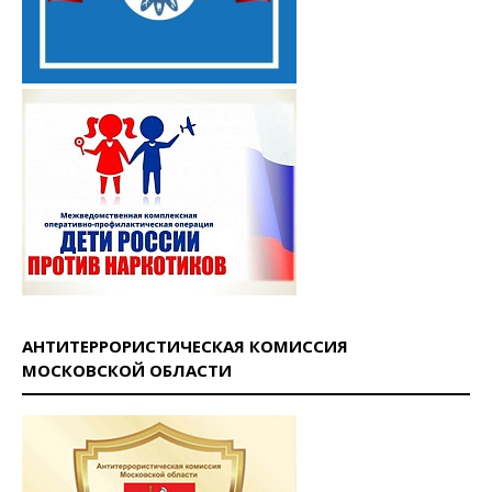
АНТИТЕРРОРИСТИЧЕСКАЯ КОМИССИЯ
МОСКОВСКОЙ ОБЛАСТИ