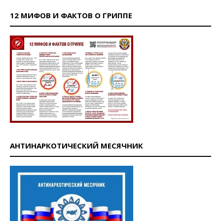
12 МИФОВ И ФАКТОВ О ГРИППЕ
АНТИНАРКОТИЧЕСКИЙ МЕСЯЧНИК