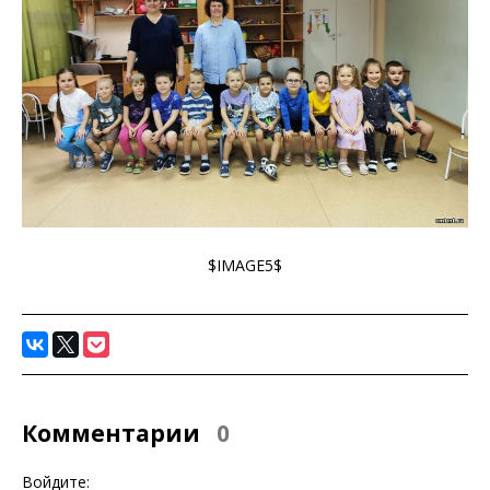
$IMAGE5$
Комментарии
0
Войдите: