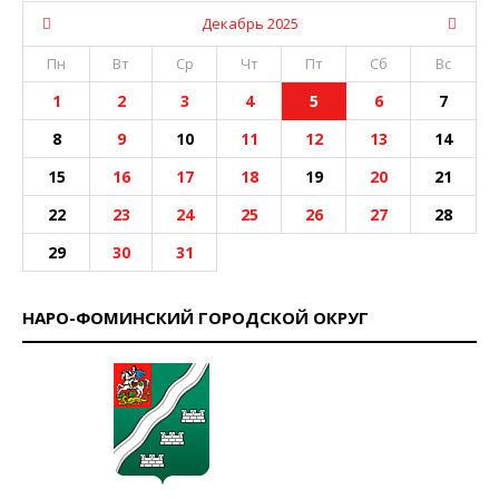
Декабрь 2025
Пн
Вт
Ср
Чт
Пт
Сб
Вс
1
2
3
4
5
6
7
8
9
10
11
12
13
14
15
16
17
18
19
20
21
22
23
24
25
26
27
28
29
30
31
НАРО-ФОМИНСКИЙ ГОРОДСКОЙ ОКРУГ