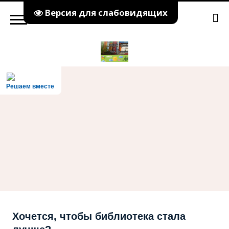
Версия для слабовидящих
Решаем вместе
Хочется, чтобы библиотека стала