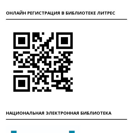
ОНЛАЙН РЕГИСТРАЦИЯ В БИБЛИОТЕКЕ ЛИТРЕС
НАЦИОНАЛЬНАЯ ЭЛЕКТРОННАЯ БИБЛИОТЕКА