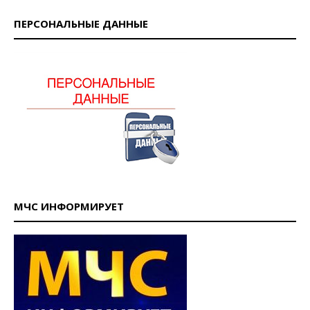
ПЕРСОНАЛЬНЫЕ ДАННЫЕ
МЧС ИНФОРМИРУЕТ