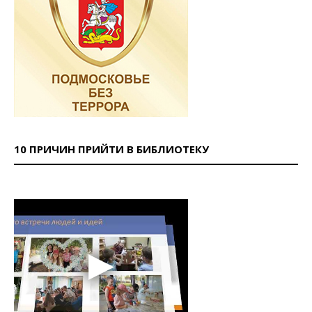
10 ПРИЧИН ПРИЙТИ В БИБЛИОТЕКУ