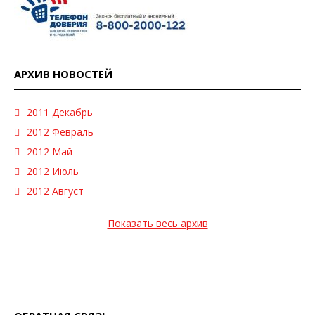
АРХИВ НОВОСТЕЙ
2011 Декабрь
2012 Февраль
2012 Май
2012 Июль
2012 Август
Показать весь архив