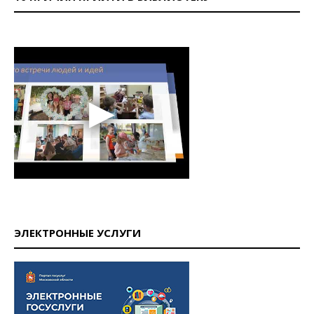
ЭЛЕКТРОННЫЕ УСЛУГИ