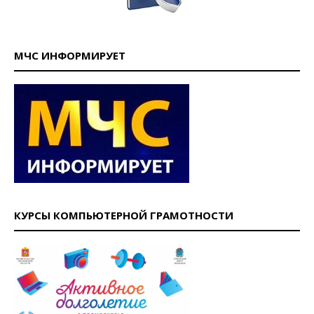
МЧС ИНФОРМИРУЕТ
КУРСЫ КОМПЬЮТЕРНОЙ ГРАМОТНОСТИ