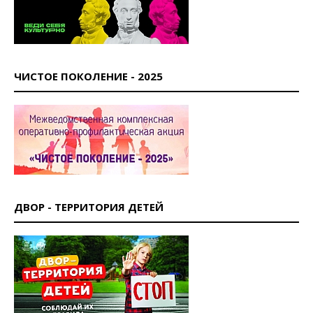
ЧИСТОЕ ПОКОЛЕНИЕ - 2025
ДВОР - ТЕРРИТОРИЯ ДЕТЕЙ