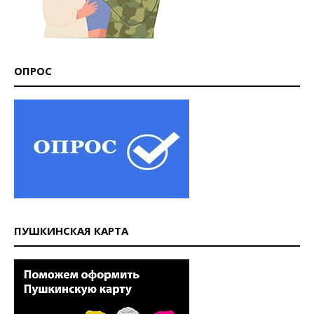
ОПРОС
ПУШКИНСКАЯ КАРТА