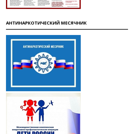
АНТИНАРКОТИЧЕСКИЙ МЕСЯЧНИК