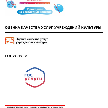
ОЦЕНКА КАЧЕСТВА УСЛУГ УЧРЕЖДЕНИЙ КУЛЬТУРЫ
ГОСУСЛУГИ