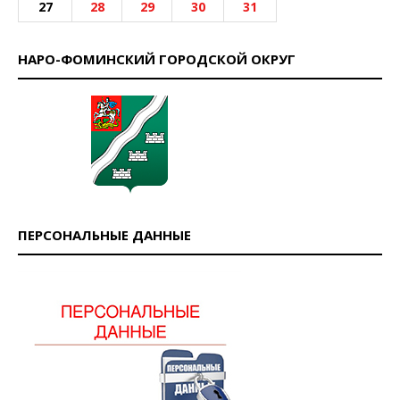
27
28
29
30
31
НАРО-ФОМИНСКИЙ ГОРОДСКОЙ ОКРУГ
ПЕРСОНАЛЬНЫЕ ДАННЫЕ