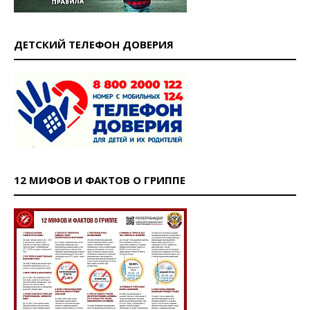
ДЕТСКИЙ ТЕЛЕФОН ДОВЕРИЯ
12 МИФОВ И ФАКТОВ О ГРИППЕ