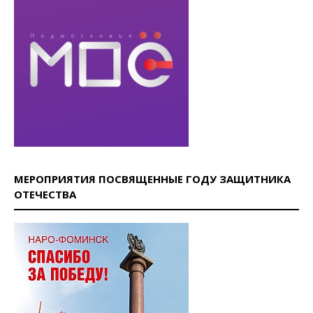
МЕРОПРИЯТИЯ ПОСВЯЩЕННЫЕ ГОДУ ЗАЩИТНИКА
ОТЕЧЕСТВА