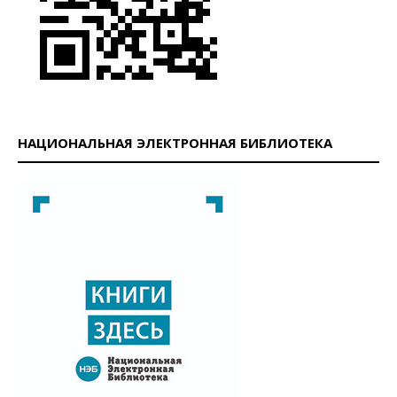
НАЦИОНАЛЬНАЯ ЭЛЕКТРОННАЯ БИБЛИОТЕКА