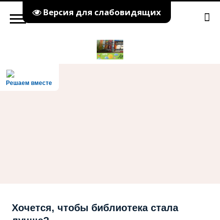
Версия для слабовидящих
Решаем вместе
Хочется, чтобы библиотека стала