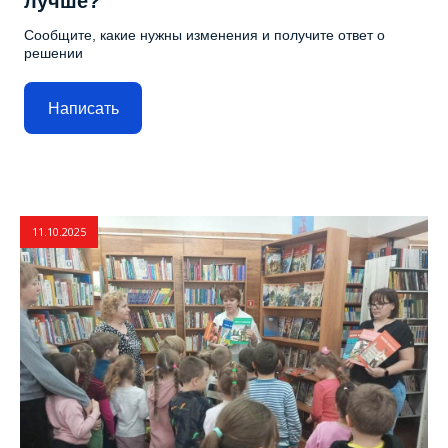
лучше?
Сообщите, какие нужны изменения и получите ответ о
решении
Написать
11.10.2025