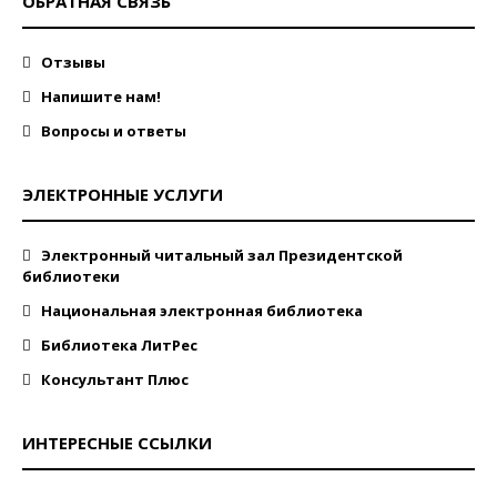
ОБРАТНАЯ СВЯЗЬ
Отзывы
Напишите нам!
Вопросы и ответы
ЭЛЕКТРОННЫЕ УСЛУГИ
Электронный читальный зал Президентской
библиотеки
Национальная электронная библиотека
Библиотека ЛитРес
Консультант Плюс
ИНТЕРЕСНЫЕ ССЫЛКИ