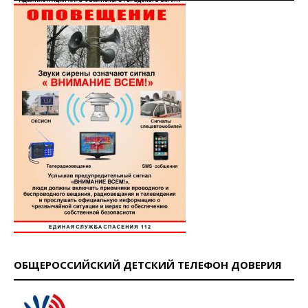
ОБЩЕРОССИЙСКИЙ ДЕТСКИЙ ТЕЛЕФОН ДОВЕРИЯ