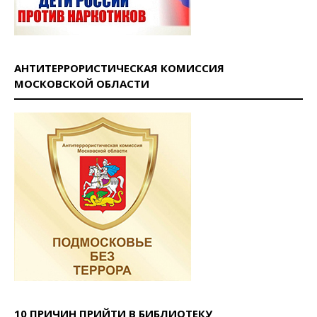
АНТИТЕРРОРИСТИЧЕСКАЯ КОМИССИЯ
МОСКОВСКОЙ ОБЛАСТИ
10 ПРИЧИН ПРИЙТИ В БИБЛИОТЕКУ