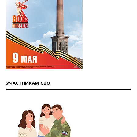
УЧАСТНИКАМ СВО