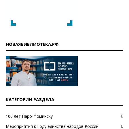
НОВАЯБИБЛИОТЕКА.РФ
КАТЕГОРИИ РАЗДЕЛА
100 лет Наро-Фоминску
Мероприятия к Году единства народов России