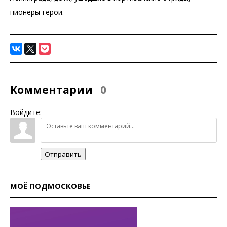
пионеры-герои.
Комментарии
0
Войдите:
Отправить
МОЁ ПОДМОСКОВЬЕ