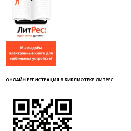
ОНЛАЙН РЕГИСТРАЦИЯ В БИБЛИОТЕКЕ ЛИТРЕС