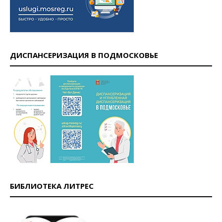
ДИСПАНСЕРИЗАЦИЯ В ПОДМОСКОВЬЕ
БИБЛИОТЕКА ЛИТРЕС