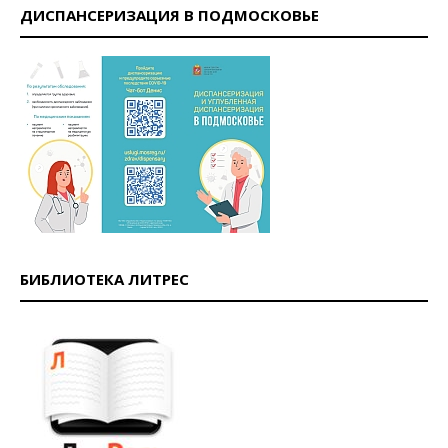
ДИСПАНСЕРИЗАЦИЯ В ПОДМОСКОВЬЕ
БИБЛИОТЕКА ЛИТРЕС