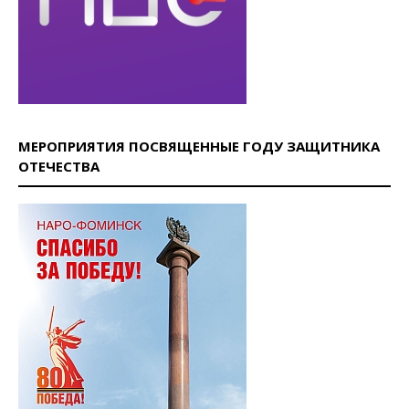
МЕРОПРИЯТИЯ ПОСВЯЩЕННЫЕ ГОДУ ЗАЩИТНИКА
ОТЕЧЕСТВА