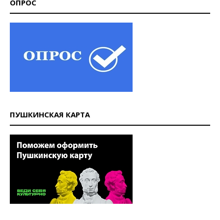
ОПРОС
ПУШКИНСКАЯ КАРТА