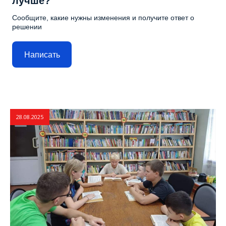
лучше?
Сообщите, какие нужны изменения и получите ответ о
решении
Написать
28.08.2025