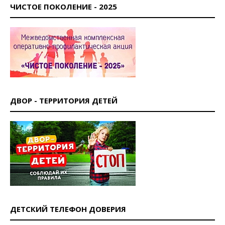
ЧИСТОЕ ПОКОЛЕНИЕ - 2025
ДВОР - ТЕРРИТОРИЯ ДЕТЕЙ
ДЕТСКИЙ ТЕЛЕФОН ДОВЕРИЯ