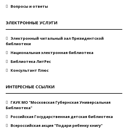
Вопросы и ответы
ЭЛЕКТРОННЫЕ УСЛУГИ
Электронный читальный зал Президентской
библиотеки
Национальная электронная библиотека
Библиотека ЛитРес
Консультант Плюс
ИНТЕРЕСНЫЕ ССЫЛКИ
ГАУК МО "Московская Губернская Универсальная
Библиотека"
Российская Государственная детская библиотека
Всероссийская акция "Подари ребенку книгу"