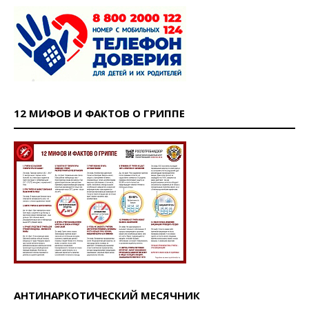
12 МИФОВ И ФАКТОВ О ГРИППЕ
АНТИНАРКОТИЧЕСКИЙ МЕСЯЧНИК