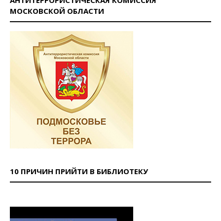
АНТИТЕРРОРИСТИЧЕСКАЯ КОМИССИЯ
МОСКОВСКОЙ ОБЛАСТИ
10 ПРИЧИН ПРИЙТИ В БИБЛИОТЕКУ