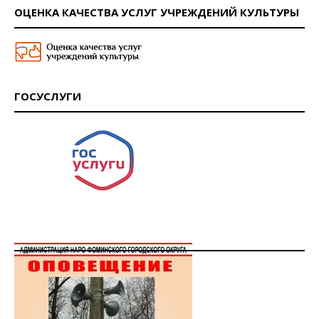
ОЦЕНКА КАЧЕСТВА УСЛУГ УЧРЕЖДЕНИЙ КУЛЬТУРЫ
ГОСУСЛУГИ