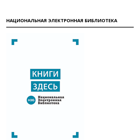
НАЦИОНАЛЬНАЯ ЭЛЕКТРОННАЯ БИБЛИОТЕКА