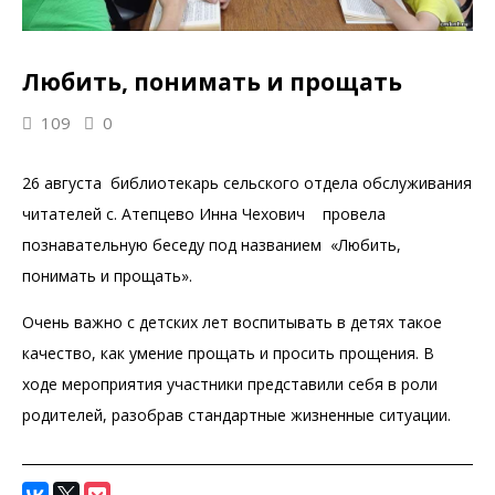
Любить, понимать и прощать
109
0
26 августа библиотекарь сельского отдела обслуживания
читателей с. Атепцево Инна Чехович провела
познавательную беседу под названием «Любить,
понимать и прощать».
Очень важно с детских лет воспитывать в детях такое
качество, как умение прощать и просить прощения. В
ходе мероприятия участники представили себя в роли
родителей, разобрав стандартные жизненные ситуации.