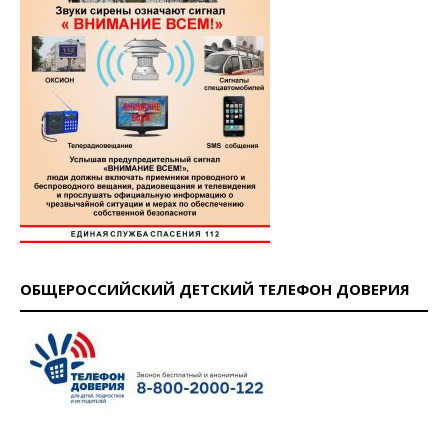
ОБЩЕРОССИЙСКИЙ ДЕТСКИЙ ТЕЛЕФОН ДОВЕРИЯ