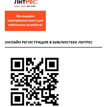
ОНЛАЙН РЕГИСТРАЦИЯ В БИБЛИОТЕКЕ ЛИТРЕС