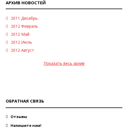
АРХИВ НОВОСТЕЙ
2011 Декабрь
2012 Февраль
2012 Май
2012 Июль
2012 Август
Показать весь архив
ОБРАТНАЯ СВЯЗЬ
Отзывы
Напишите нам!