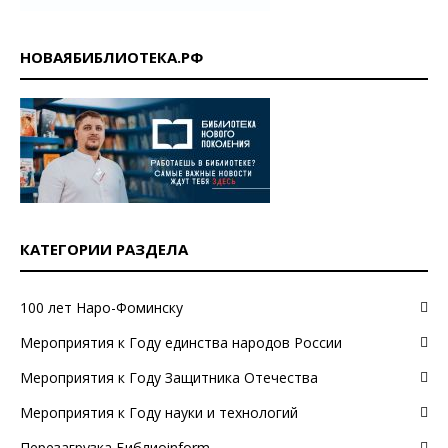
НОВАЯБИБЛИОТЕКА.РФ
КАТЕГОРИИ РАЗДЕЛА
100 лет Наро-Фоминску
Мероприятия к Году единства народов России
Мероприятия к Году Защитника Отечества
Мероприятия к Году науки и технологий
Перезагрузка Библиоinform