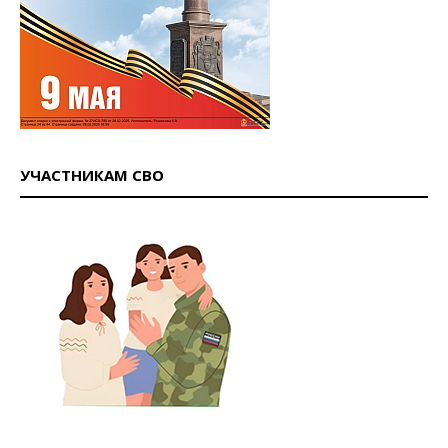
УЧАСТНИКАМ СВО