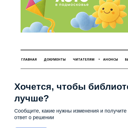
ГЛАВНАЯ
ДОКУМЕНТЫ
ЧИТАТЕЛЯМ
АНОНСЫ
Б
Хочется, чтобы библиот
лучше?
Сообщите, какие нужны изменения и получите
ответ о решении