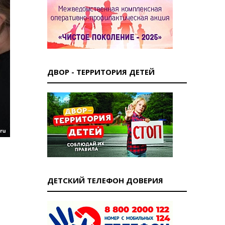
ДВОР - ТЕРРИТОРИЯ ДЕТЕЙ
ДЕТСКИЙ ТЕЛЕФОН ДОВЕРИЯ