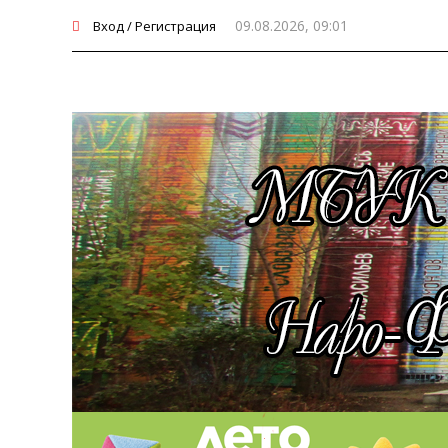
09.08.2026, 09:01
Вход / Регистрация