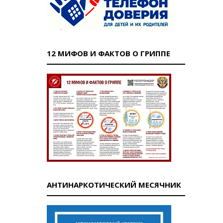
12 МИФОВ И ФАКТОВ О ГРИППЕ
АНТИНАРКОТИЧЕСКИЙ МЕСЯЧНИК