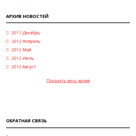
АРХИВ НОВОСТЕЙ
2011 Декабрь
2012 Февраль
2012 Май
2012 Июль
2012 Август
Показать весь архив
ОБРАТНАЯ СВЯЗЬ