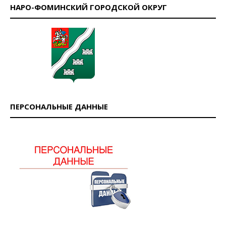
НАРО-ФОМИНСКИЙ ГОРОДСКОЙ ОКРУГ
ПЕРСОНАЛЬНЫЕ ДАННЫЕ