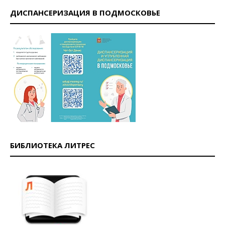
ДИСПАНСЕРИЗАЦИЯ В ПОДМОСКОВЬЕ
БИБЛИОТЕКА ЛИТРЕС