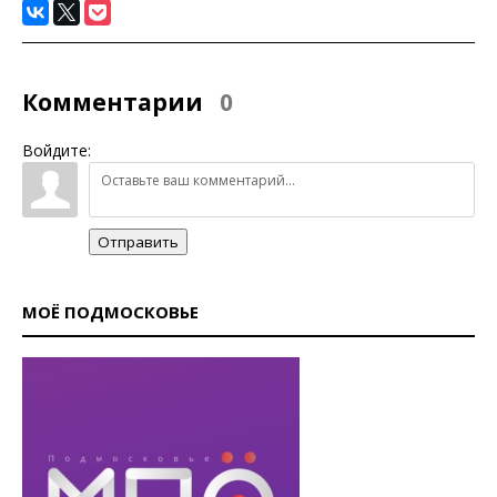
Комментарии
0
Войдите:
Отправить
МОЁ ПОДМОСКОВЬЕ