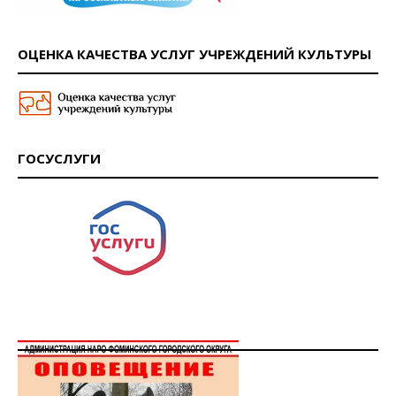
ОЦЕНКА КАЧЕСТВА УСЛУГ УЧРЕЖДЕНИЙ КУЛЬТУРЫ
ГОСУСЛУГИ