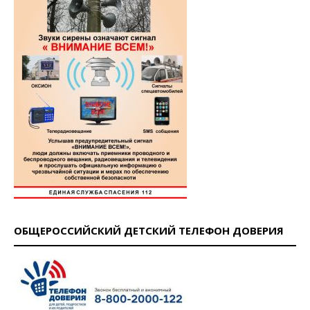
ОБЩЕРОССИЙСКИЙ ДЕТСКИЙ ТЕЛЕФОН ДОВЕРИЯ