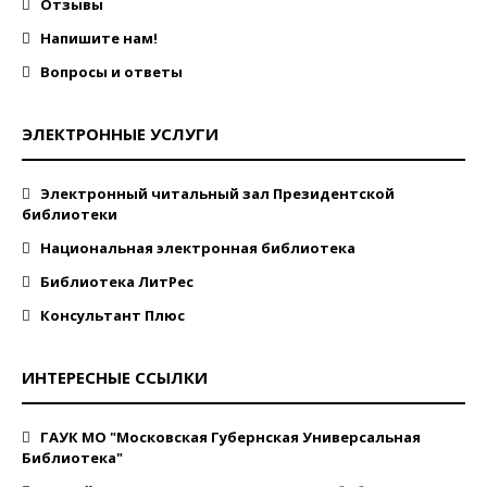
Отзывы
Напишите нам!
Вопросы и ответы
ЭЛЕКТРОННЫЕ УСЛУГИ
Электронный читальный зал Президентской
библиотеки
Национальная электронная библиотека
Библиотека ЛитРес
Консультант Плюс
ИНТЕРЕСНЫЕ ССЫЛКИ
ГАУК МО "Московская Губернская Универсальная
Библиотека"