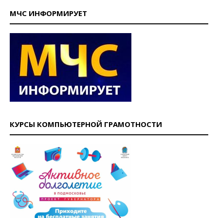
МЧС ИНФОРМИРУЕТ
КУРСЫ КОМПЬЮТЕРНОЙ ГРАМОТНОСТИ