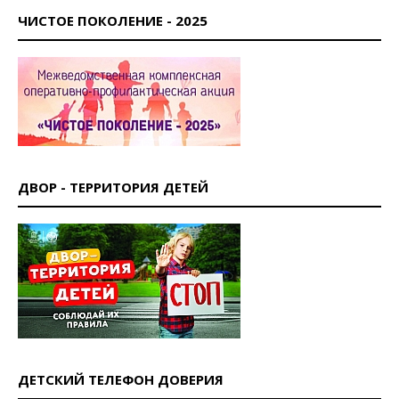
ЧИСТОЕ ПОКОЛЕНИЕ - 2025
ДВОР - ТЕРРИТОРИЯ ДЕТЕЙ
ДЕТСКИЙ ТЕЛЕФОН ДОВЕРИЯ