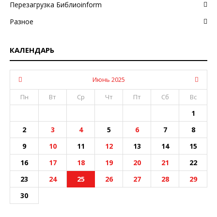
Перезагрузка Библиоinform
Разное
КАЛЕНДАРЬ
Июнь 2025
Пн
Вт
Ср
Чт
Пт
Сб
Вс
1
2
3
4
5
6
7
8
9
10
11
12
13
14
15
16
17
18
19
20
21
22
23
24
25
26
27
28
29
30