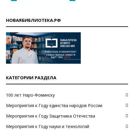
НОВАЯБИБЛИОТЕКА.РФ
КАТЕГОРИИ РАЗДЕЛА
100 лет Наро-Фоминску
Мероприятия к Году единства народов России
Мероприятия к Году Защитника Отечества
Мероприятия к Году науки и технологий