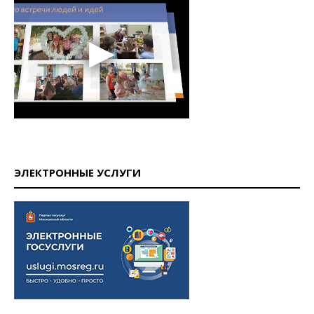
ЭЛЕКТРОННЫЕ УСЛУГИ