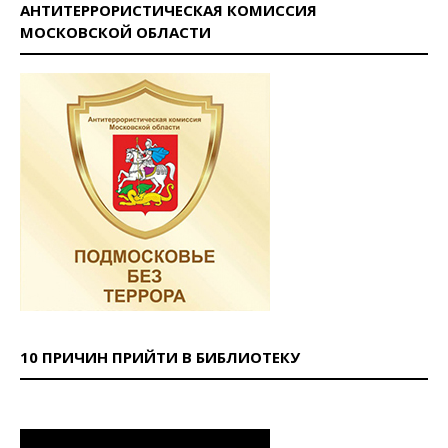
АНТИТЕРРОРИСТИЧЕСКАЯ КОМИССИЯ
МОСКОВСКОЙ ОБЛАСТИ
10 ПРИЧИН ПРИЙТИ В БИБЛИОТЕКУ