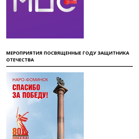
МЕРОПРИЯТИЯ ПОСВЯЩЕННЫЕ ГОДУ ЗАЩИТНИКА
ОТЕЧЕСТВА