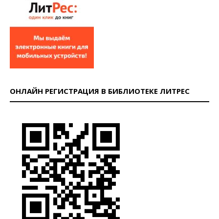
ОНЛАЙН РЕГИСТРАЦИЯ В БИБЛИОТЕКЕ ЛИТРЕС