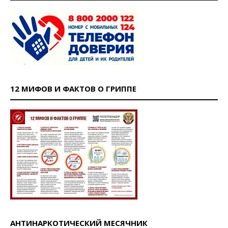
12 МИФОВ И ФАКТОВ О ГРИППЕ
АНТИНАРКОТИЧЕСКИЙ МЕСЯЧНИК