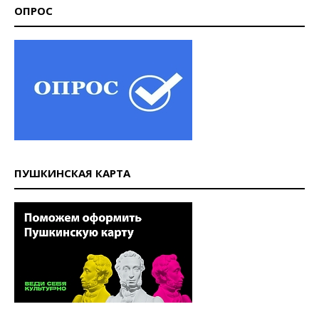
ОПРОС
ПУШКИНСКАЯ КАРТА