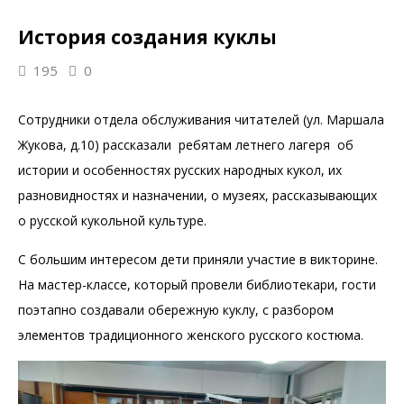
История создания куклы
195
0
Сотрудники отдела обслуживания читателей (ул. Маршала
Жукова, д.10) рассказали ребятам летнего лагеря об
истории и особенностях русских народных кукол, их
разновидностях и назначении, о музеях, рассказывающих
о русской кукольной культуре.
С большим интересом дети приняли участие в викторине.
На мастер-классе, который провели библиотекари, гости
поэтапно создавали обережную куклу, с разбором
элементов традиционного женского русского костюма.