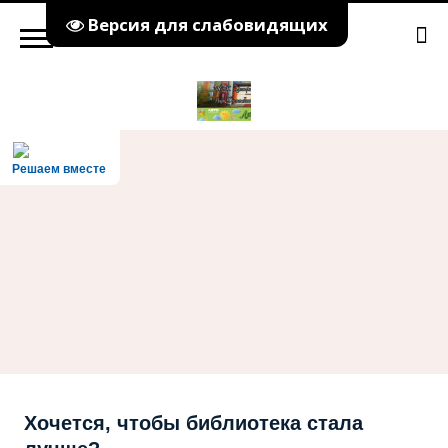
Версия для слабовидящих
Решаем вместе
Хочется, чтобы библиотека стала