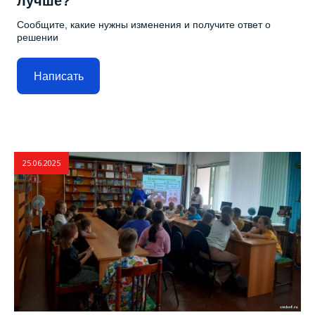
лучше?
Сообщите, какие нужны изменения и получите ответ о
решении
Написать
25.06.2025