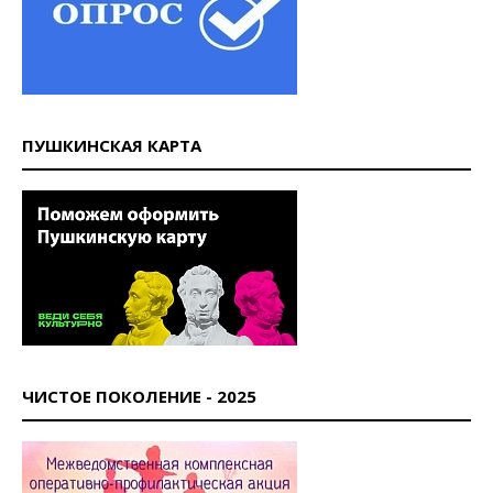
ПУШКИНСКАЯ КАРТА
ЧИСТОЕ ПОКОЛЕНИЕ - 2025