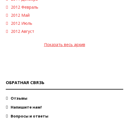
2012 Февраль
2012 Май
2012 Июль
2012 Август
Показать весь архив
ОБРАТНАЯ СВЯЗЬ
Отзывы
Напишите нам!
Вопросы и ответы