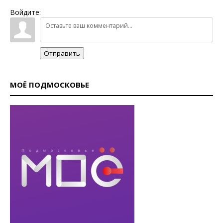
Войдите:
Отправить
МОЁ ПОДМОСКОВЬЕ