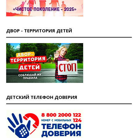
ДВОР - ТЕРРИТОРИЯ ДЕТЕЙ
ДЕТСКИЙ ТЕЛЕФОН ДОВЕРИЯ