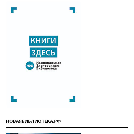
НОВАЯБИБЛИОТЕКА.РФ