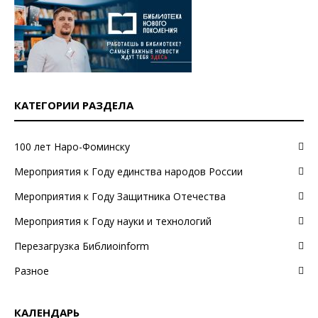
КАТЕГОРИИ РАЗДЕЛА
100 лет Наро-Фоминску
Мероприятия к Году единства народов России
Мероприятия к Году Защитника Отечества
Мероприятия к Году науки и технологий
Перезагрузка Библиоinform
Разное
КАЛЕНДАРЬ