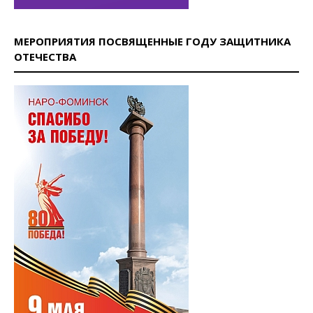
МЕРОПРИЯТИЯ ПОСВЯЩЕННЫЕ ГОДУ ЗАЩИТНИКА
ОТЕЧЕСТВА