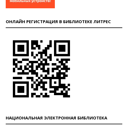
ОНЛАЙН РЕГИСТРАЦИЯ В БИБЛИОТЕКЕ ЛИТРЕС
НАЦИОНАЛЬНАЯ ЭЛЕКТРОННАЯ БИБЛИОТЕКА