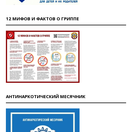
12 МИФОВ И ФАКТОВ О ГРИППЕ
АНТИНАРКОТИЧЕСКИЙ МЕСЯЧНИК