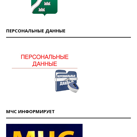
ПЕРСОНАЛЬНЫЕ ДАННЫЕ
МЧС ИНФОРМИРУЕТ