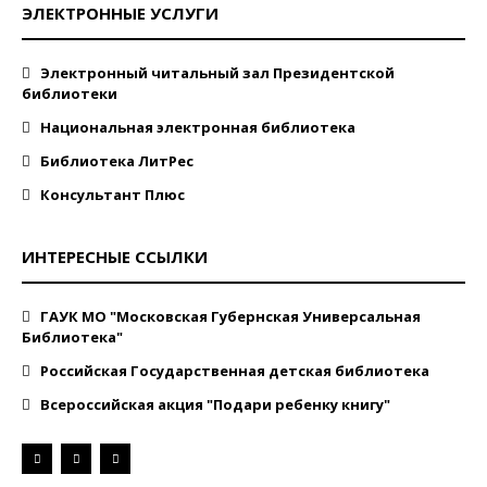
ЭЛЕКТРОННЫЕ УСЛУГИ
Электронный читальный зал Президентской
библиотеки
Национальная электронная библиотека
Библиотека ЛитРес
Консультант Плюс
ИНТЕРЕСНЫЕ ССЫЛКИ
ГАУК МО "Московская Губернская Универсальная
Библиотека"
Российская Государственная детская библиотека
Всероссийская акция "Подари ребенку книгу"