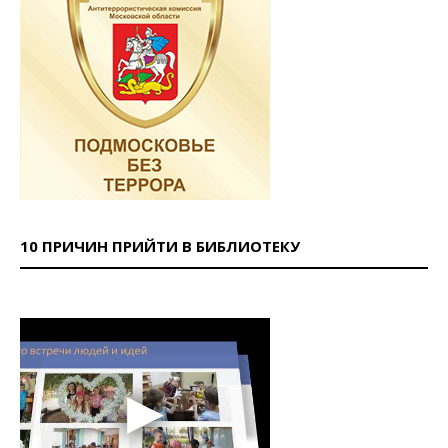
10 ПРИЧИН ПРИЙТИ В БИБЛИОТЕКУ