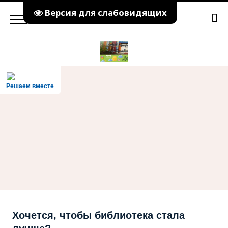
Версия для слабовидящих
Решаем вместе
Хочется, чтобы библиотека стала