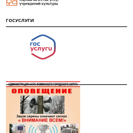
ГОСУСЛУГИ