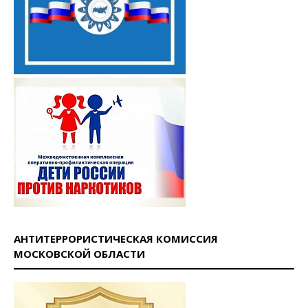
АНТИТЕРРОРИСТИЧЕСКАЯ КОМИССИЯ
МОСКОВСКОЙ ОБЛАСТИ