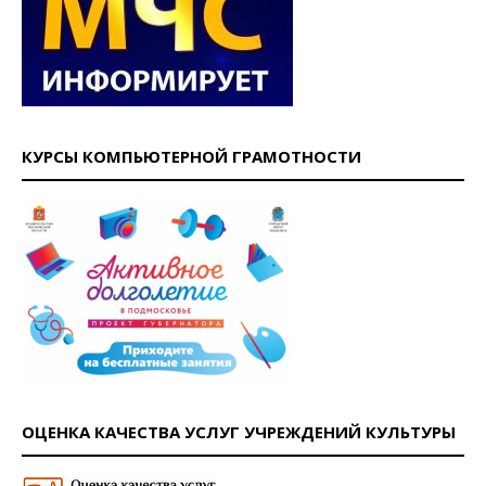
КУРСЫ КОМПЬЮТЕРНОЙ ГРАМОТНОСТИ
ОЦЕНКА КАЧЕСТВА УСЛУГ УЧРЕЖДЕНИЙ КУЛЬТУРЫ