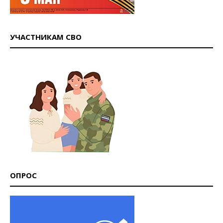
УЧАСТНИКАМ СВО
ОПРОС