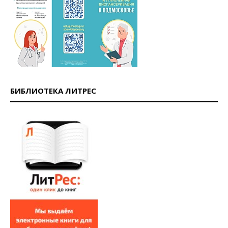
БИБЛИОТЕКА ЛИТРЕС