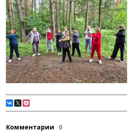
Комментарии
0