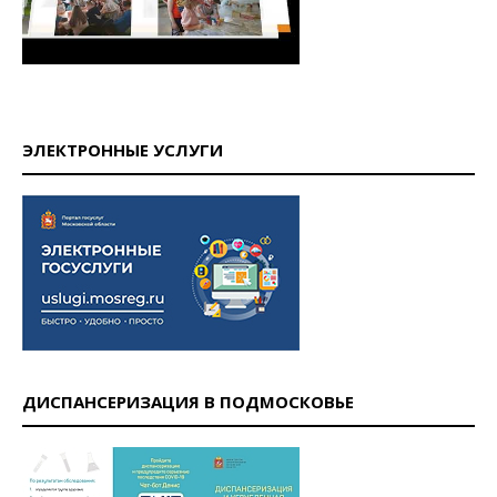
ЭЛЕКТРОННЫЕ УСЛУГИ
ДИСПАНСЕРИЗАЦИЯ В ПОДМОСКОВЬЕ