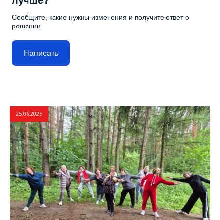
лучше?
Сообщите, какие нужны изменения и получите ответ о
решении
Написать
25.06.2025