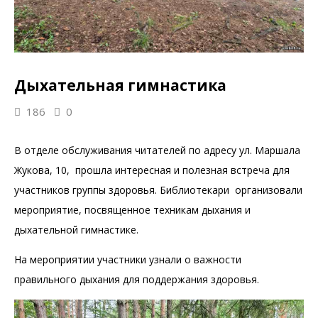
Дыхательная гимнастика
186
0
В отделе обслуживания читателей по адресу ул. Маршала
Жукова, 10, прошла интересная и полезная встреча для
участников группы здоровья. Библиотекари организовали
мероприятие, посвященное техникам дыхания и
дыхательной гимнастике.
На мероприятии участники узнали о важности
правильного дыхания для поддержания здоровья.