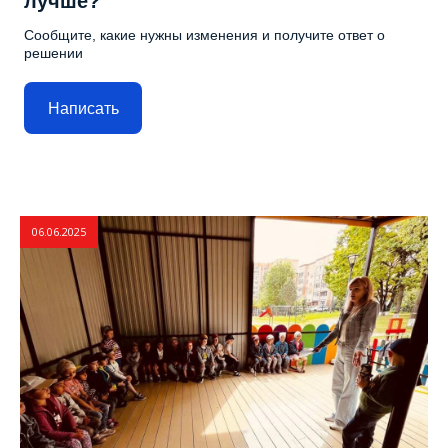
лучше?
Сообщите, какие нужны изменения и получите ответ о
решении
Написать
06.06.2025