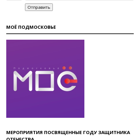
Отправить
МОЁ ПОДМОСКОВЬЕ
МЕРОПРИЯТИЯ ПОСВЯЩЕННЫЕ ГОДУ ЗАЩИТНИКА
ОТЕЧЕСТВА