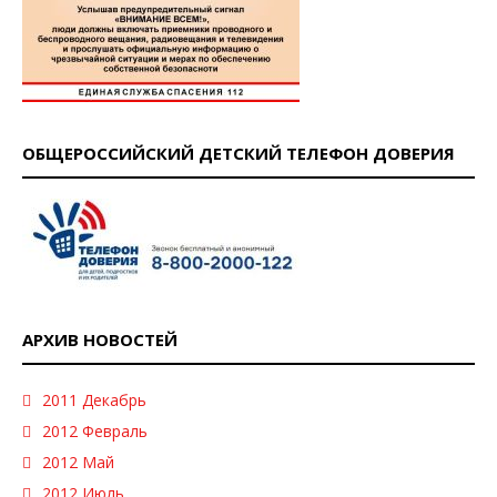
ОБЩЕРОССИЙСКИЙ ДЕТСКИЙ ТЕЛЕФОН ДОВЕРИЯ
АРХИВ НОВОСТЕЙ
2011 Декабрь
2012 Февраль
2012 Май
2012 Июль