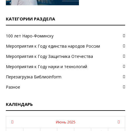
КАТЕГОРИИ РАЗДЕЛА
100 лет Наро-Фоминску
Мероприятия к Году единства народов России
Мероприятия к Году Защитника Отечества
Мероприятия к Году науки и технологий
Перезагрузка Библиоinform
Разное
КАЛЕНДАРЬ
Июнь 2025