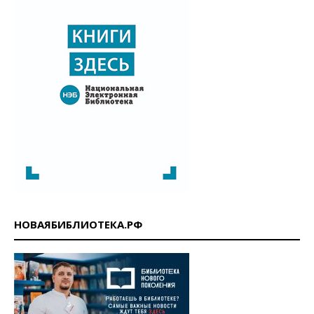
НОВАЯБИБЛИОТЕКА.РФ