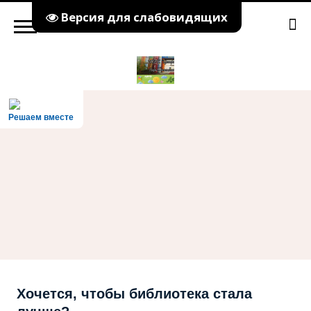
Версия для слабовидящих
Решаем вместе
Хочется, чтобы библиотека стала