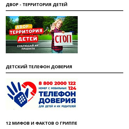
ДВОР - ТЕРРИТОРИЯ ДЕТЕЙ
ДЕТСКИЙ ТЕЛЕФОН ДОВЕРИЯ
12 МИФОВ И ФАКТОВ О ГРИППЕ