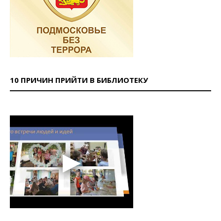
10 ПРИЧИН ПРИЙТИ В БИБЛИОТЕКУ