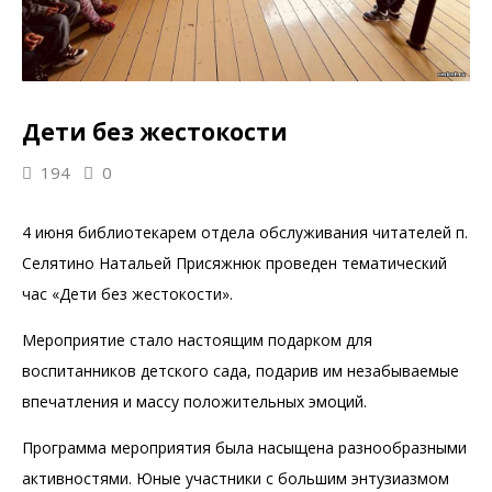
Дети без жестокости
194
0
4 июня библиотекарем отдела обслуживания читателей п.
Селятино Натальей Присяжнюк проведен тематический
час «Дети без жестокости».
Мероприятие стало настоящим подарком для
воспитанников детского сада, подарив им незабываемые
впечатления и массу положительных эмоций.
Программа мероприятия была насыщена разнообразными
активностями. Юные участники с большим энтузиазмом