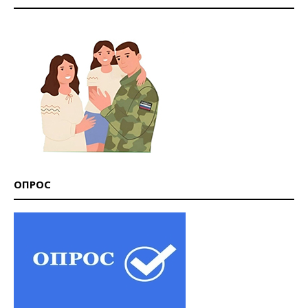
ОПРОС