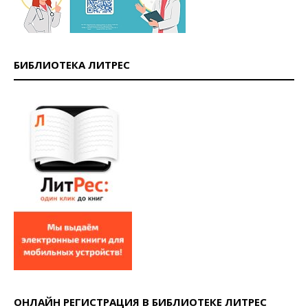
БИБЛИОТЕКА ЛИТРЕС
ОНЛАЙН РЕГИСТРАЦИЯ В БИБЛИОТЕКЕ ЛИТРЕС