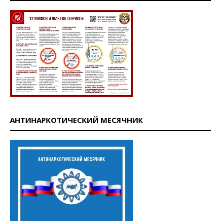
АНТИНАРКОТИЧЕСКИЙ МЕСЯЧНИК