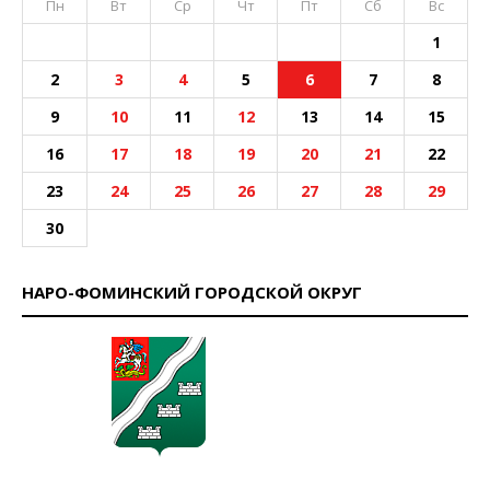
Пн
Вт
Ср
Чт
Пт
Сб
Вс
1
2
3
4
5
6
7
8
9
10
11
12
13
14
15
16
17
18
19
20
21
22
23
24
25
26
27
28
29
30
НАРО-ФОМИНСКИЙ ГОРОДСКОЙ ОКРУГ