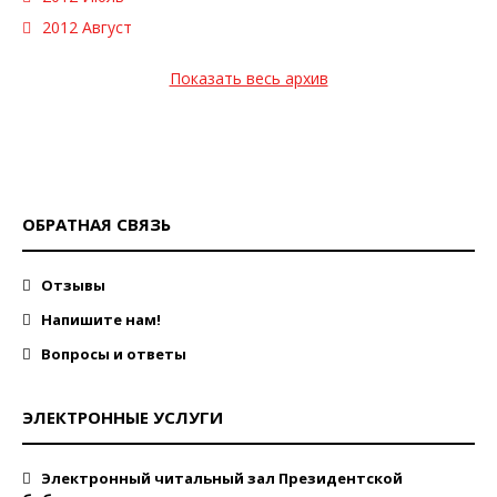
2012 Август
Показать весь архив
ОБРАТНАЯ СВЯЗЬ
Отзывы
Напишите нам!
Вопросы и ответы
ЭЛЕКТРОННЫЕ УСЛУГИ
Электронный читальный зал Президентской