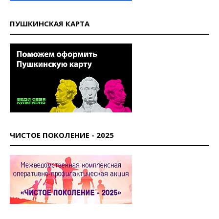
ПУШКИНСКАЯ КАРТА
ЧИСТОЕ ПОКОЛЕНИЕ - 2025