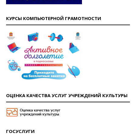
КУРСЫ КОМПЬЮТЕРНОЙ ГРАМОТНОСТИ
ОЦЕНКА КАЧЕСТВА УСЛУГ УЧРЕЖДЕНИЙ КУЛЬТУРЫ
ГОСУСЛУГИ