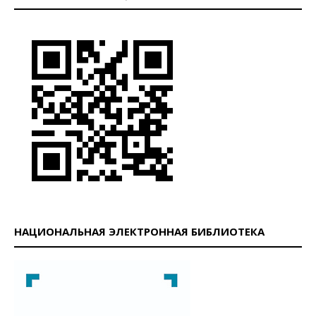
НАЦИОНАЛЬНАЯ ЭЛЕКТРОННАЯ БИБЛИОТЕКА