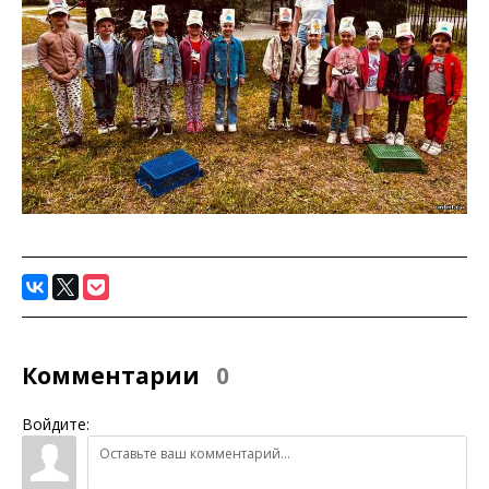
Комментарии
0
Войдите: