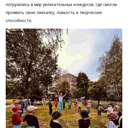
погрузились в мир увлекательных конкурсов, где смогли
проявить свою смекалку, ловкость и творческие
способности.