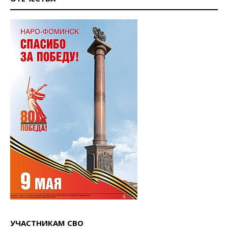
УЧАСТНИКАМ СВО