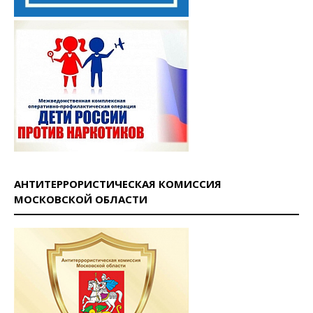
АНТИТЕРРОРИСТИЧЕСКАЯ КОМИССИЯ
МОСКОВСКОЙ ОБЛАСТИ