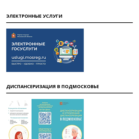
ЭЛЕКТРОННЫЕ УСЛУГИ
ДИСПАНСЕРИЗАЦИЯ В ПОДМОСКОВЬЕ