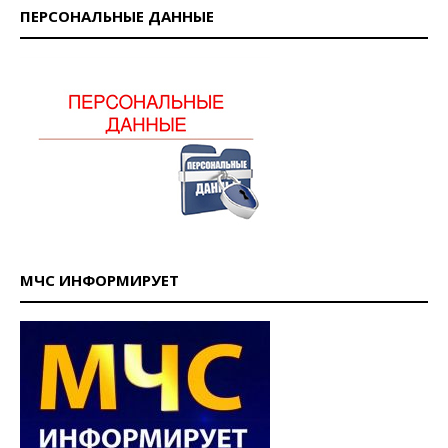
ПЕРСОНАЛЬНЫЕ ДАННЫЕ
МЧС ИНФОРМИРУЕТ