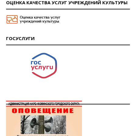
ОЦЕНКА КАЧЕСТВА УСЛУГ УЧРЕЖДЕНИЙ КУЛЬТУРЫ
ГОСУСЛУГИ