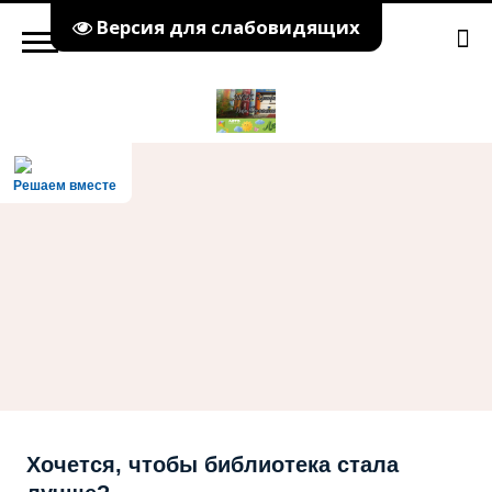
Версия для слабовидящих
Решаем вместе
Хочется, чтобы библиотека стала