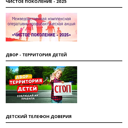
ЧИСТОЕ ПОКОЛЕНИЕ - 2025
ДВОР - ТЕРРИТОРИЯ ДЕТЕЙ
ДЕТСКИЙ ТЕЛЕФОН ДОВЕРИЯ