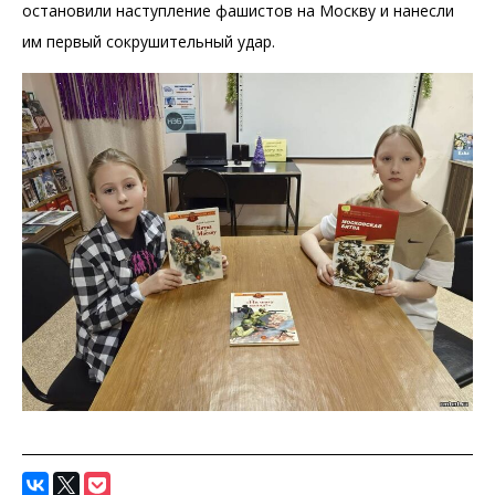
остановили наступление фашистов на Москву и нанесли
им первый сокрушительный удар.