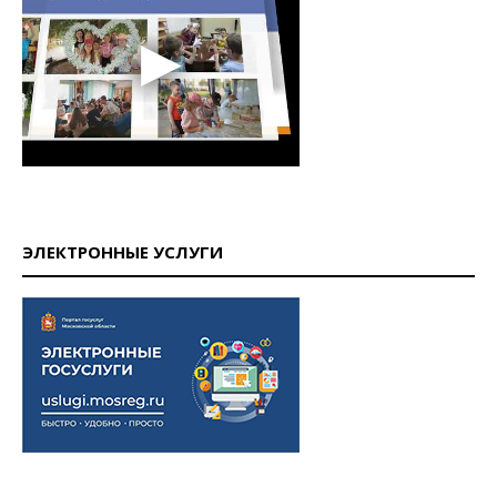
ЭЛЕКТРОННЫЕ УСЛУГИ