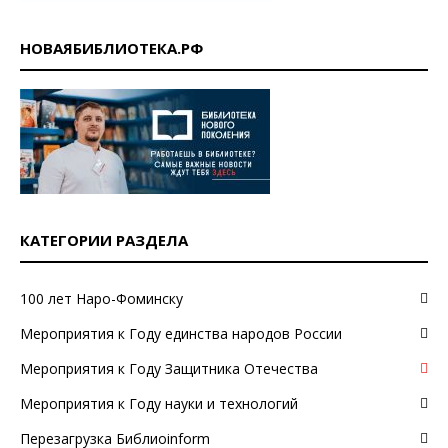
НОВАЯБИБЛИОТЕКА.РФ
КАТЕГОРИИ РАЗДЕЛА
100 лет Наро-Фоминску
Мероприятия к Году единства народов России
Мероприятия к Году Защитника Отечества
Мероприятия к Году науки и технологий
Перезагрузка Библиоinform