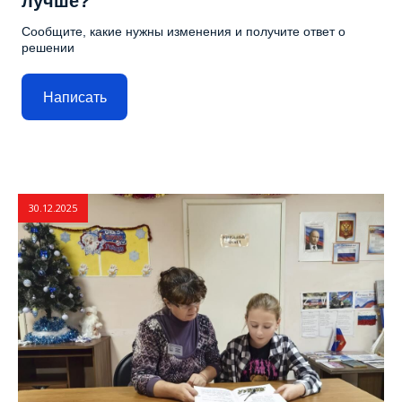
лучше?
Сообщите, какие нужны изменения и получите ответ о
решении
Написать
30.12.2025