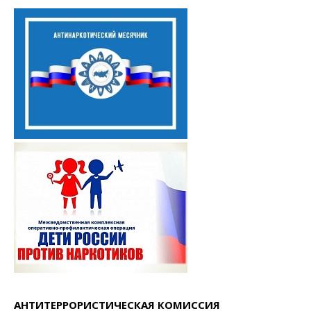
АНТИТЕРРОРИСТИЧЕСКАЯ КОМИССИЯ