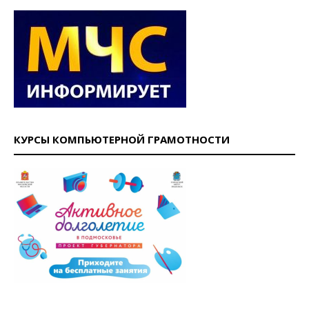
КУРСЫ КОМПЬЮТЕРНОЙ ГРАМОТНОСТИ