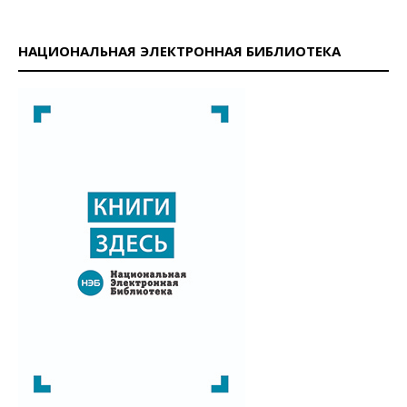
НАЦИОНАЛЬНАЯ ЭЛЕКТРОННАЯ БИБЛИОТЕКА