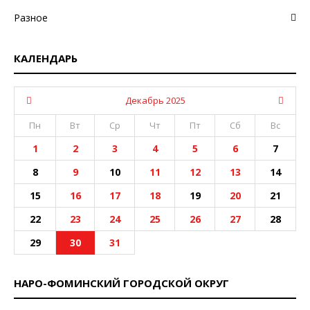
Разное
КАЛЕНДАРЬ
Декабрь 2025
Пн
Вт
Ср
Чт
Пт
Сб
Вс
1
2
3
4
5
6
7
8
9
10
11
12
13
14
15
16
17
18
19
20
21
22
23
24
25
26
27
28
29
30
31
НАРО-ФОМИНСКИЙ ГОРОДСКОЙ ОКРУГ