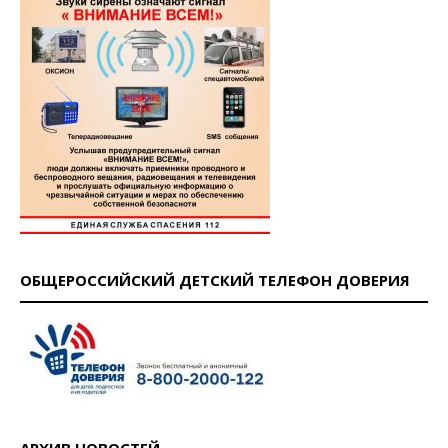
ОБЩЕРОССИЙСКИЙ ДЕТСКИЙ ТЕЛЕФОН ДОВЕРИЯ
АРХИВ НОВОСТЕЙ