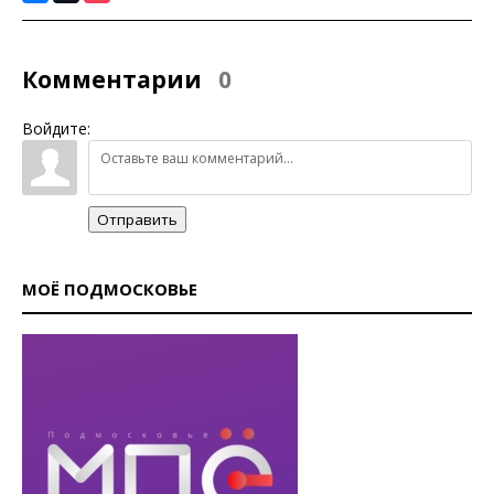
Комментарии
0
Войдите:
Отправить
МОЁ ПОДМОСКОВЬЕ