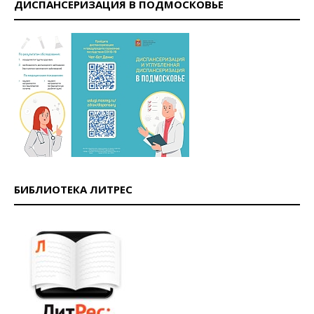
ДИСПАНСЕРИЗАЦИЯ В ПОДМОСКОВЬЕ
БИБЛИОТЕКА ЛИТРЕС