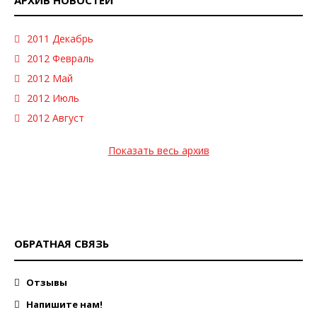
2011 Декабрь
2012 Февраль
2012 Май
2012 Июль
2012 Август
Показать весь архив
ОБРАТНАЯ СВЯЗЬ
Отзывы
Напишите нам!