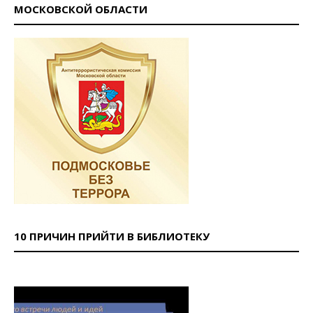
МОСКОВСКОЙ ОБЛАСТИ
10 ПРИЧИН ПРИЙТИ В БИБЛИОТЕКУ