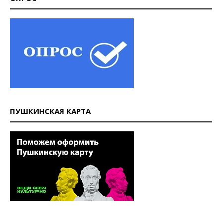
ПУШКИНСКАЯ КАРТА