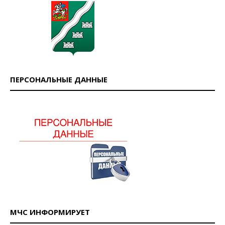
ПЕРСОНАЛЬНЫЕ ДАННЫЕ
МЧС ИНФОРМИРУЕТ