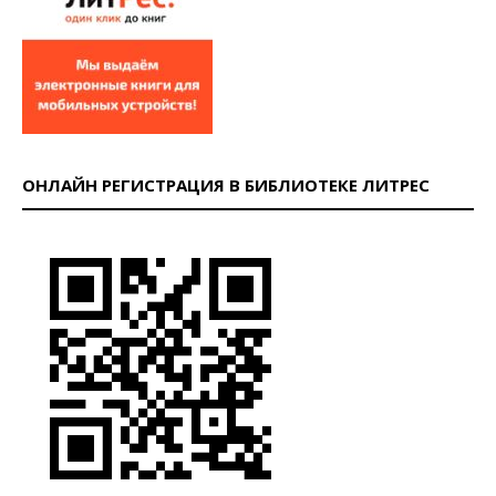
ОНЛАЙН РЕГИСТРАЦИЯ В БИБЛИОТЕКЕ ЛИТРЕС