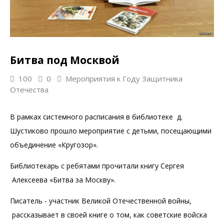
Битва под Москвой
100
0
Мероприятия к Году Защитника
Отечества
В рамках системного расписания в библиотеке д.
Шустиково прошло мероприятие с детьми, посещающими
объединение «Кругозор».
Библиотекарь с ребятами прочитали книгу Сергея
Алексеева «Битва за Москву».
Писатель - участник Великой Отечественной войны,
рассказывает в своей книге о том, как советские войска