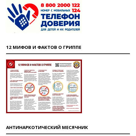
12 МИФОВ И ФАКТОВ О ГРИППЕ
АНТИНАРКОТИЧЕСКИЙ МЕСЯЧНИК