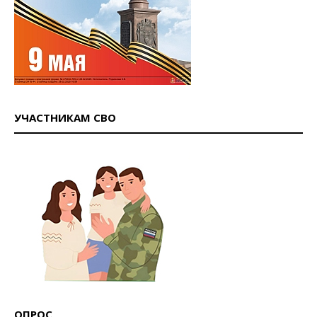
УЧАСТНИКАМ СВО
ОПРОС