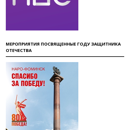
МЕРОПРИЯТИЯ ПОСВЯЩЕННЫЕ ГОДУ ЗАЩИТНИКА
ОТЕЧЕСТВА