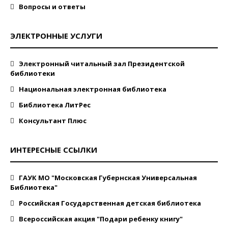
Вопросы и ответы
ЭЛЕКТРОННЫЕ УСЛУГИ
Электронный читальный зал Президентской
библиотеки
Национальная электронная библиотека
Библиотека ЛитРес
Консультант Плюс
ИНТЕРЕСНЫЕ ССЫЛКИ
ГАУК МО "Московская Губернская Универсальная
Библиотека"
Российская Государственная детская библиотека
Всероссийская акция "Подари ребенку книгу"