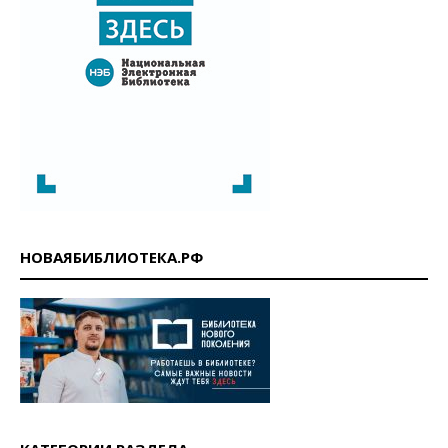
НОВАЯБИБЛИОТЕКА.РФ