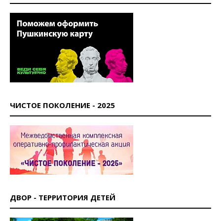
ЧИСТОЕ ПОКОЛЕНИЕ - 2025
ДВОР - ТЕРРИТОРИЯ ДЕТЕЙ