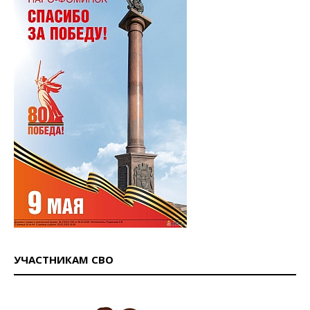
УЧАСТНИКАМ СВО