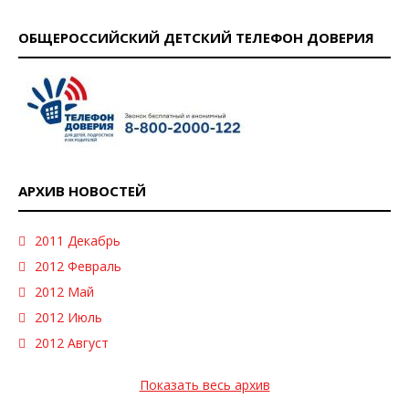
ОБЩЕРОССИЙСКИЙ ДЕТСКИЙ ТЕЛЕФОН ДОВЕРИЯ
АРХИВ НОВОСТЕЙ
2011 Декабрь
2012 Февраль
2012 Май
2012 Июль
2012 Август
Показать весь архив