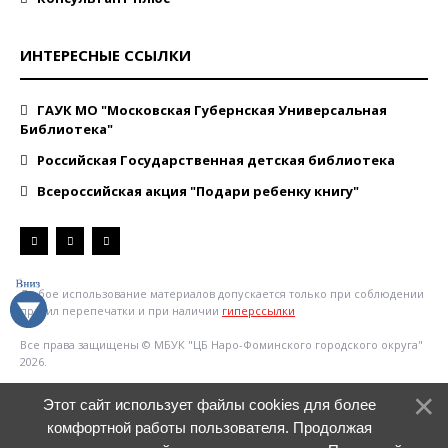
ИНТЕРЕСНЫЕ ССЫЛКИ
ГАУК МО "Московская Губернская Универсальная
Библиотека"
Российская Государственная детская библиотека
Всероссийская акция "Подари ребенку книгу"
Любое использование материалов допускается только при соблюдении
правил перепечатки и при наличии
гиперссылки
Все права защищены © МБУК "ЦБ Наро-Фоминского городского округа"
2026.
Этот сайт использует файлы cookies для более
комфортной работы пользователя. Продолжая