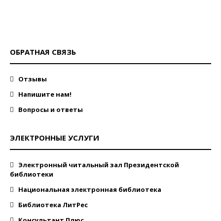
ОБРАТНАЯ СВЯЗЬ
Отзывы
Напишите нам!
Вопросы и ответы
ЭЛЕКТРОННЫЕ УСЛУГИ
Электронный читальный зал Президентской
библиотеки
Национальная электронная библиотека
Библиотека ЛитРес
Консультант Плюс