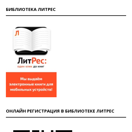
БИБЛИОТЕКА ЛИТРЕС
ОНЛАЙН РЕГИСТРАЦИЯ В БИБЛИОТЕКЕ ЛИТРЕС