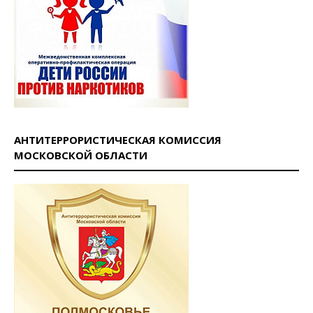
АНТИТЕРРОРИСТИЧЕСКАЯ КОМИССИЯ
МОСКОВСКОЙ ОБЛАСТИ