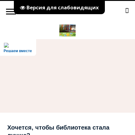
Версия для слабовидящих
Решаем вместе
Хочется, чтобы библиотека стала