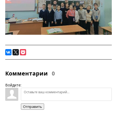
Комментарии
0
Войдите:
Отправить