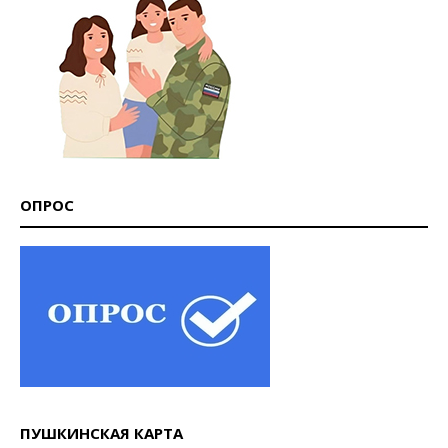
ОПРОС
ПУШКИНСКАЯ КАРТА