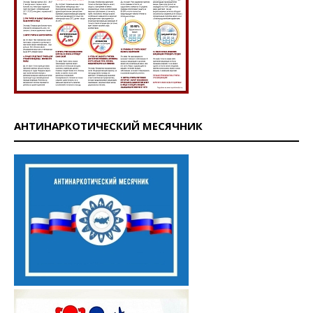
АНТИНАРКОТИЧЕСКИЙ МЕСЯЧНИК