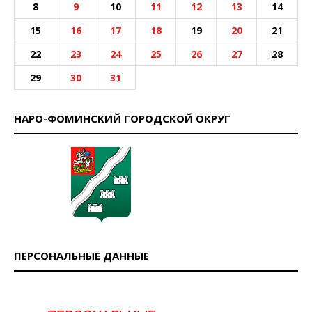
8
9
10
11
12
13
14
15
16
17
18
19
20
21
22
23
24
25
26
27
28
29
30
31
НАРО-ФОМИНСКИЙ ГОРОДСКОЙ ОКРУГ
ПЕРСОНАЛЬНЫЕ ДАННЫЕ