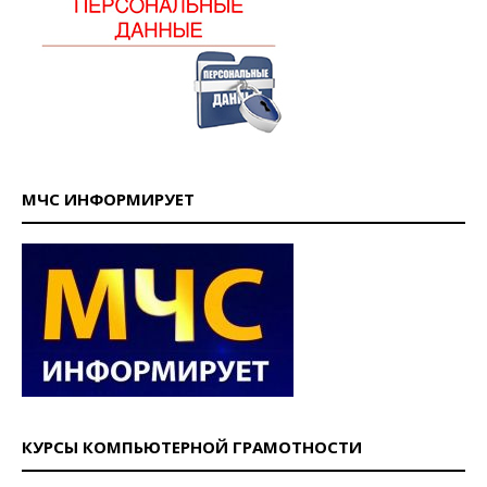
МЧС ИНФОРМИРУЕТ
КУРСЫ КОМПЬЮТЕРНОЙ ГРАМОТНОСТИ