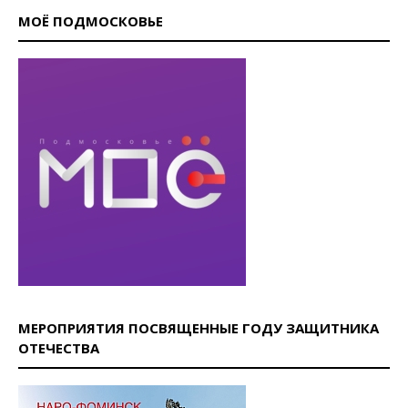
МОЁ ПОДМОСКОВЬЕ
МЕРОПРИЯТИЯ ПОСВЯЩЕННЫЕ ГОДУ ЗАЩИТНИКА
ОТЕЧЕСТВА