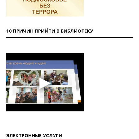
10 ПРИЧИН ПРИЙТИ В БИБЛИОТЕКУ
ЭЛЕКТРОННЫЕ УСЛУГИ