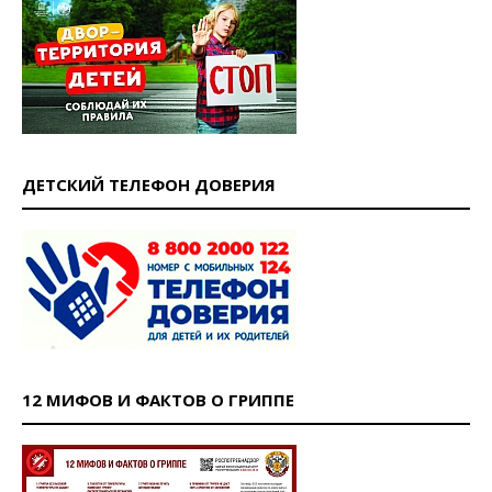
ДЕТСКИЙ ТЕЛЕФОН ДОВЕРИЯ
12 МИФОВ И ФАКТОВ О ГРИППЕ