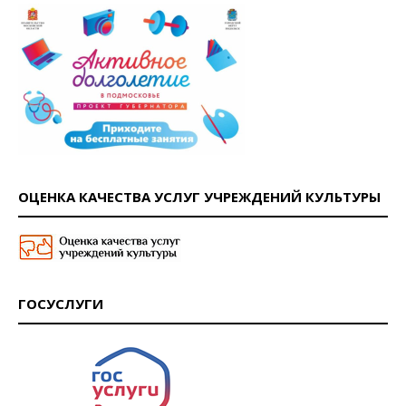
ОЦЕНКА КАЧЕСТВА УСЛУГ УЧРЕЖДЕНИЙ КУЛЬТУРЫ
ГОСУСЛУГИ