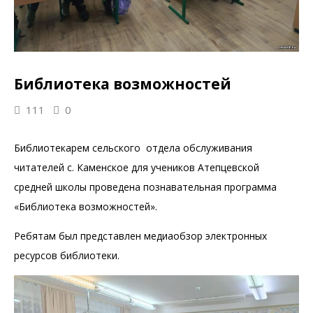
Библиотека возможностей
111
0
Библиотекарем сельского отдела обслуживания
читателей с. Каменское для учеников Атепцевской
средней школы проведена познавательная программа
«Библиотека возможностей».
Ребятам был представлен медиаобзор электронных
ресурсов библиотеки.