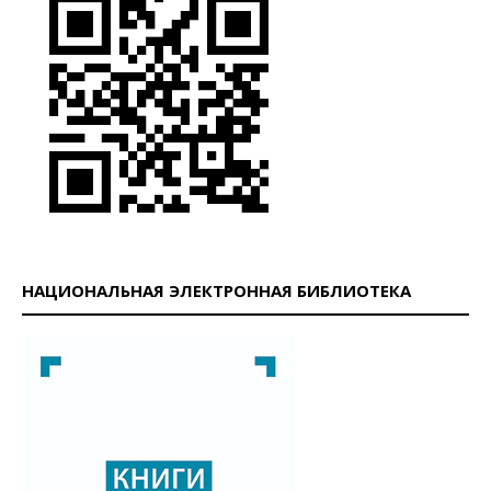
НАЦИОНАЛЬНАЯ ЭЛЕКТРОННАЯ БИБЛИОТЕКА