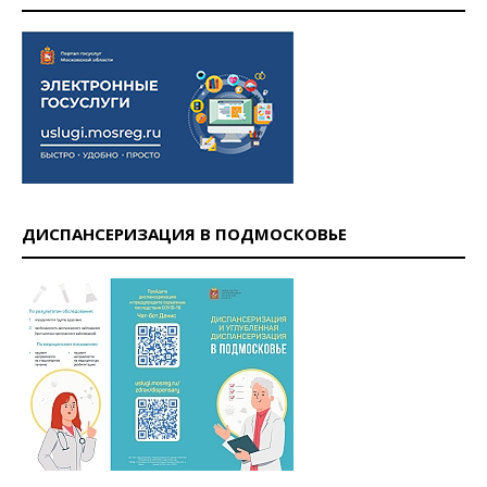
ДИСПАНСЕРИЗАЦИЯ В ПОДМОСКОВЬЕ