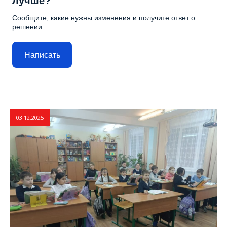
лучше?
Сообщите, какие нужны изменения и получите ответ о
решении
Написать
03.12.2025