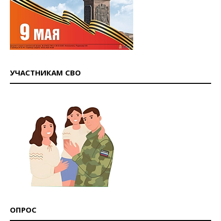
УЧАСТНИКАМ СВО
ОПРОС