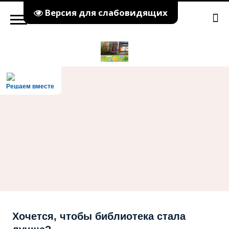
Версия для слабовидящих
Решаем вместе
Хочется, чтобы библиотека стала