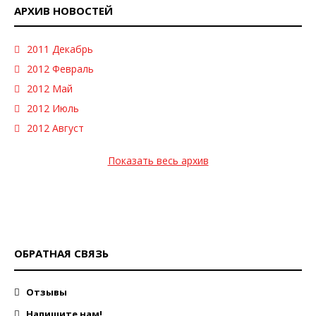
АРХИВ НОВОСТЕЙ
2011 Декабрь
2012 Февраль
2012 Май
2012 Июль
2012 Август
Показать весь архив
ОБРАТНАЯ СВЯЗЬ
Отзывы
Напишите нам!