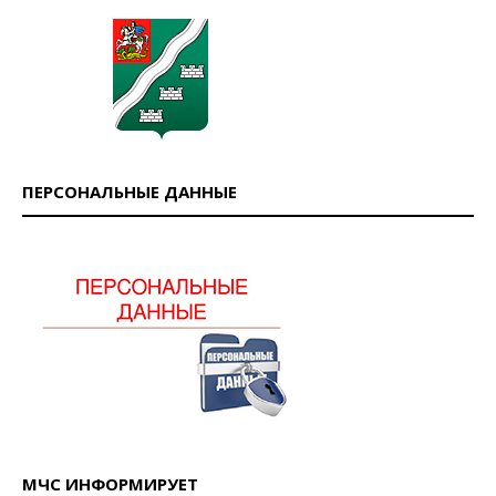
ПЕРСОНАЛЬНЫЕ ДАННЫЕ
МЧС ИНФОРМИРУЕТ