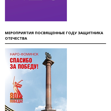
МЕРОПРИЯТИЯ ПОСВЯЩЕННЫЕ ГОДУ ЗАЩИТНИКА
ОТЕЧЕСТВА