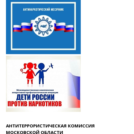
АНТИТЕРРОРИСТИЧЕСКАЯ КОМИССИЯ
МОСКОВСКОЙ ОБЛАСТИ