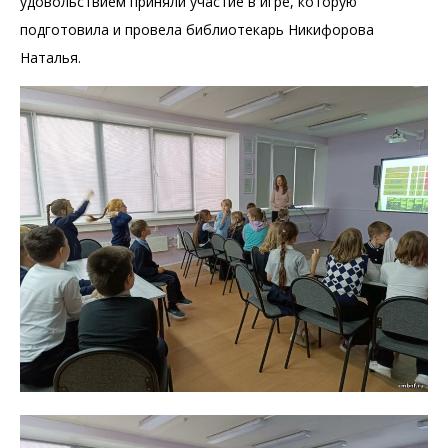
удовольствием приняли участие в игре, которую
подготовила и провела библиотекарь Никифорова
Наталья.