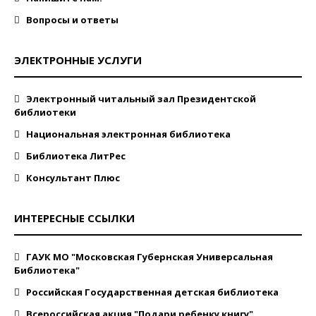
Вопросы и ответы
ЭЛЕКТРОННЫЕ УСЛУГИ
Электронный читальный зал Президентской
библиотеки
Национальная электронная библиотека
Библиотека ЛитРес
Консультант Плюс
ИНТЕРЕСНЫЕ ССЫЛКИ
ГАУК МО "Московская Губернская Универсальная
Библиотека"
Российская Государственная детская библиотека
Всероссийская акция "Подари ребенку книгу"