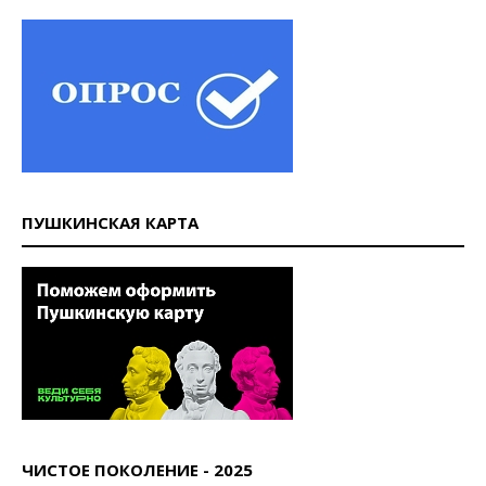
ПУШКИНСКАЯ КАРТА
ЧИСТОЕ ПОКОЛЕНИЕ - 2025