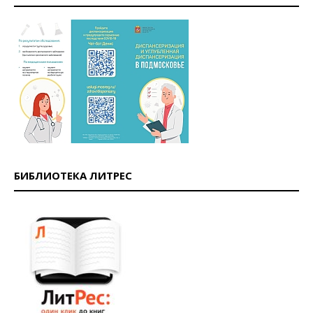
БИБЛИОТЕКА ЛИТРЕС