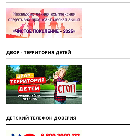
ДВОР - ТЕРРИТОРИЯ ДЕТЕЙ
ДЕТСКИЙ ТЕЛЕФОН ДОВЕРИЯ