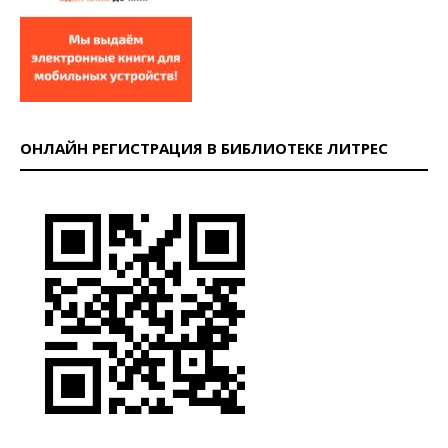
ОНЛАЙН РЕГИСТРАЦИЯ В БИБЛИОТЕКЕ ЛИТРЕС