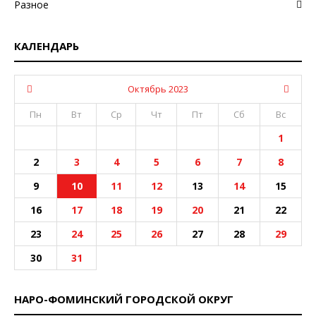
Разное
КАЛЕНДАРЬ
Октябрь 2023
Пн
Вт
Ср
Чт
Пт
Сб
Вс
1
2
3
4
5
6
7
8
9
10
11
12
13
14
15
16
17
18
19
20
21
22
23
24
25
26
27
28
29
30
31
НАРО-ФОМИНСКИЙ ГОРОДСКОЙ ОКРУГ