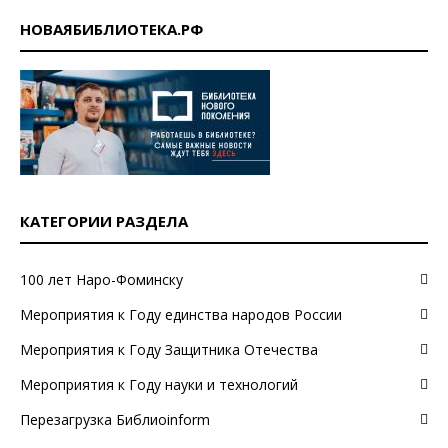
НОВАЯБИБЛИОТЕКА.РФ
КАТЕГОРИИ РАЗДЕЛА
100 лет Наро-Фоминску
Мероприятия к Году единства народов России
Мероприятия к Году Защитника Отечества
Мероприятия к Году науки и технологий
Перезагрузка Библиоinform