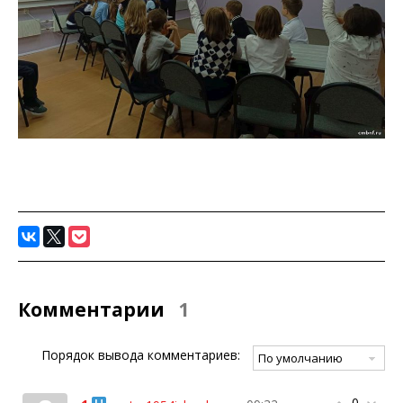
Комментарии
1
Порядок вывода комментариев:
0