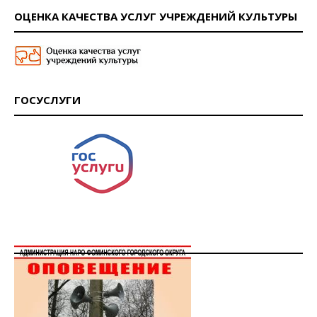
ОЦЕНКА КАЧЕСТВА УСЛУГ УЧРЕЖДЕНИЙ КУЛЬТУРЫ
ГОСУСЛУГИ