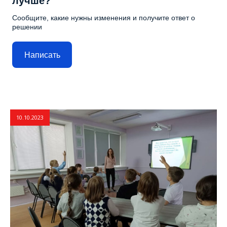
лучше?
Сообщите, какие нужны изменения и получите ответ о
решении
Написать
10.10.2023