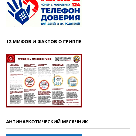
12 МИФОВ И ФАКТОВ О ГРИППЕ
АНТИНАРКОТИЧЕСКИЙ МЕСЯЧНИК