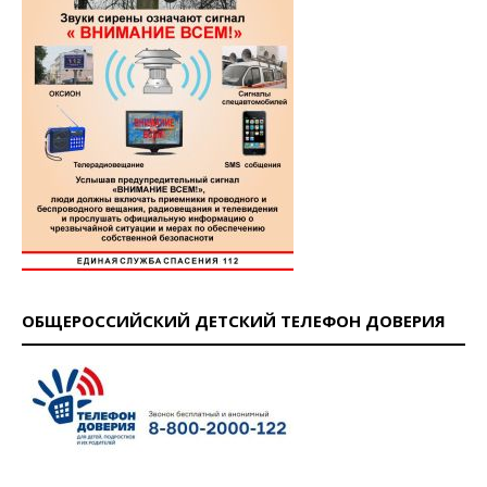
ОБЩЕРОССИЙСКИЙ ДЕТСКИЙ ТЕЛЕФОН ДОВЕРИЯ