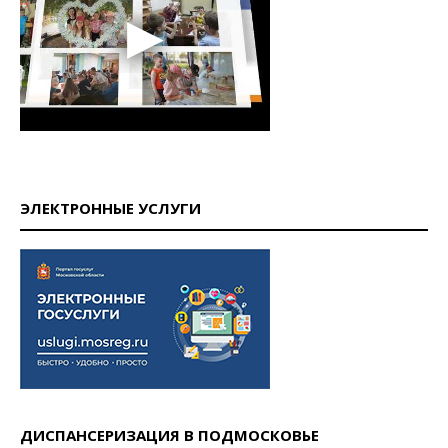
ЭЛЕКТРОННЫЕ УСЛУГИ
ДИСПАНСЕРИЗАЦИЯ В ПОДМОСКОВЬЕ