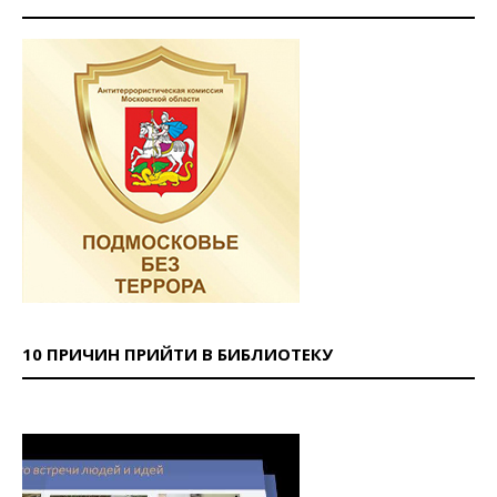
10 ПРИЧИН ПРИЙТИ В БИБЛИОТЕКУ