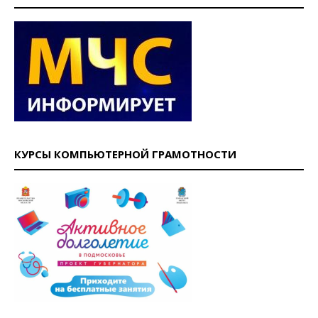
КУРСЫ КОМПЬЮТЕРНОЙ ГРАМОТНОСТИ