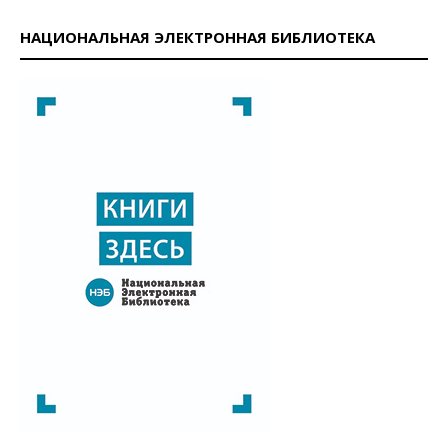
НАЦИОНАЛЬНАЯ ЭЛЕКТРОННАЯ БИБЛИОТЕКА