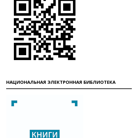
НАЦИОНАЛЬНАЯ ЭЛЕКТРОННАЯ БИБЛИОТЕКА