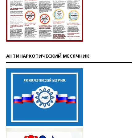
АНТИНАРКОТИЧЕСКИЙ МЕСЯЧНИК