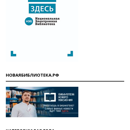
НОВАЯБИБЛИОТЕКА.РФ