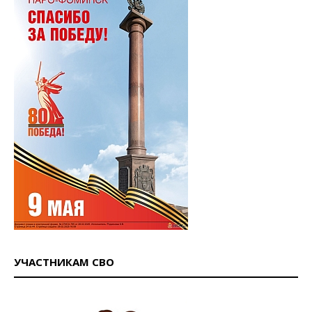
УЧАСТНИКАМ СВО