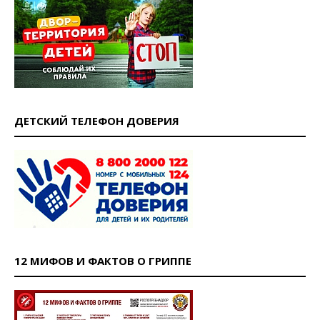
ДЕТСКИЙ ТЕЛЕФОН ДОВЕРИЯ
12 МИФОВ И ФАКТОВ О ГРИППЕ