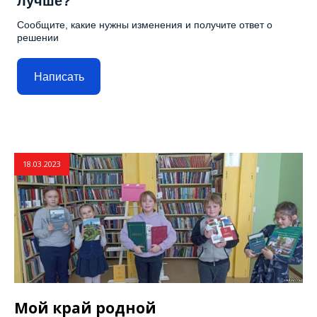
лучше?
Сообщите, какие нужны изменения и получите ответ о
решении
Написать
18.03.2023
Мой край родной