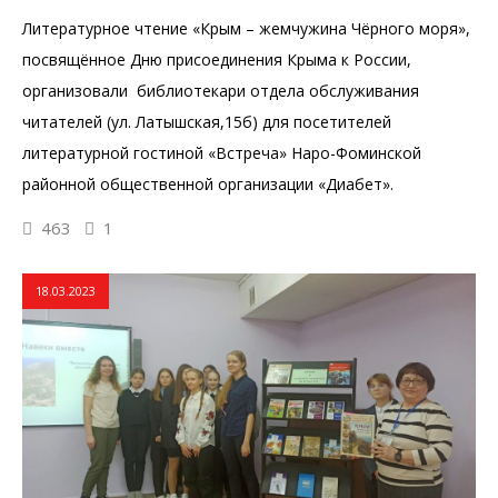
Литературное чтение «Крым – жемчужина Чёрного моря»,
посвящённое Дню присоединения Крыма к России,
организовали библиотекари отдела обслуживания
читателей (ул. Латышская,15б) для посетителей
литературной гостиной «Встреча» Наро-Фоминской
районной общественной организации «Диабет».
463
1
18.03.2023