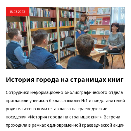
18.03.2023
История города на страницах книг
Сотрудники информационно-библиографического отдела
пригласили учеников 6 класса школы №1 и представителей
родительского комитета класса на краеведческие
посиделки «История города на страницах книг». Встреча
проходила в рамках единовременной краеведческой акции