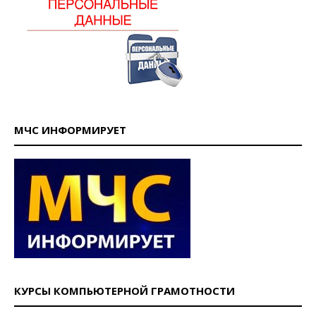
МЧС ИНФОРМИРУЕТ
КУРСЫ КОМПЬЮТЕРНОЙ ГРАМОТНОСТИ