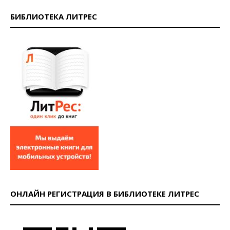
БИБЛИОТЕКА ЛИТРЕС
ОНЛАЙН РЕГИСТРАЦИЯ В БИБЛИОТЕКЕ ЛИТРЕС