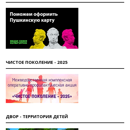
ЧИСТОЕ ПОКОЛЕНИЕ - 2025
ДВОР - ТЕРРИТОРИЯ ДЕТЕЙ