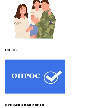
ОПРОС
ПУШКИНСКАЯ КАРТА