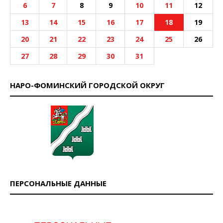
6
7
8
9
10
11
12
13
14
15
16
17
18
19
20
21
22
23
24
25
26
27
28
29
30
31
НАРО-ФОМИНСКИЙ ГОРОДСКОЙ ОКРУГ
ПЕРСОНАЛЬНЫЕ ДАННЫЕ