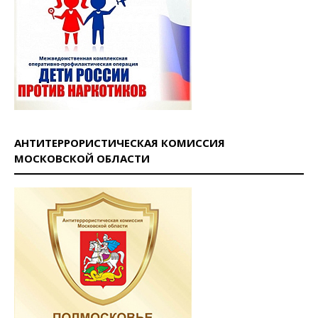
АНТИТЕРРОРИСТИЧЕСКАЯ КОМИССИЯ
МОСКОВСКОЙ ОБЛАСТИ