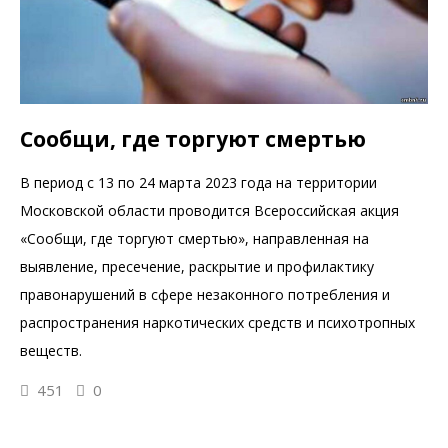
Сообщи, где торгуют смертью
В период с 13 по 24 марта 2023 года на территории
Московской области проводится Всероссийская акция
«Сообщи, где торгуют смертью», направленная на
выявление, пресечение, раскрытие и профилактику
правонарушений в сфере незаконного потребления и
распространения наркотических средств и психотропных
веществ.
451
0