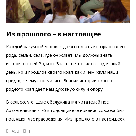
Из прошлого – в настоящее
Каждый разумный человек должен знать историю своего
рода, семьи, села, где он живет. Мы должны знать
историю своей Родины. Знать не только сегодняшний
день, но и прошлое своего края: как и чем жили наши
предки, к чему стремились. Знание истории своего
родного края даёт нам духовную силу и опору.
В сельском отделе обслуживания читателей пос.
Архангельский к 76-й годовщине основания совхоза был
посвящен час краеведения «Из прошлого в настоящее».
453
1