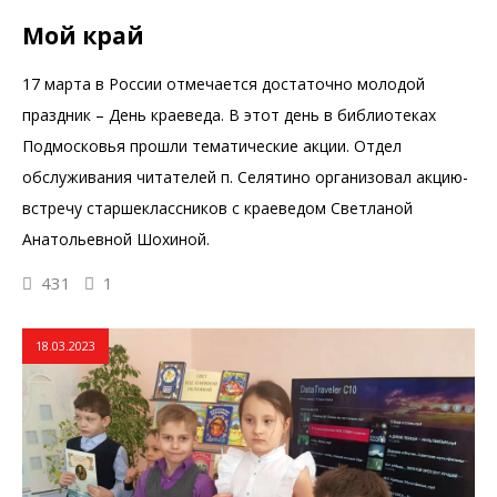
Мой край
17 марта в России отмечается достаточно молодой
праздник – День краеведа. В этот день в библиотеках
Подмосковья прошли тематические акции. Отдел
обслуживания читателей п. Селятино организовал акцию-
встречу старшеклассников с краеведом Светланой
Анатольевной Шохиной.
431
1
18.03.2023