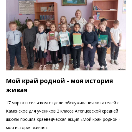
Мой край родной - моя история
живая
17 марта в сельском отделе обслуживания читателей с.
Каменское для учеников 2 класса Атепцевской средней
школы прошла краеведческая акция «Мой край родной -
моя история живая».