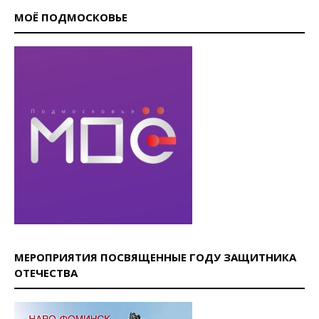
МОЁ ПОДМОСКОВЬЕ
МЕРОПРИЯТИЯ ПОСВЯЩЕННЫЕ ГОДУ ЗАЩИТНИКА
ОТЕЧЕСТВА