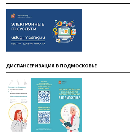
ДИСПАНСЕРИЗАЦИЯ В ПОДМОСКОВЬЕ