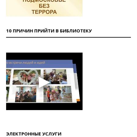
10 ПРИЧИН ПРИЙТИ В БИБЛИОТЕКУ
ЭЛЕКТРОННЫЕ УСЛУГИ