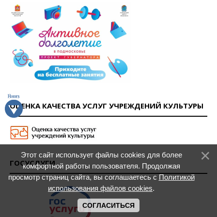
ОЦЕНКА КАЧЕСТВА УСЛУГ УЧРЕЖДЕНИЙ КУЛЬТУРЫ
Этот сайт использует файлы cookies для более
ГОСУСЛУГИ
комфортной работы пользователя. Продолжая
просмотр страниц сайта, вы соглашаетесь с
Политикой
использования файлов cookies
.
СОГЛАСИТЬСЯ