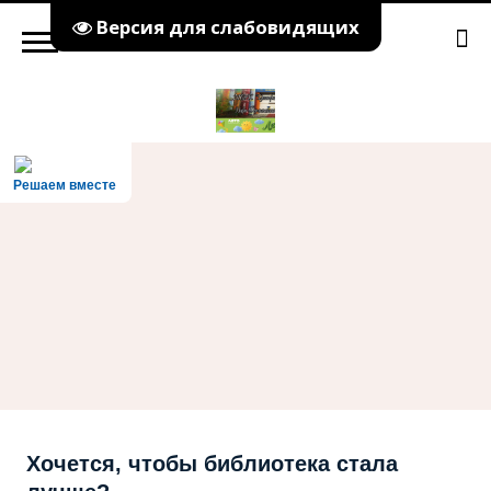
Версия для слабовидящих
Решаем вместе
Хочется, чтобы библиотека стала