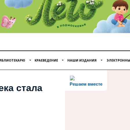
ИБЛИОТЕКАРЮ
КРАЕВЕДЕНИЕ
НАШИ ИЗДАНИЯ
ЭЛЕКТРОННЫ
Решаем вместе
ека стала