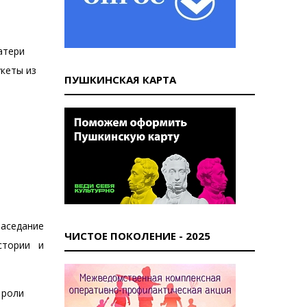
атери
укеты из
ПУШКИНСКАЯ КАРТА
аседание
ЧИСТОЕ ПОКОЛЕНИЕ - 2025
стории и
 роли