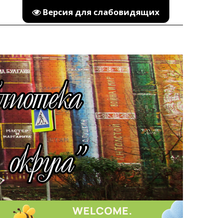
Версия для слабовидящих