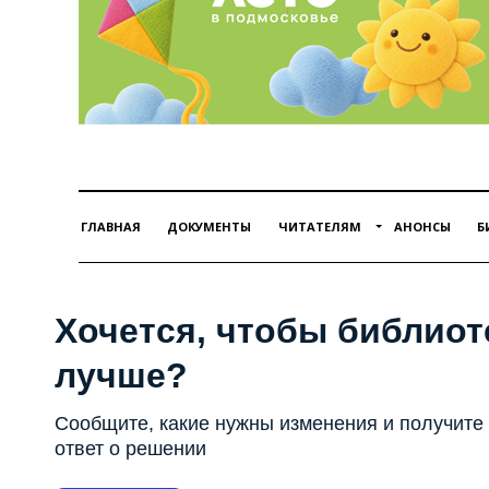
ГЛАВНАЯ
ДОКУМЕНТЫ
ЧИТАТЕЛЯМ
АНОНСЫ
Б
Хочется, чтобы библиот
лучше?
Сообщите, какие нужны изменения и получите
ответ о решении