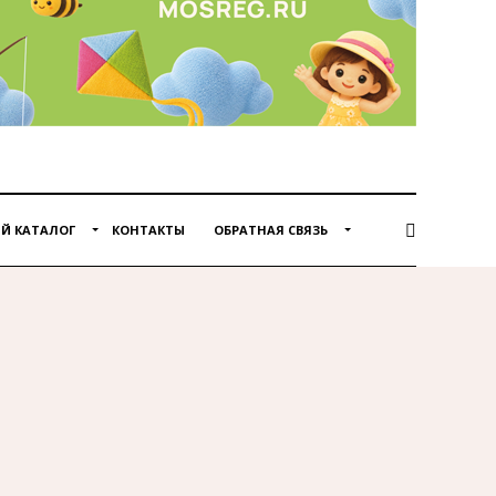
Й КАТАЛОГ
КОНТАКТЫ
ОБРАТНАЯ СВЯЗЬ