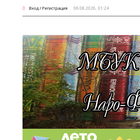
06.08.2026, 01:24
Вход / Регистрация