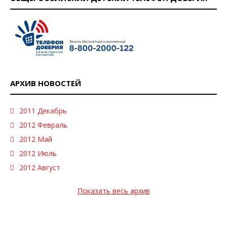
АРХИВ НОВОСТЕЙ
2011 Декабрь
2012 Февраль
2012 Май
2012 Июль
2012 Август
Показать весь архив