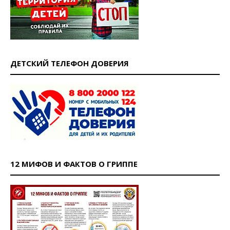
ДЕТСКИЙ ТЕЛЕФОН ДОВЕРИЯ
12 МИФОВ И ФАКТОВ О ГРИППЕ