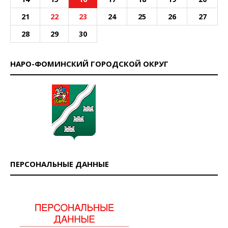
21
22
23
24
25
26
27
28
29
30
НАРО-ФОМИНСКИЙ ГОРОДСКОЙ ОКРУГ
ПЕРСОНАЛЬНЫЕ ДАННЫЕ