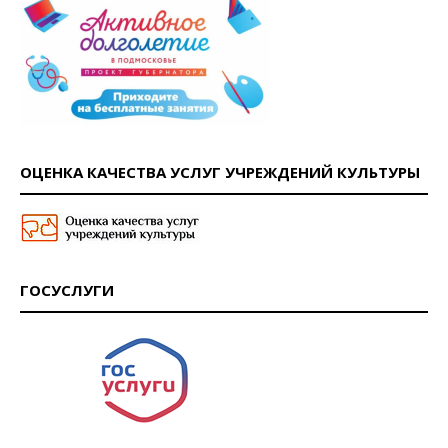
ОЦЕНКА КАЧЕСТВА УСЛУГ УЧРЕЖДЕНИЙ КУЛЬТУРЫ
ГОСУСЛУГИ