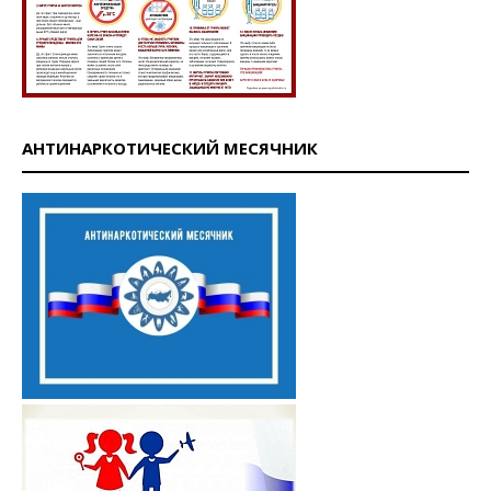
АНТИНАРКОТИЧЕСКИЙ МЕСЯЧНИК