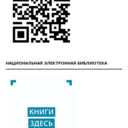
НАЦИОНАЛЬНАЯ ЭЛЕКТРОННАЯ БИБЛИОТЕКА