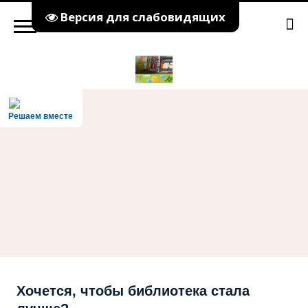
Версия для слабовидящих
Решаем вместе
Хочется, чтобы библиотека стала