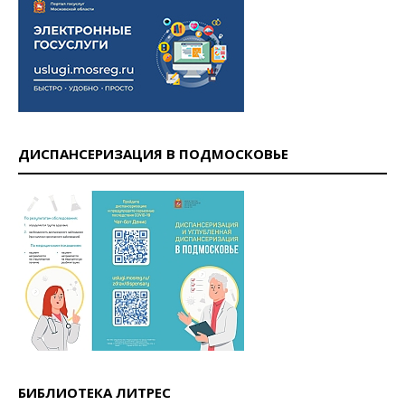
ДИСПАНСЕРИЗАЦИЯ В ПОДМОСКОВЬЕ
БИБЛИОТЕКА ЛИТРЕС