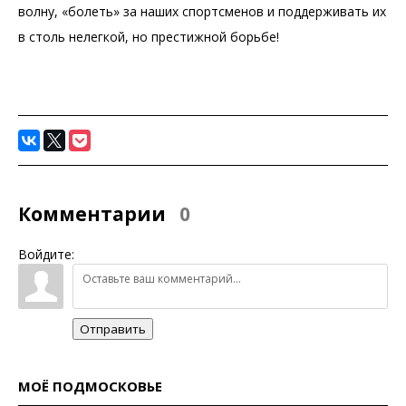
волну, «болеть» за наших спортсменов и поддерживать их
в столь нелегкой, но престижной борьбе!
Комментарии
0
Войдите:
Отправить
МОЁ ПОДМОСКОВЬЕ