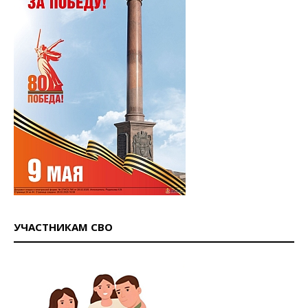
УЧАСТНИКАМ СВО