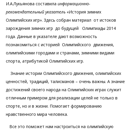
И.А.Лукьянова составила
информационно-
рекомендательный указатель
«История зимних
Олимпийских игр». Здесь собран материал от истоков
зарождения зимних игр до будущей Олимпиады 2014
года. Данные в указателе дают возможность
познакомиться с историей Олимпийского движения,
олимпийскими городами и странами, зимними видами
спорта, атрибутикой Олимпийских игр.
Знание истории Олимпийского движения, олимпийских
ценностей, традиций, талисманов – очень важны. А знание
достижений своего народа на Олимпийских играх служит
отличным примером для реализации целей не только в
спорте, но и в жизни. Помогает формированию
нравственного мира человека.
Все это поможет нам настроиться на олимпийскую