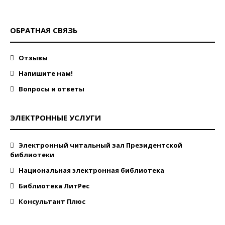
ОБРАТНАЯ СВЯЗЬ
Отзывы
Напишите нам!
Вопросы и ответы
ЭЛЕКТРОННЫЕ УСЛУГИ
Электронный читальный зал Президентской
библиотеки
Национальная электронная библиотека
Библиотека ЛитРес
Консультант Плюс