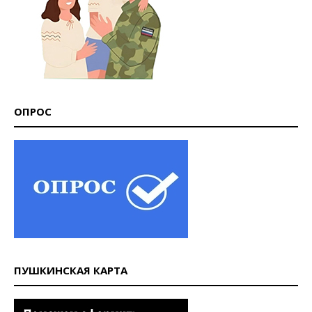
ОПРОС
ПУШКИНСКАЯ КАРТА