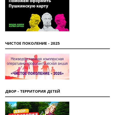
ЧИСТОЕ ПОКОЛЕНИЕ - 2025
ДВОР - ТЕРРИТОРИЯ ДЕТЕЙ