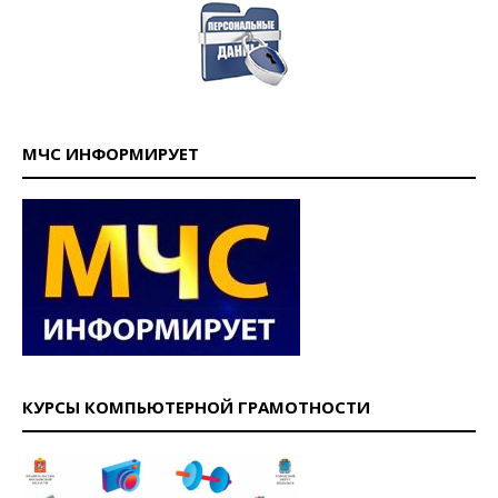
МЧС ИНФОРМИРУЕТ
КУРСЫ КОМПЬЮТЕРНОЙ ГРАМОТНОСТИ