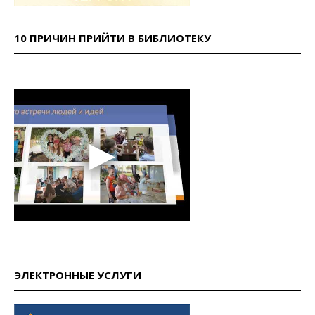
10 ПРИЧИН ПРИЙТИ В БИБЛИОТЕКУ
ЭЛЕКТРОННЫЕ УСЛУГИ