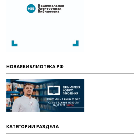
НОВАЯБИБЛИОТЕКА.РФ
КАТЕГОРИИ РАЗДЕЛА