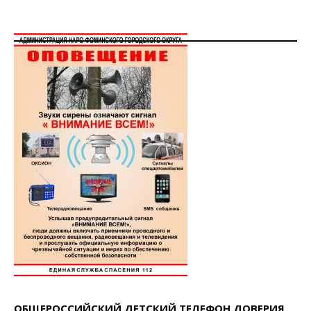
ОБЩЕРОССИЙСКИЙ ДЕТСКИЙ ТЕЛЕФОН ДОВЕРИЯ