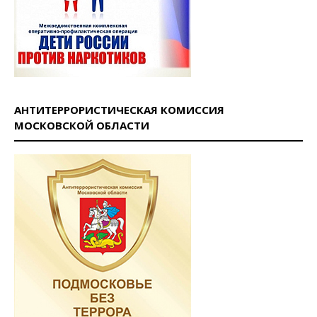
АНТИТЕРРОРИСТИЧЕСКАЯ КОМИССИЯ
МОСКОВСКОЙ ОБЛАСТИ