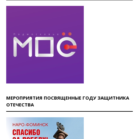
МЕРОПРИЯТИЯ ПОСВЯЩЕННЫЕ ГОДУ ЗАЩИТНИКА
ОТЕЧЕСТВА