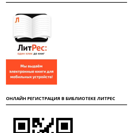
ОНЛАЙН РЕГИСТРАЦИЯ В БИБЛИОТЕКЕ ЛИТРЕС