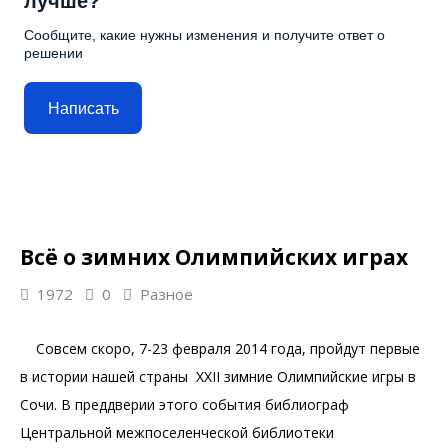
лучше?
Сообщите, какие нужны изменения и получите ответ о
решении
Написать
Всё о зимних Олимпийских играх
1972
0
Разное
Совсем скоро, 7-23 февраля 2014 года, пройдут первые
в истории нашей страны XXII зимние Олимпийские игры в
Сочи. В преддверии этого события библиограф
Центральной межпоселенческой библиотеки