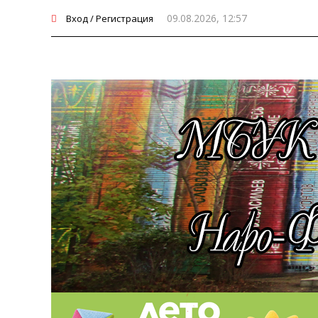
09.08.2026, 12:57
Вход / Регистрация