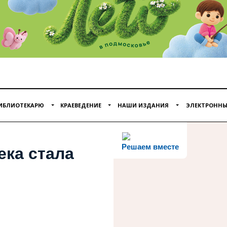
ИБЛИОТЕКАРЮ
КРАЕВЕДЕНИЕ
НАШИ ИЗДАНИЯ
ЭЛЕКТРОННЫ
Решаем вместе
ека стала