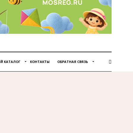
Й КАТАЛОГ
КОНТАКТЫ
ОБРАТНАЯ СВЯЗЬ