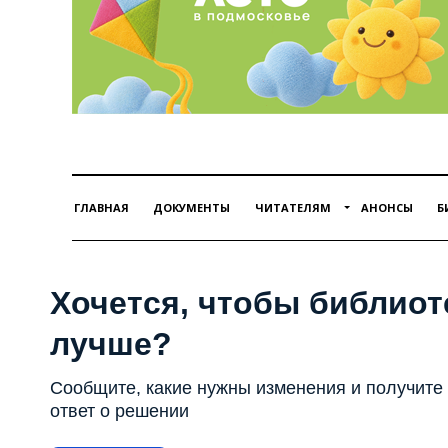
ГЛАВНАЯ
ДОКУМЕНТЫ
ЧИТАТЕЛЯМ
АНОНСЫ
Б
Хочется, чтобы библиот
лучше?
Сообщите, какие нужны изменения и получите
ответ о решении