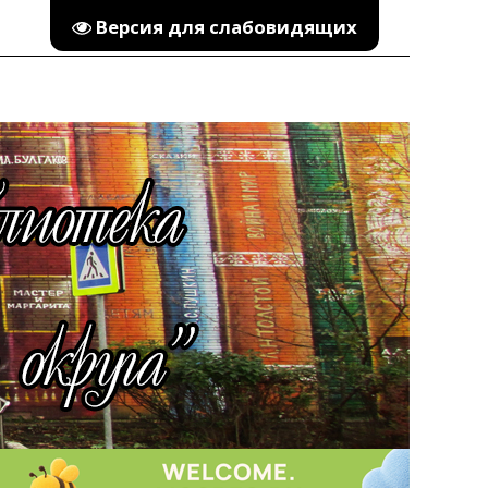
Версия для слабовидящих