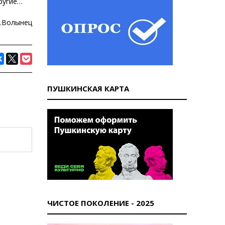
другие…
ынец
ПУШКИНСКАЯ КАРТА
ЧИСТОЕ ПОКОЛЕНИЕ - 2025