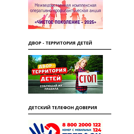
ДВОР - ТЕРРИТОРИЯ ДЕТЕЙ
ДЕТСКИЙ ТЕЛЕФОН ДОВЕРИЯ