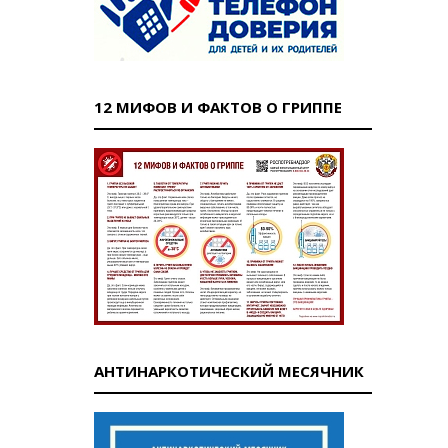
12 МИФОВ И ФАКТОВ О ГРИППЕ
АНТИНАРКОТИЧЕСКИЙ МЕСЯЧНИК